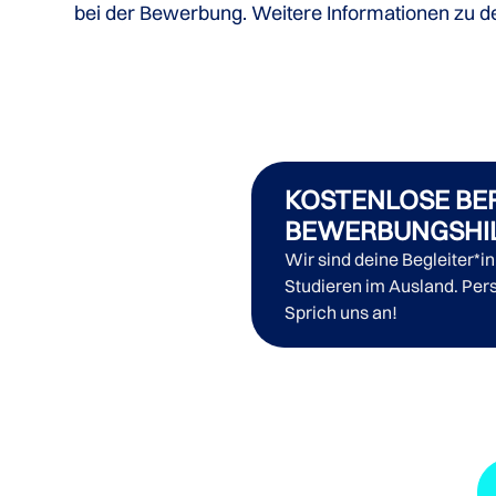
bei der Bewerbung. Weitere Informationen zu den
KOSTENLOSE BE
BEWERBUNGSHI
Wir sind deine Begleiter*i
Studieren im Ausland. Pers
Sprich uns an!