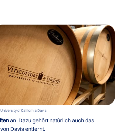
University of California Davis
ften
an. Dazu gehört natürlich auch das
von Davis entfernt.