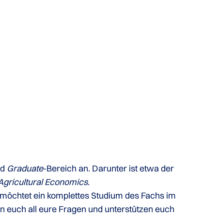
nd
Graduate
-Bereich an. Darunter ist etwa der
Agricultural Economics
.
 möchtet ein komplettes Studium des Fachs im
n euch all eure Fragen und unterstützen euch