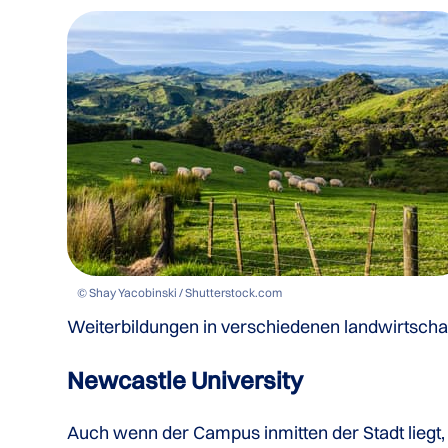
© Shay Yacobinski / Shutterstock.com
Weiterbildungen in verschiedenen landwirtschaf
Newcastle University
Auch wenn der Campus inmitten der Stadt liegt, 