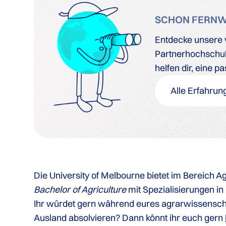
SCHON FERN
Entdecke unsere 
Partnerhochschule
helfen dir, eine 
Alle Erfahrun
Die University of Melbourne bietet im Bereich
Bachelor of Agriculture
mit Spezialisierungen in
Ihr würdet gern während eures agrarwissensch
Ausland absolvieren? Dann könnt ihr euch gern