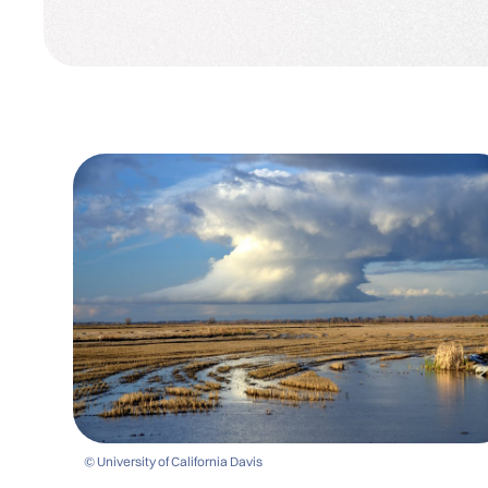
© University of California Davis