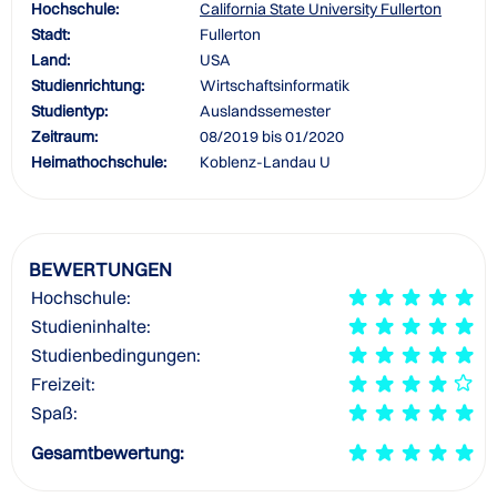
Hochschule:
California State University Fullerton
Stadt:
Fullerton
Land:
USA
Studienrichtung:
Wirtschaftsinformatik
Studientyp:
Auslandssemester
Zeitraum:
08/2019 bis 01/2020
Heimathochschule:
Koblenz-Landau U
BEWERTUNGEN
Hochschule:
Studieninhalte:
Studienbedingungen:
Freizeit:
Spaß:
Gesamtbewertung: