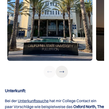
Unterkunft:
Bei der
Unterkunftssuche
hat mir College Contact ein
paar Vorschläge wie beispielweise das
Oxford North, The