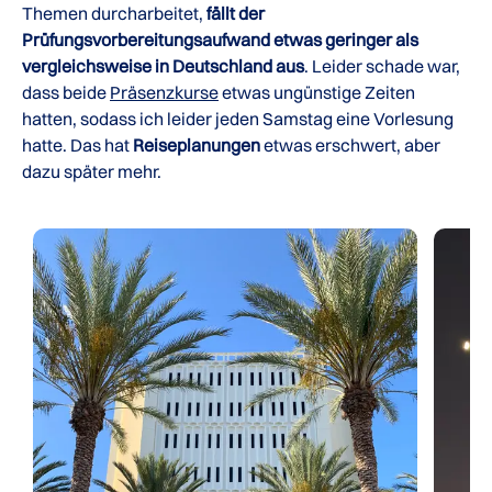
Themen durcharbeitet,
fällt der
Prüfungsvorbereitungsaufwand etwas geringer als
vergleichsweise in Deutschland aus
. Leider schade war,
dass beide
Präsenzkurse
etwas ungünstige Zeiten
hatten, sodass ich leider jeden Samstag eine Vorlesung
hatte. Das hat
Reiseplanungen
etwas erschwert, aber
dazu später mehr.