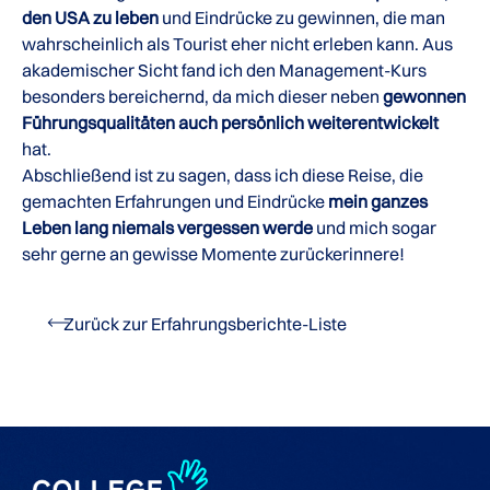
den USA zu leben
und Eindrücke zu gewinnen, die man
wahrscheinlich als Tourist eher nicht erleben kann. Aus
akademischer Sicht fand ich den Management-Kurs
besonders bereichernd, da mich dieser neben
gewonnen
Führungsqualitäten auch persönlich weiterentwickelt
hat.
Abschließend ist zu sagen, dass ich diese Reise, die
gemachten Erfahrungen und Eindrücke
mein ganzes
Leben lang niemals vergessen werde
und mich sogar
sehr gerne an gewisse Momente zurückerinnere!
Zurück zur Erfahrungsberichte-Liste