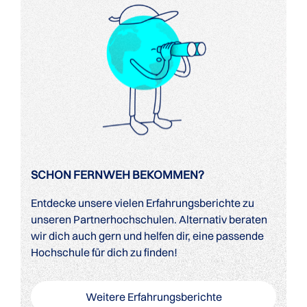
SCHON FERNWEH BEKOMMEN?
Entdecke unsere vielen Erfahrungsberichte zu
unseren Partnerhochschulen. Alternativ beraten
wir dich auch gern und helfen dir, eine passende
Hochschule für dich zu finden!
Weitere Erfahrungsberichte