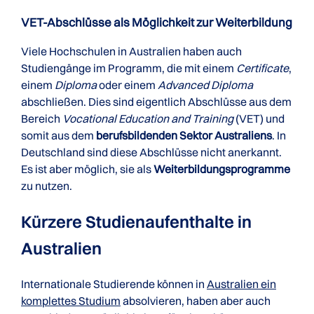
VET-Abschlüsse als Möglichkeit zur Weiterbildung
Viele Hochschulen in Australien haben auch
Studiengänge im Programm, die mit einem
Certificate
,
einem
Diploma
oder einem
Advanced Diploma
abschließen. Dies sind eigentlich Abschlüsse aus dem
Bereich
Vocational Education and Training
(VET) und
somit aus dem
berufsbildenden Sektor Australiens
. In
Deutschland sind diese Abschlüsse nicht anerkannt.
Es ist aber möglich, sie als
Weiterbildungsprogramme
zu nutzen.
Kürzere Studienaufenthalte in
Australien
Internationale Studierende können in
Australien ein
komplettes Studium
absolvieren, haben aber auch