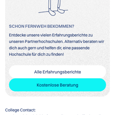
SCHON FERNWEH BEKOMMEN?
Entdecke unsere vielen Erfahrungsberichte zu
unseren Partnerhochschulen. Alternativ beraten wir
dich auch gern und helfen dir, eine passende
Hochschule für dich zu finden!
Alle Erfahrungsberichte
Kostenlose Beratung
College Contact: