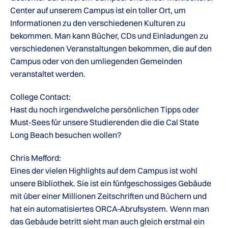
Center auf unserem Campus ist ein toller Ort, um
Informationen zu den verschiedenen Kulturen zu
bekommen. Man kann Bücher, CDs und Einladungen zu
verschiedenen Veranstaltungen bekommen, die auf den
Campus oder von den umliegenden Gemeinden
veranstaltet werden.
College Contact:
Hast du noch irgendwelche persönlichen Tipps oder
Must-Sees für unsere Studierenden die die Cal State
Long Beach besuchen wollen?
Chris Mefford:
Eines der vielen Highlights auf dem Campus ist wohl
unsere Bibliothek. Sie ist ein fünfgeschossiges Gebäude
mit über einer Millionen Zeitschriften und Büchern und
hat ein automatisiertes ORCA-Abrufsystem. Wenn man
das Gebäude betritt sieht man auch gleich erstmal ein