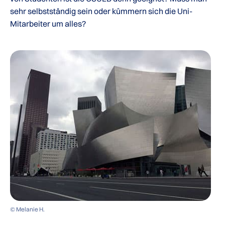
sehr selbstständig sein oder kümmern sich die Uni-
Mitarbeiter um alles?
© Melanie H.