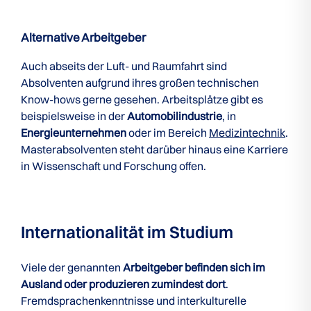
Alternative Arbeitgeber
Auch abseits der Luft- und Raumfahrt sind
Absolventen aufgrund ihres großen technischen
Know-hows gerne gesehen. Arbeitsplätze gibt es
beispielsweise in der
Automobilindustrie
, in
Energieunternehmen
oder im Bereich
Medizintechnik
.
Masterabsolventen steht darüber hinaus eine Karriere
in Wissenschaft und Forschung offen.
Internationalität im Studium
Viele der genannten
Arbeitgeber befinden sich im
Ausland oder produzieren zumindest dort
.
Fremdsprachenkenntnisse und interkulturelle