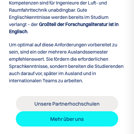
Kompetenzen sind für Ingenieure der Luft- und
Raumfahrttechnik unabdingbar. Gute
Englischkenntnisse werden bereits im Studium
verlangt – der
Großteil der Forschungsliteratur ist in
Englisch
.
Um optimal auf diese Anforderungen vorbereitet zu
sein, sind ein oder mehrere Auslandssemester
empfehlenswert. Sie fördern die erforderlichen
Sprachkenntnisse, sondern bereiten die Studierenden
auch darauf vor, später im Ausland und in
internationalen Teams zu arbeiten.
Unsere Partnerhochschulen
Mehr über uns