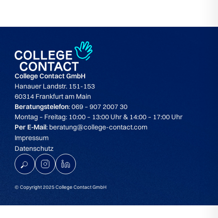
College Contact GmbH
Hanauer Landstr. 151-153
60314 Frankfurt am Main
Beratungstelefon
: 069 – 907 2007 30
Montag – Freitag: 10:00 – 13:00 Uhr & 14:00 – 17:00 Uhr
Per E-Mail
: beratung@college-contact.com
Impressum
Datenschutz
© Copyright 2025 College Contact GmbH