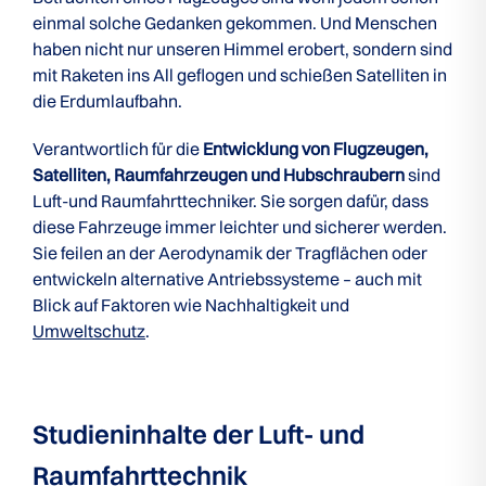
einmal solche Gedanken gekommen. Und Menschen
haben nicht nur unseren Himmel erobert, sondern sind
mit Raketen ins All geflogen und schießen Satelliten in
die Erdumlaufbahn.
Verantwortlich für die
Entwicklung von Flugzeugen,
Satelliten, Raumfahrzeugen und Hubschraubern
sind
Luft-und Raumfahrttechniker. Sie sorgen dafür, dass
diese Fahrzeuge immer leichter und sicherer werden.
Sie feilen an der Aerodynamik der Tragflächen oder
entwickeln alternative Antriebssysteme – auch mit
Blick auf Faktoren wie Nachhaltigkeit und
Umweltschutz
.
Studieninhalte der Luft- und
Raumfahrttechnik