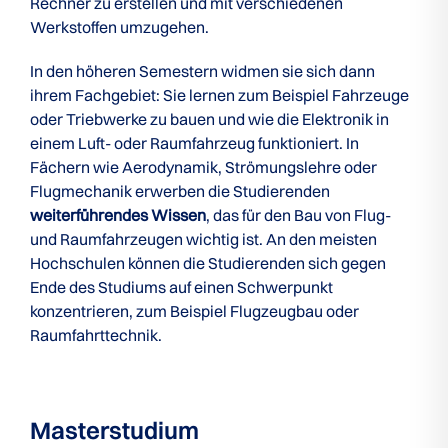
Rechner zu erstellen und mit verschiedenen
Werkstoffen umzugehen.
In den höheren Semestern widmen sie sich dann
ihrem Fachgebiet: Sie lernen zum Beispiel Fahrzeuge
oder Triebwerke zu bauen und wie die Elektronik in
einem Luft- oder Raumfahrzeug funktioniert. In
Fächern wie Aerodynamik, Strömungslehre oder
Flugmechanik erwerben die Studierenden
weiterführendes Wissen
, das für den Bau von Flug-
und Raumfahrzeugen wichtig ist. An den meisten
Hochschulen können die Studierenden sich gegen
Ende des Studiums auf einen Schwerpunkt
konzentrieren, zum Beispiel Flugzeugbau oder
Raumfahrttechnik.
Masterstudium