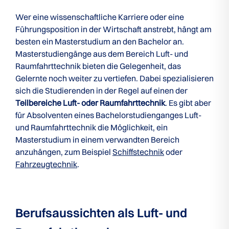
Wer eine wissenschaftliche Karriere oder eine
Führungsposition in der Wirtschaft anstrebt, hängt am
besten ein Masterstudium an den Bachelor an.
Masterstudiengänge aus dem Bereich Luft- und
Raumfahrttechnik bieten die Gelegenheit, das
Gelernte noch weiter zu vertiefen. Dabei spezialisieren
sich die Studierenden in der Regel auf einen der
Teilbereiche Luft- oder Raumfahrttechnik
. Es gibt aber
für Absolventen eines Bachelorstudienganges Luft-
und Raumfahrttechnik die Möglichkeit, ein
Masterstudium in einem verwandten Bereich
anzuhängen, zum Beispiel
Schiffstechnik
oder
Fahrzeugtechnik
.
Berufsaussichten als Luft- und