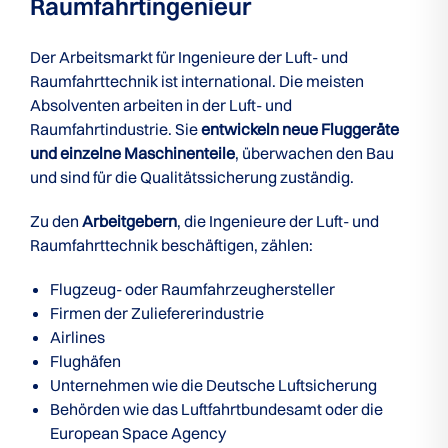
Raumfahrtingenieur
Der Arbeitsmarkt für Ingenieure der Luft- und
Raumfahrttechnik ist international. Die meisten
Absolventen arbeiten in der Luft- und
Raumfahrtindustrie. Sie
entwickeln neue Fluggeräte
und einzelne Maschinenteile
, überwachen den Bau
und sind für die Qualitätssicherung zuständig.
Zu den
Arbeitgebern
, die Ingenieure der Luft- und
Raumfahrttechnik beschäftigen, zählen:
Flugzeug- oder Raumfahrzeughersteller
Firmen der Zuliefererindustrie
Airlines
Flughäfen
Unternehmen wie die Deutsche Luftsicherung
Behörden wie das Luftfahrtbundesamt oder die
European Space Agency