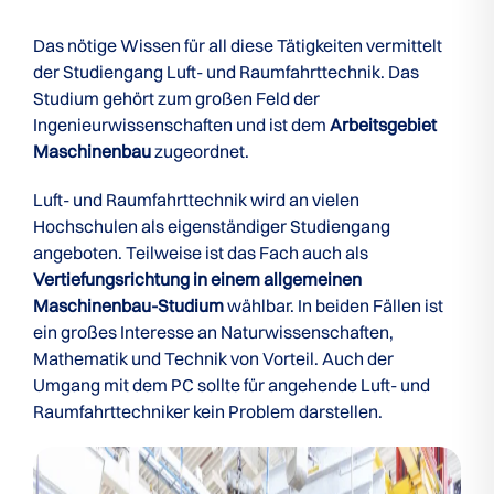
Das nötige Wissen für all diese Tätigkeiten vermittelt
der Studiengang Luft- und Raumfahrttechnik. Das
Studium gehört zum großen Feld der
Ingenieurwissenschaften und ist dem
Arbeitsgebiet
Maschinenbau
zugeordnet.
Luft- und Raumfahrttechnik wird an vielen
Hochschulen als eigenständiger Studiengang
angeboten. Teilweise ist das Fach auch als
Vertiefungsrichtung in einem allgemeinen
Maschinenbau-Studium
wählbar. In beiden Fällen ist
ein großes Interesse an Naturwissenschaften,
Mathematik und Technik von Vorteil. Auch der
Umgang mit dem PC sollte für angehende Luft- und
Raumfahrttechniker kein Problem darstellen.