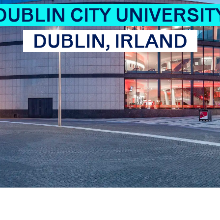
DUBLIN CITY UNIVERSIT
DUBLIN, IRLAND