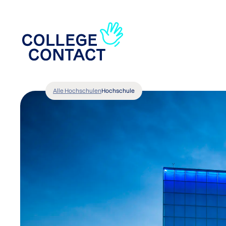
Alle Hochschulen
Hochschule