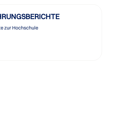
HRUNGSBERICHTE
te zur Hochschule