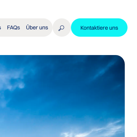
s
FAQs
Über uns
Kontaktiere uns