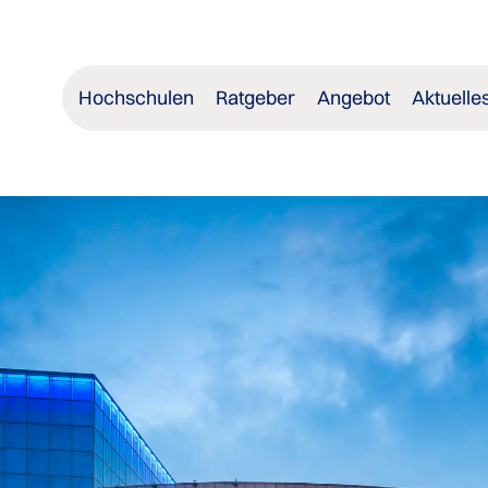
Hochschulen
Ratgeber
Angebot
Aktuelle