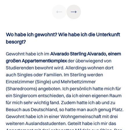
Wo habe ich gewohnt? Wie habe ich die Unterkunft
besorgt?
Gewohnt habe ich im
Alvarado Sterling Alvarado, einem
großen Appartementkomplex
der überwiegend von
Studierenden bewohnt wird. Allerdings wohnen dort
auch Singles oder Familien. Im Sterling werden
Einzelzimmer (Single) und Mehrbettzimmer
(Sharedrooms) angeboten. Ich persönlich hatte mich für
ein Singleroom entschieden, da ich einen eigenen Raum
für mich sehr wichtig fand. Zudem hatte ich ab und zu
Besuch aus Deutschland, so hatte man auch genug Platz.
Gewohnt habe ich in einer Wohngemeinschaft mit drei
weiteren Auslandsstudenten. Geteilt habe ich mir das