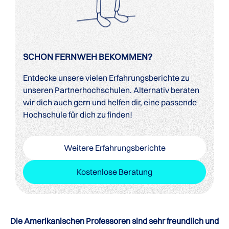
SCHON FERNWEH BEKOMMEN?
Entdecke unsere vielen Erfahrungsberichte zu
unseren Partnerhochschulen. Alternativ beraten
wir dich auch gern und helfen dir, eine passende
Hochschule für dich zu finden!
Weitere Erfahrungsberichte
Kostenlose Beratung
Die Amerikanischen Professoren sind sehr freundlich und