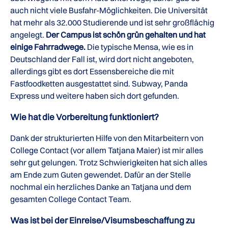
auch nicht viele Busfahr-Möglichkeiten. Die Universität
hat mehr als 32.000 Studierende und ist sehr großflächig
angelegt.
Der Campus ist schön grün gehalten und hat
einige Fahrradwege.
Die typische Mensa, wie es in
Deutschland der Fall ist, wird dort nicht angeboten,
allerdings gibt es dort Essensbereiche die mit
Fastfoodketten ausgestattet sind. Subway, Panda
Express und weitere haben sich dort gefunden.
Wie hat die Vorbereitung funktioniert?
Dank der strukturierten Hilfe von den Mitarbeitern von
College Contact (vor allem Tatjana Maier) ist mir alles
sehr gut gelungen. Trotz Schwierigkeiten hat sich alles
am Ende zum Guten gewendet. Dafür an der Stelle
nochmal ein herzliches Danke an Tatjana und dem
gesamten College Contact Team.
Was ist bei der Einreise/Visumsbeschaffung zu