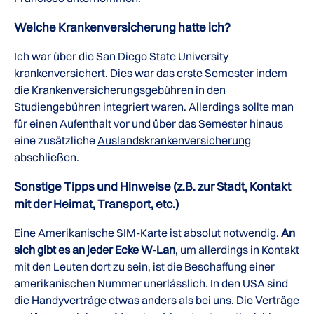
Welche Krankenversicherung hatte ich?
Ich war über die San Diego State University
krankenversichert. Dies war das erste Semester indem
die Krankenversicherungsgebühren in den
Studiengebühren integriert waren. Allerdings sollte man
für einen Aufenthalt vor und über das Semester hinaus
eine zusätzliche
Auslandskrankenversicherung
abschließen.
Sonstige Tipps und Hinweise (z.B. zur Stadt, Kontakt
mit der Heimat, Transport, etc.)
Eine Amerikanische
SIM-Karte
ist absolut notwendig.
An
sich gibt es an jeder Ecke W-Lan
, um allerdings in Kontakt
mit den Leuten dort zu sein, ist die Beschaffung einer
amerikanischen Nummer unerlässlich. In den USA sind
die Handyverträge etwas anders als bei uns. Die Verträge