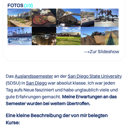
FOTOS
(10)
Zur Slideshow
Das
Auslandssemester
an der
San Diego State University
(SDSU) in
San Diego
war absolut klasse. Ich war jeden
Tag aufs Neue fasziniert und habe unglaublich viele und
gute Erfahrungen gemacht.
Meine Erwartungen an das
Semester wurden bei weitem übertroffen.
Eine kleine Beschreibung der von mir belegten
Kurse: