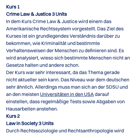
Kurs 1
Crime Law & Justice 3 Units
In dem Kurs Crime Law & Justice wird einem das
Amerikanische Rechtssystem vorgestellt. Das Ziel des
Kurses ist ein grundlegendes Verständnis darüber zu
bekommen, wie Kriminalität und bestimmte
Verhaltensweisen der Menschen zu definieren sind. Es
wird analysiert, wieso sich bestimmte Menschen nicht an
Gesetze halten und andere schon.
Der Kurs war sehr interessant, da das Thema gerade
nicht aktueller sein kann. Das Niveau war dem deutschen
sehr ähnlich. Allerdings muss man sich an der SDSU und
an den meisten
Universitäten in den USA
darauf
einstellen, dass regelmäßige Tests sowie Abgaben von
Hausarbeiten anstehen.
Kurs 2
Law in Society 3 Units
Durch Rechtssoziologie und Rechtsanthropologie wird