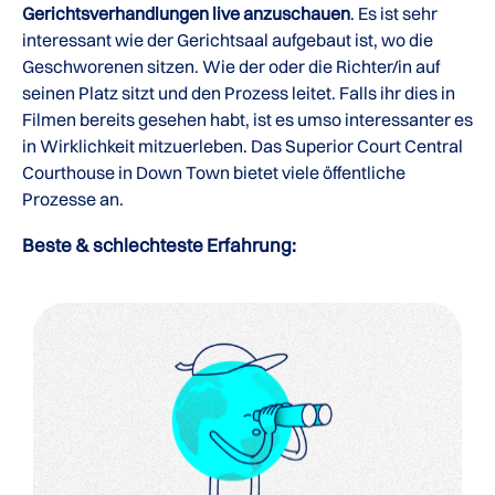
Gerichtsverhandlungen live anzuschauen
. Es ist sehr
interessant wie der Gerichtsaal aufgebaut ist, wo die
Geschworenen sitzen. Wie der oder die Richter/in auf
seinen Platz sitzt und den Prozess leitet. Falls ihr dies in
Filmen bereits gesehen habt, ist es umso interessanter es
in Wirklichkeit mitzuerleben. Das Superior Court Central
Courthouse in Down Town bietet viele öffentliche
Prozesse an.
Beste & schlechteste Erfahrung: