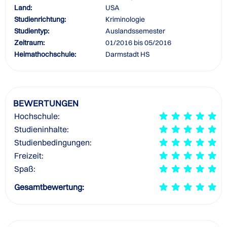
Land:
USA
Studienrichtung:
Kriminologie
Studientyp:
Auslandssemester
Zeitraum:
01/2016 bis 05/2016
Heimathochschule:
Darmstadt HS
BEWERTUNGEN
Hochschule:
Studieninhalte:
Studienbedingungen:
Freizeit:
Spaß:
Gesamtbewertung: