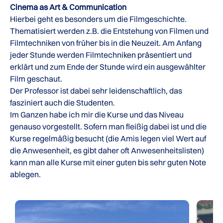
Cinema as Art & Communication
Hierbei geht es besonders um die Filmgeschichte.
Thematisiert werden z.B. die Entstehung von Filmen und
Filmtechniken von früher bis in die Neuzeit. Am Anfang
jeder Stunde werden Filmtechniken präsentiert und
erklärt und zum Ende der Stunde wird ein ausgewählter
Film geschaut.
Der Professor ist dabei sehr leidenschaftlich, das
fasziniert auch die Studenten.
Im Ganzen habe ich mir die Kurse und das Niveau
genauso vorgestellt. Sofern man fleißig dabei ist und die
Kurse regelmäßig besucht (die Amis legen viel Wert auf
die Anwesenheit, es gibt daher oft Anwesenheitslisten)
kann man alle Kurse mit einer guten bis sehr guten Note
ablegen.