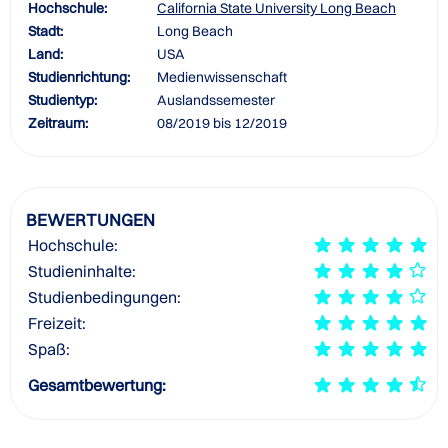
Hochschule:
California State University Long Beach
Stadt:
Long Beach
Land:
USA
Studienrichtung:
Medienwissenschaft
Studientyp:
Auslandssemester
Zeitraum:
08/2019 bis 12/2019
BEWERTUNGEN
Hochschule:
Studieninhalte:
Studienbedingungen:
Freizeit:
Spaß:
Gesamtbewertung: