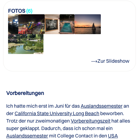
FOTOS
(6)
Zur Slideshow
Vorbereitungen
Ich hatte mich erst im Juni für das
Auslandssemester
an
der
California State University Long Beach
beworben.
Trotz der nur zweimonatigen
Vorbereitungszeit
hat alles
super geklappt. Dadurch, dass ich schon mal ein
Auslandssemester
mit College Contact in den
USA