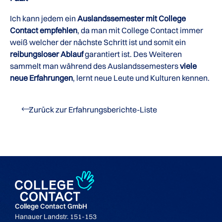
Ich kann jedem ein
Auslandssemester mit College
Contact empfehlen
, da man mit College Contact immer
weiß welcher der nächste Schritt ist und somit ein
reibungsloser Ablauf
garantiert ist. Des Weiteren
sammelt man während des Auslandssemesters
viele
neue Erfahrungen
, lernt neue Leute und Kulturen kennen.
Zurück zur Erfahrungsberichte-Liste
College Contact GmbH
Hanauer Landstr. 151-153