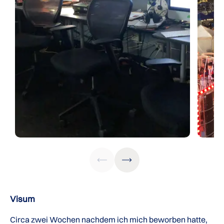
Visum
Circa zwei Wochen nachdem ich mich beworben hatte,