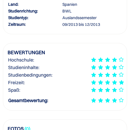
Land:
Spanien
Studienrichtung:
BWL
Studientyp:
Auslandssemester
Zeitraum:
09/2013 bis 12/2013
BEWERTUNGEN
Hochschule:
Studieninhalte:
Studienbedingungen:
Freizeit:
Spaß:
Gesamtbewertung:
FOTOS
(0)