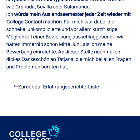
wie Granada, Sevilla oder Salamanca.
Ich
würde mein Auslandssemester jeder Zeit wieder mit
College Contact machen
. Für mich war dabei die
schnelle, unkomplizierte und vor allem kurzfristige
Möglichkeit einer Bewerbung ausschlaggebend – wir
hatten immerhin schon Mitte Juni, als ich meine
Bewerbung einreichte. An dieser Stelle nochmal ein
dickes Dankeschön an Tatjana, die mich bei allen Fragen
und Problemen beraten hat.
Zurück zur Erfahrungsberichte-Liste