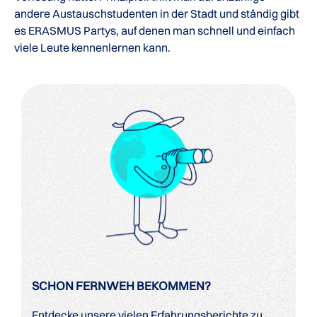
andere Austauschstudenten in der Stadt und ständig gibt
es ERASMUS Partys, auf denen man schnell und einfach
viele Leute kennenlernen kann.
SCHON FERNWEH BEKOMMEN?
Entdecke unsere vielen Erfahrungsberichte zu