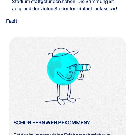
Stadium stattgefunden haben. Die Stimmung ist
aufgrund der vielen Studenten einfach unfassbar!
Fazit
SCHON FERNWEH BEKOMMEN?
Entdecke unsere vielen Erfahrungsberichte zu