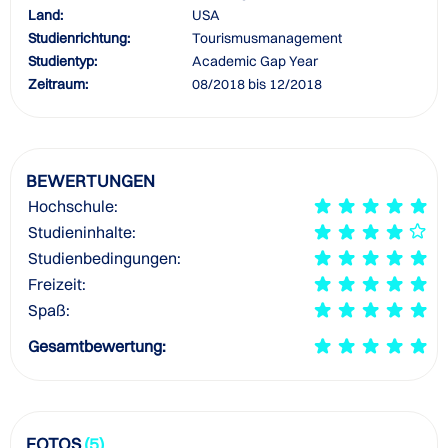
Land:
USA
Studienrichtung:
Tourismusmanagement
Studientyp:
Academic Gap Year
Zeitraum:
08/2018 bis 12/2018
BEWERTUNGEN
Hochschule:
Studieninhalte:
Studienbedingungen:
Freizeit:
Spaß:
Gesamtbewertung:
FOTOS
(5)