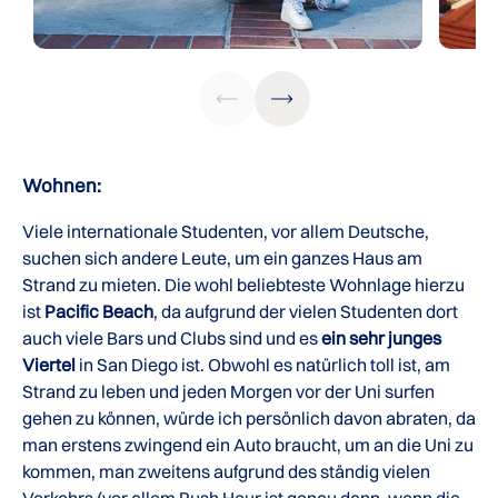
Wohnen:
Viele internationale Studenten, vor allem Deutsche,
suchen sich andere Leute, um ein ganzes Haus am
Strand zu mieten. Die wohl beliebteste Wohnlage hierzu
ist
Pacific Beach
, da aufgrund der vielen Studenten dort
auch viele Bars und Clubs sind und es
ein sehr junges
Viertel
in San Diego ist. Obwohl es natürlich toll ist, am
Strand zu leben und jeden Morgen vor der Uni surfen
gehen zu können, würde ich persönlich davon abraten, da
man erstens zwingend ein Auto braucht, um an die Uni zu
kommen, man zweitens aufgrund des ständig vielen