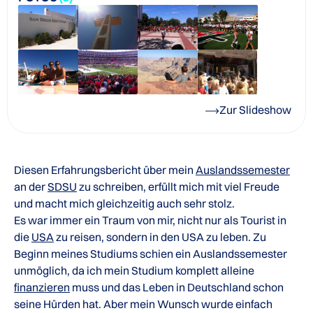
Zur Slideshow
Diesen Erfahrungsbericht über mein
Auslandssemester
an der
SDSU
zu schreiben, erfüllt mich mit viel Freude
und macht mich gleichzeitig auch sehr stolz.
Es war immer ein Traum von mir, nicht nur als Tourist in
die
USA
zu reisen, sondern in den USA zu leben. Zu
Beginn meines Studiums schien ein Auslandssemester
unmöglich, da ich mein Studium komplett alleine
finanzieren
muss und das Leben in Deutschland schon
seine Hürden hat. Aber mein Wunsch wurde einfach