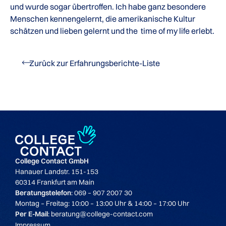
und wurde sogar übertroffen. Ich habe ganz besondere
Menschen kennengelernt, die amerikanische Kultur
schätzen und lieben gelernt und the time of my life erlebt.
Zurück zur Erfahrungsberichte-Liste
College Contact GmbH
Hanauer Landstr. 151-153
60314 Frankfurt am Main
Beratungstelefon
: 069 – 907 2007 30
Montag – Freitag: 10:00 – 13:00 Uhr & 14:00 – 17:00 Uhr
Per E-Mail
: beratung@college-contact.com
Impressum