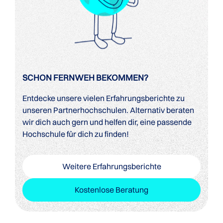
SCHON FERNWEH BEKOMMEN?
Entdecke unsere vielen Erfahrungsberichte zu
unseren Partnerhochschulen. Alternativ beraten
wir dich auch gern und helfen dir, eine passende
Hochschule für dich zu finden!
Weitere Erfahrungsberichte
Kostenlose Beratung