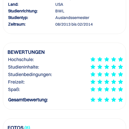
Land:
USA
Studienrichtung:
BWL
Studientyp:
Auslandssemester
Zeitraum:
08/2013 bis 02/2014
BEWERTUNGEN
Hochschule:
Studieninhalte:
Studienbedingungen:
Freizeit:
Spaß:
Gesamtbewertung:
FOTOS
(8)