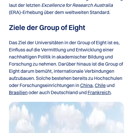
laut der letzten
Excellence for Research Australia
(ERA)-Erhebung über dem weltweiten Standard.
Ziele der Group of Eight
Das Ziel der Universitäten in der Group of Eight ist es,
Einfluss auf die Vermittlung und Entwicklung einer
nachhaltigen Politik in akademischer Bildung und
Forschung zu nehmen. Darüber hinaus ist die Group of
Eight darum bemüht, internationale Verbindungen
aufzubauen. Solche bestehen bereits zu Hochschulen
oder Forschungseinrichtungen in
China
,
Chile
und
Brasilien
oder auch Deutschland und
Frankreich
.