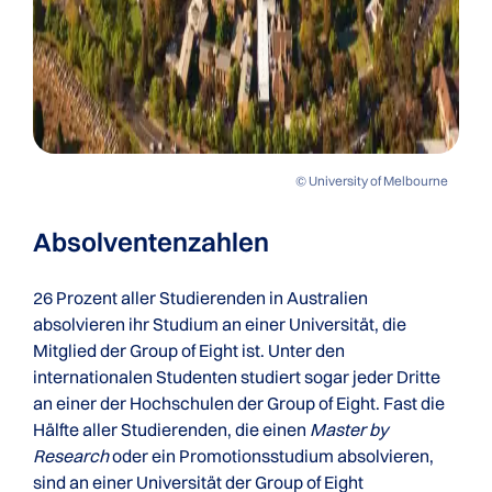
© University of Melbourne
Absolventenzahlen
26 Prozent aller Studierenden in Australien
absolvieren ihr Studium an einer Universität, die
Mitglied der Group of Eight ist. Unter den
internationalen Studenten studiert sogar jeder Dritte
an einer der Hochschulen der Group of Eight. Fast die
Hälfte aller Studierenden, die einen
Master by
Research
oder ein Promotionsstudium absolvieren,
sind an einer Universität der Group of Eight