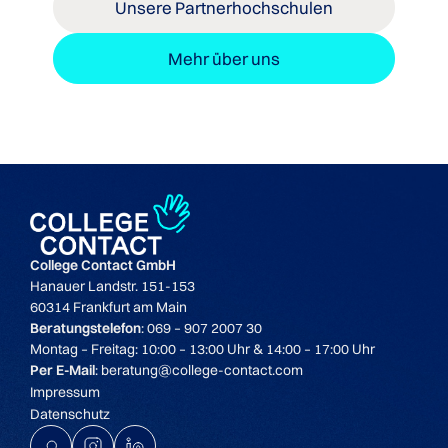
Unsere Partnerhochschulen
Mehr über uns
College Contact GmbH
Hanauer Landstr. 151-153
60314 Frankfurt am Main
Beratungstelefon
: 069 – 907 2007 30
Montag – Freitag: 10:00 – 13:00 Uhr & 14:00 – 17:00 Uhr
Per E-Mail
: beratung@college-contact.com
Impressum
Datenschutz