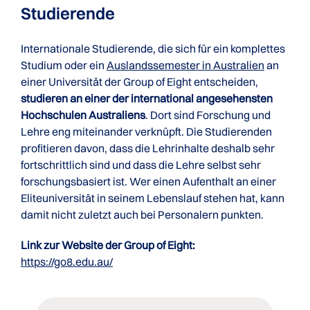
Studierende
Internationale Studierende, die sich für ein komplettes
Studium oder ein
Auslandssemester in Australien
an
einer Universität der Group of Eight entscheiden,
studieren an einer der international angesehensten
Hochschulen Australiens
. Dort sind Forschung und
Lehre eng miteinander verknüpft. Die Studierenden
profitieren davon, dass die Lehrinhalte deshalb sehr
fortschrittlich sind und dass die Lehre selbst sehr
forschungsbasiert ist. Wer einen Aufenthalt an einer
Eliteuniversität in seinem Lebenslauf stehen hat, kann
damit nicht zuletzt auch bei Personalern punkten.
Link zur Website der Group of Eight:
https://go8.edu.au/