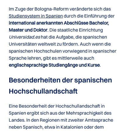
Im Zuge der Bologna-Reform veränderte sich das
Studiensystem in Spanien
durch die Einführung der
international anerkannten Abschlüsse Bachelor,
Master und Doktor
. Die staatliche Einrichtung
Universidad.es
hat die Aufgabe, die spanischen
Universitäten weltweit zu fördern. Auch wenn die
spanischen Hochschulen vorwiegend in spanischer
Sprache lehren, gibt es mittlerweile auch
englischsprachige Studiengänge und Kurse
.
Besonderheiten der spanischen
Hochschul­landschaft
Eine Besonderheit der Hochschullandschaft in
Spanien ergibt sich aus der Mehrsprachigkeit des
Landes. In den Regionen mit zweiter Amtssprache
neben Spanisch, etwa in Katalonien oder dem