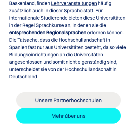
Baskenland, finden
Lehrveranstaltungen
häufig
zusätzlich auch in dieser Sprache statt. Für
internationale Studierende bieten diese Universitäten
in der Regel Sprachkurse an, in denen sie die
entsprechenden Regionalsprachen
erlernen können.
Die Tatsache, dass die Hochschullandschaft in
Spanien fast nur aus Universitäten besteht, da so viele
Bildungseinrichtungen an die Universitäten
angeschlossen und somit nicht eigenständig sind,
unterscheidet sie von der Hochschullandschaft in
Deutschland.
Unsere Partnerhochschulen
Mehr über uns