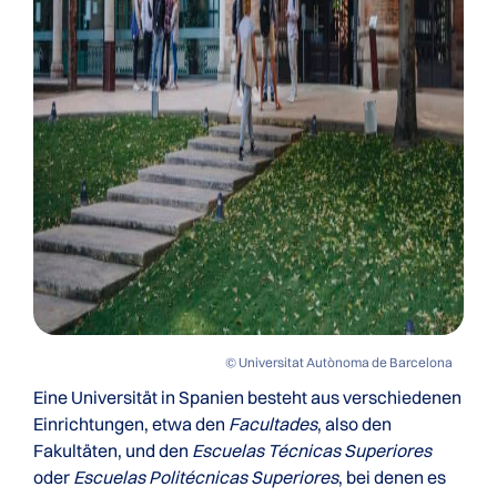
© Universitat Autònoma de Barcelona
Eine Universität in Spanien besteht aus verschiedenen
Einrichtungen, etwa den
Facultades
, also den
Fakultäten, und den
Escuelas Técnicas Superiores
oder
Escuelas Politécnicas Superiores
, bei denen es