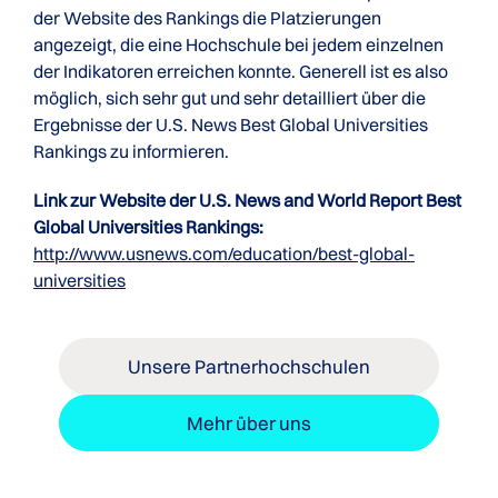
der Website des Rankings die Platzierungen
angezeigt, die eine Hochschule bei jedem einzelnen
der Indikatoren erreichen konnte. Generell ist es also
möglich, sich sehr gut und sehr detailliert über die
Ergebnisse der U.S. News Best Global Universities
Rankings zu informieren.
Link zur Website der U.S. News and World Report Best
Global Universities Rankings:
http://www.usnews.com/education/best-global-
universities
Unsere Partnerhochschulen
Mehr über uns