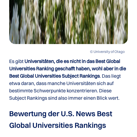
© University of Otago
Es gibt
Universitäten, die es nicht in das Best Global
Universities Ranking geschafft haben, wohl aber in die
Best Global Universities Subject Rankings
. Das liegt
etwa daran, dass manche Universitäten sich auf
bestimmte Schwerpunkte konzentrieren. Diese
Subject Rankings sind also immer einen Blick wert.
Bewertung der U.S. News Best
Global Universities Rankings