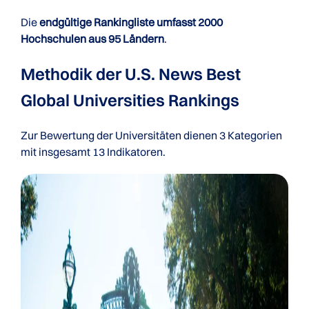
Die
endgültige Rankingliste umfasst 2000
Hochschulen aus 95 Ländern
.
Methodik der U.S. News Best
Global Universities Rankings
Zur Bewertung der Universitäten dienen 3 Kategorien
mit insgesamt 13 Indikatoren.