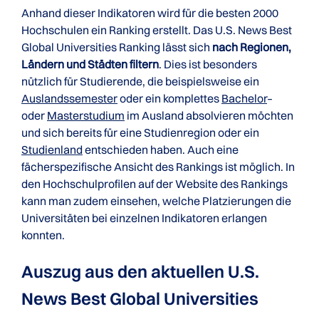
Anhand dieser Indikatoren wird für die besten 2000
Hochschulen ein Ranking erstellt. Das U.S. News Best
Global Universities Ranking lässt sich
nach Regionen,
Ländern und Städten filtern
. Dies ist besonders
nützlich für Studierende, die beispielsweise ein
Auslandssemester
oder ein komplettes
Bachelor
–
oder
Masterstudium
im Ausland absolvieren möchten
und sich bereits für eine Studienregion oder ein
Studienland
entschieden haben. Auch eine
fächerspezifische Ansicht des Rankings ist möglich. In
den Hochschulprofilen auf der Website des Rankings
kann man zudem einsehen, welche Platzierungen die
Universitäten bei einzelnen Indikatoren erlangen
konnten.
Auszug aus den aktuellen U.S.
News Best Global Universities