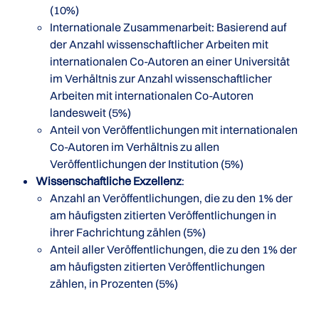
(10%)
Internationale Zusammenarbeit: Basierend auf
der Anzahl wissenschaftlicher Arbeiten mit
internationalen Co-Autoren an einer Universität
im Verhältnis zur Anzahl wissenschaftlicher
Arbeiten mit internationalen Co-Autoren
landesweit (5%)
Anteil von Veröffentlichungen mit internationalen
Co-Autoren im Verhältnis zu allen
Veröffentlichungen der Institution (5%)
Wissenschaftliche Exzellenz
:
Anzahl an Veröffentlichungen, die zu den 1% der
am häufigsten zitierten Veröffentlichungen in
ihrer Fachrichtung zählen (5%)
Anteil aller Veröffentlichungen, die zu den 1% der
am häufigsten zitierten Veröffentlichungen
zählen, in Prozenten (5%)