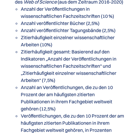
des
Web of Science
(aus dem Zeitraum 2016-2020)
Anzahl der Veröffentlichungen in
wissenschaftlichen Fachzeitschriften (10 %)
Anzahl veröffentlichter Bücher (2,5%)
Anzahl veröffentlichter Tagungsbände (2,5%)
Zitierhäufigkeit einzelner wissenschaftlicher
Arbeiten (10%)
Zitierhäufigkeit gesamt: Basierend auf den
Indikatoren „Anzahl der Veröffentlichungen in
wissenschaftlichen Fachzeitschriften“ und
„Zitierhäufigkeit einzelner wissenschaftlicher
Arbeiten“ (7,5%)
Anzahl an Veröffentlichungen, die zu den 10
Prozent der am häufigsten zitierten
Publikationen in ihrem Fachgebiet weltweit
gehören (12,5%)
Veröffentlichungen, die zu den 10 Prozent der am
häufigsten zitierten Publikationen in ihrem
Fachgebiet weltweit gehören, in Prozenten