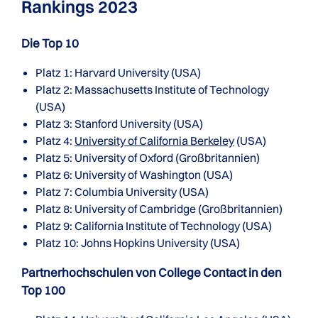
Rankings 2023
Die Top 10
Platz 1: Harvard University (USA)
Platz 2: Massachusetts Institute of Technology
(USA)
Platz 3: Stanford University (USA)
Platz 4:
University of California Berkeley
(USA)
Platz 5: University of Oxford (Großbritannien)
Platz 6: University of Washington (USA)
Platz 7: Columbia University (USA)
Platz 8: University of Cambridge (Großbritannien)
Platz 9: California Institute of Technology (USA)
Platz 10: Johns Hopkins University (USA)
Partnerhochschulen von College Contact in den
Top 100