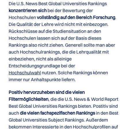
Die U.S. News Best Global Universities Rankings
konzentrieren sich
bei der Bewertung der
Hochschulen
vollständig auf den Bereich Forschung
.
Die Qualität der Lehre wird nicht mit einbezogen.
Rückschlüsse auf die Studiensituation an den
Hochschulen lassen sich auf der Basis dieses
Rankings also nicht ziehen. Generell sollte man aber
auch Hochschulrankings, die die Lehrqualität mit
einbeziehen, nicht als alleinige
Entscheidungsgrundlage bei der
Hochschulwahl
nutzen. Solche Rankings können
immer nur Anhaltspunkte liefern.
Positiv hervorzuheben sind die vielen
Filtermöglichkeiten
, die die U.S. News & World Report
Best Global Universities Rankings bieten. Postitiv sind
auch
die vielen fachspezifischen Rankings
in den Best
Global Universities Subject Rankings. Außerdem
bekommen Interessierte in den Hochschulprofilen auf