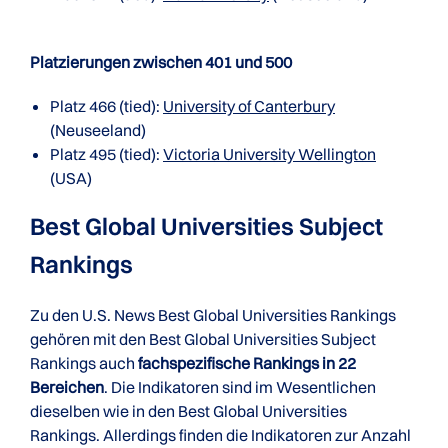
Platzierungen zwischen 401 und 500
Platz 466 (tied):
University of Canterbury
(Neuseeland)
Platz 495 (tied):
Victoria University Wellington
(USA)
Best Global Universities Subject
Rankings
Zu den U.S. News Best Global Universities Rankings
gehören mit den Best Global Universities Subject
Rankings auch
fachspezifische Rankings in 22
Bereichen
. Die Indikatoren sind im Wesentlichen
dieselben wie in den Best Global Universities
Rankings. Allerdings finden die Indikatoren zur Anzahl