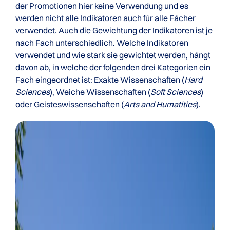
der Promotionen hier keine Verwendung und es
werden nicht alle Indikatoren auch für alle Fächer
verwendet. Auch die Gewichtung der Indikatoren ist je
nach Fach unterschiedlich. Welche Indikatoren
verwendet und wie stark sie gewichtet werden, hängt
davon ab, in welche der folgenden drei Kategorien ein
Fach eingeordnet ist: Exakte Wissenschaften (
Hard
Sciences
), Weiche Wissenschaften (
Soft Sciences
)
oder Geisteswissenschaften (
Arts and Humatities
).