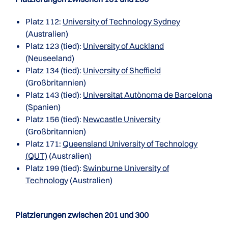
Platz 112:
University of Technology Sydney
(Australien)
Platz 123 (tied):
University of Auckland
(Neuseeland)
Platz 134 (tied):
University of Sheffield
(Großbritannien)
Platz 143 (tied):
Universitat Autònoma de Barcelona
(Spanien)
Platz 156 (tied):
Newcastle University
(Großbritannien)
Platz 171:
Queensland University of Technology
(QUT)
(Australien)
Platz 199 (tied):
Swinburne University of
Technology
(Australien)
Platzierungen zwischen 201 und 300