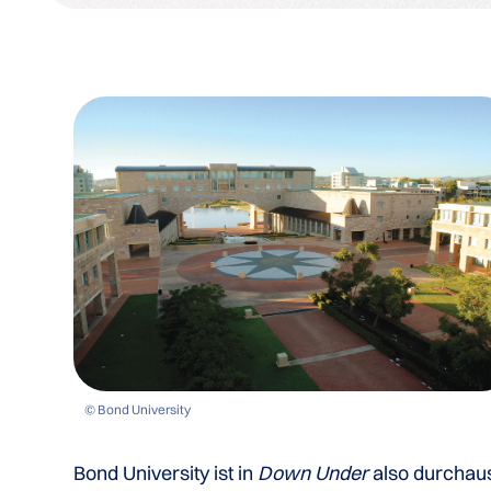
© Bond University
Bond University ist in
Down Under
also durchau