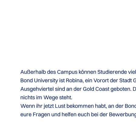
Außerhalb des Campus können Studierende viel e
Bond University ist Robina, ein Vorort der Stad
Ausgehviertel sind an der Gold Coast geboten.
nichts im Wege steht.
Wenn ihr jetzt Lust bekommen habt, an der Bond 
eure Fragen und helfen euch bei der Bewerbung.