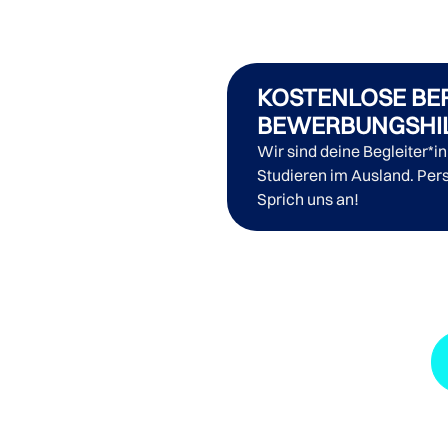
KOSTENLOSE BE
BEWERBUNGSHI
Wir sind deine Begleiter*i
Studieren im Ausland. Pers
Sprich uns an!