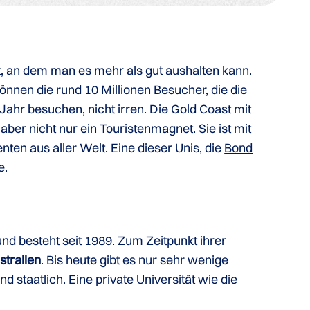
t, an dem man es mehr als gut aushalten kann.
können die rund 10 Millionen Besucher, die die
Jahr besuchen, nicht irren. Die Gold Coast mit
ber nicht nur ein Touristenmagnet. Sie ist mit
ten aus aller Welt. Eine dieser Unis, die
Bond
e.
und besteht seit 1989. Zum Zeitpunkt ihrer
stralien
. Bis heute gibt es nur sehr wenige
nd staatlich. Eine private Universität wie die