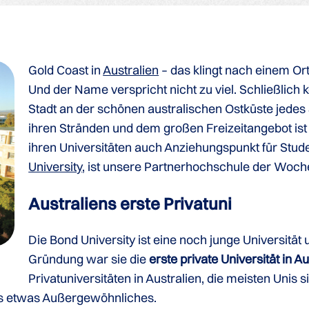
Gold Coast in
Australien
– das klingt nach einem Or
Und der Name verspricht nicht zu viel. Schließlich 
Stadt an der schönen australischen Ostküste jedes 
ihren Stränden und dem großen Freizeitangebot ist a
ihren Universitäten auch Anziehungspunkt für Studen
University
, ist unsere Partnerhochschule der Woch
Australiens erste Privatuni
Die Bond University ist eine noch junge Universität 
Gründung war sie die
erste private Universität in Au
Privatuniversitäten in Australien, die meisten Unis si
s etwas Außergewöhnliches.