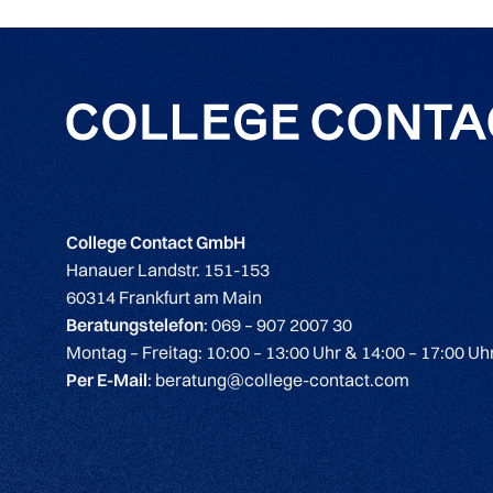
College Contact GmbH
Hanauer Landstr. 151-153
60314 Frankfurt am Main
Beratungstelefon
: 069 – 907 2007 30
Montag – Freitag: 10:00 – 13:00 Uhr & 14:00 – 17:00 Uh
Per E-Mail
: beratung@college-contact.com