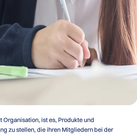
it Organisation, ist es, Produkte und
g zu stellen, die ihren Mitgliedern bei der