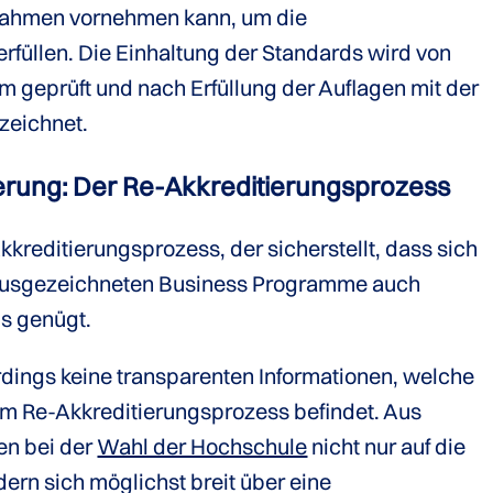
nahmen vornehmen kann, um die
rfüllen. Die Einhaltung der Standards wird von
 geprüft und nach Erfüllung der Auflagen mit der
zeichnet.
serung: Der Re-Akkreditierungs­prozess
Akkreditierungsprozess, der sicherstellt, dass sich
 ausgezeichneten Business Programme auch
s genügt.
rdings keine transparenten Informationen, welche
im Re-Akkreditierungsprozess befindet. Aus
en bei der
Wahl der Hochschule
nicht nur auf die
ern sich möglichst breit über eine