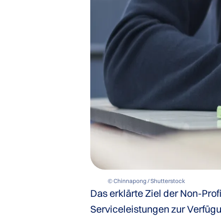
© Chinnapong / Shutterstock
Das erklärte Ziel der Non-Prof
Serviceleistungen zur Verfügun