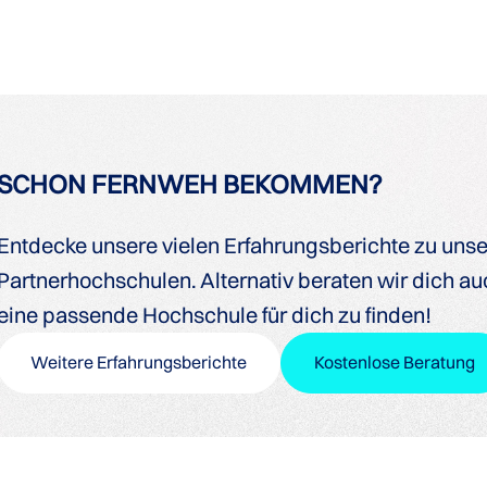
SCHON FERNWEH BEKOMMEN?
Entdecke unsere vielen Erfahrungsberichte zu uns
Partnerhochschulen. Alternativ beraten wir dich auc
eine passende Hochschule für dich zu finden!
Weitere Erfahrungsberichte
Kostenlose Beratung