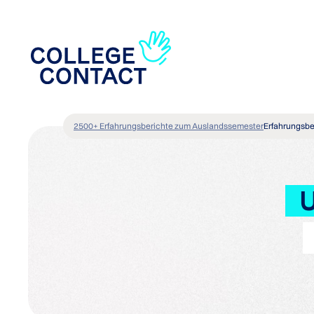
2500+ Erfahrungsberichte zum Auslandssemester
Erfahrungsbe