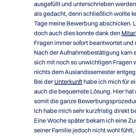
ausgefüllt und unterschrieben werden.
als gedacht, denn schließlich wollte 
Tage meine Bewerbung abschicken. Le
doch auch dies konnte dank den
Mitar
Fragen immer sofort beantwortet und 
Nach der Aufnahmebestätigung kam ein
sich mit noch so unwichtigen Fragen
nichts dem Auslandssemester entgeg
Bei der
Unterkunft
habe ich mich für e
auch die bequemste Lösung. Hier hat 
somit die ganze Bewerbungsprozedur 
Ich habe mich sehr kurzfristig direkt 
Eine Woche später bekam ich eine Zus
seiner Familie jedoch nicht wohl fühl