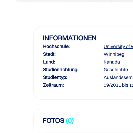
INFORMATIONEN
Hochschule:
University of
Stadt:
Winnipeg
Land:
Kanada
Studienrichtung:
Geschichte
Studientyp:
Auslandssem
Zeitraum:
09/2011 bis 
FOTOS
(0)