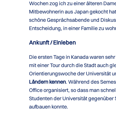
Wochen zog ich zu einer älteren Dame,
Mitbewohnerin aus Japan gekocht hat
schöne Gesprächsabende und Diskuss
Entscheidung, in einer Familie zu woh
Ankunft / Einleben
Die ersten Tage in Kanada waren sehr
mit einer Tour durch die Stadt auch g
Orientierungswoche der Universität 
Ländern kennen
. Während des Semest
Office organisiert, so dass man schn
Studenten der Universität gegenüber 
aufbauen konnte.