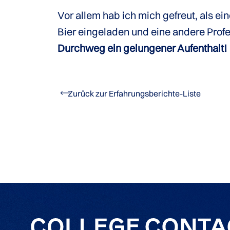
Vor allem hab ich mich gefreut, als ei
Bier eingeladen und eine andere Profes
Durchweg ein gelungener Aufenthalt!
Zurück zur Erfahrungsberichte-Liste