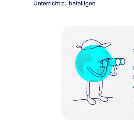
Unterricht zu beteiligen.