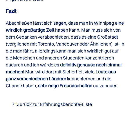
Fazit
Abschließen lässt sich sagen, dass man in Winnipeg eine
wirklich großartige Zeit
haben kann. Man muss sich von
dem Gedanken verabschieden, dass es eine Großstadt
(verglichen mit Toronto, Vancouver oder Ähnlichen) ist, in
die man fährt, allerdings kann man sich wirklich gut auf
die Menschen und anderen Studenten konzentrieren
dadurch und ich würde es
definitiv genauso noch einmal
machen
! Man wird dort mit Sicherheit viele
Leute aus
ganz verschiedenen Ländern
kennenlernen und die
Chance haben,
sehr enge Freundschaften
aufzubauen.
Zurück zur Erfahrungsberichte-Liste