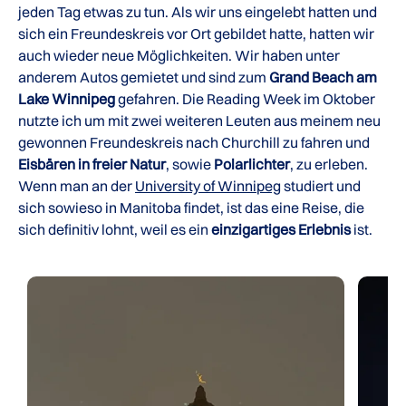
jeden Tag etwas zu tun. Als wir uns eingelebt hatten und
sich ein Freundeskreis vor Ort gebildet hatte, hatten wir
auch wieder neue Möglichkeiten. Wir haben unter
anderem Autos gemietet und sind zum
Grand Beach am
Lake Winnipeg
gefahren. Die Reading Week im Oktober
nutzte ich um mit zwei weiteren Leuten aus meinem neu
gewonnen Freundeskreis nach Churchill zu fahren und
Eisbären in freier Natur
, sowie
Polarlichter
, zu erleben.
Wenn man an der
University of Winnipeg
studiert und
sich sowieso in Manitoba findet, ist das eine Reise, die
sich definitiv lohnt, weil es ein
einzigartiges Erlebnis
ist.