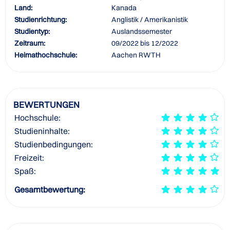
Land:
Kanada
Studienrichtung:
Anglistik / Amerikanistik
Studientyp:
Auslandssemester
Zeitraum:
09/2022 bis 12/2022
Heimathochschule:
Aachen RWTH
BEWERTUNGEN
Hochschule:
Studieninhalte:
Studienbedingungen:
Freizeit:
Spaß:
Gesamtbewertung: