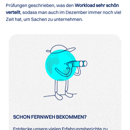
Prüfungen geschrieben, was den
Workload sehr schön
verteilt
, sodass man auch im Dezember immer noch viel
Zeit hat, um Sachen zu unternehmen.
SCHON FERNWEH BEKOMMEN?
Entdecke unsere vielen Erfahrungsberichte zu