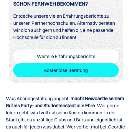
SCHON FERNWEH BEKOMMEN?
Entdecke unsere vielen Erfahrungsberichte zu
unseren Partnerhochschulen. Alternativ beraten
wir dich auch gern und helfen dir, eine passende
Hochschule für dich zu finden!
Weitere Erfahrungsberichte
Kostenlose Beratung
Was Abendgestaltung angeht,
macht Newcastle seinem
Ruf als Party- und Studentenstadt alle Ehre
. Wer gerne
feiern geht, wird voll auf seine Kosten kommen. In der
Stadt gibt es unzählige Clubs und Bars und eigentlich ist
da auch für jeden was dabei. Wer vorher mal bei ‚Geordie