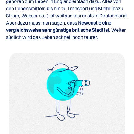
gehören zum Leben in England einfach dazu. Alles von
den Lebensmitteln bis hin zu Transport und Miete (dazu
Strom, Wasser etc.) ist weitaus teurer als in Deutschland.
Aber dazu muss man sagen, dass
Newcastle eine
vergleichsweise sehr günstige britische Stadt ist
. Weiter
südlich wird das Leben schnell noch teurer.