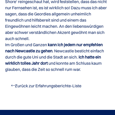
Shore‘ reingeschaut hat, wird feststellen, dass das nicht
nur Fernsehen ist, es ist wirklich so! Dazu muss ich aber
sagen, dass die Geordies allgemein unheimlich
freundlich und hilfsbereit sind und einem das
Eingewöhnen leicht machen. An den liebenswürdigen
aber schwer verständlichen Akzent gewöhnt man sich
auch schnell.
Im Großen und Ganzen
kann ich jedem nur empfehlen
nach Newcastle zu gehen
. Newcastle besticht einfach
durch die gute Uni und die Stadt an sich.
Ich hatte ein
wirklich tolles Jahr dort
und konnte am Schluss kaum
glauben, dass die Zeit so schnell rum war.
Zurück zur Erfahrungsberichte-Liste