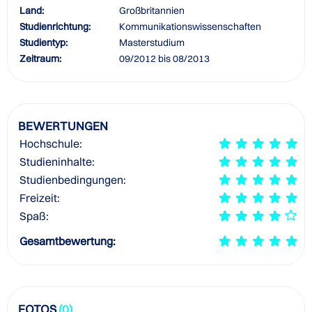
Land:
Großbritannien
Studienrichtung:
Kommunikationswissenschaften
Studientyp:
Masterstudium
Zeitraum:
09/2012 bis 08/2013
BEWERTUNGEN
Hochschule:
Studieninhalte:
Studienbedingungen:
Freizeit:
Spaß:
Gesamtbewertung:
FOTOS
(0)