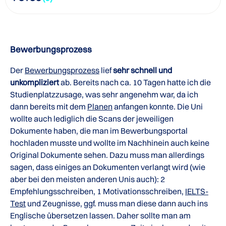
Bewerbungsprozess
Der
Bewerbungsprozess
lief
sehr schnell und
unkompliziert
ab. Bereits nach ca. 10 Tagen hatte ich die
Studienplatzzusage, was sehr angenehm war, da ich
dann bereits mit dem
Planen
anfangen konnte. Die Uni
wollte auch lediglich die Scans der jeweiligen
Dokumente haben, die man im Bewerbungsportal
hochladen musste und wollte im Nachhinein auch keine
Original Dokumente sehen. Dazu muss man allerdings
sagen, dass einiges an Dokumenten verlangt wird (wie
aber bei den meisten anderen Unis auch): 2
Empfehlungsschreiben, 1 Motivationsschreiben,
IELTS-
Test
und Zeugnisse, ggf. muss man diese dann auch ins
Englische übersetzen lassen. Daher sollte man am