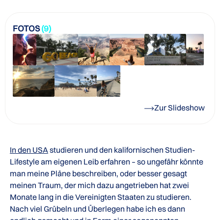
FOTOS
(9)
Zur Slideshow
In den USA
studieren und den kalifornischen Studien-
Lifestyle am eigenen Leib erfahren – so ungefähr könnte
man meine Pläne beschreiben, oder besser gesagt
meinen Traum, der mich dazu angetrieben hat zwei
Monate lang in die Vereinigten Staaten zu studieren.
Nach viel Grübeln und Überlegen habe ich es dann