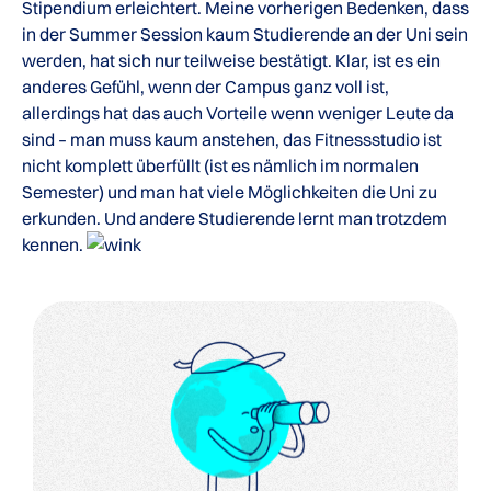
Stipendium erleichtert. Meine vorherigen Bedenken, dass
in der Summer Session kaum Studierende an der Uni sein
werden, hat sich nur teilweise bestätigt. Klar, ist es ein
anderes Gefühl, wenn der Campus ganz voll ist,
allerdings hat das auch Vorteile wenn weniger Leute da
sind – man muss kaum anstehen, das Fitnessstudio ist
nicht komplett überfüllt (ist es nämlich im normalen
Semester) und man hat viele Möglichkeiten die Uni zu
erkunden. Und andere Studierende lernt man trotzdem
kennen.