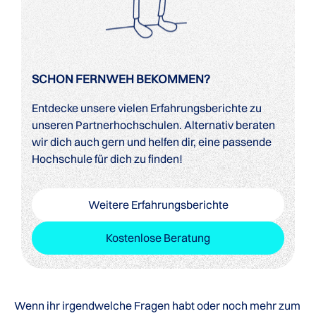
SCHON FERNWEH BEKOMMEN?
Entdecke unsere vielen Erfahrungsberichte zu
unseren Partnerhochschulen. Alternativ beraten
wir dich auch gern und helfen dir, eine passende
Hochschule für dich zu finden!
Weitere Erfahrungsberichte
Kostenlose Beratung
Wenn ihr irgendwelche Fragen habt oder noch mehr zum