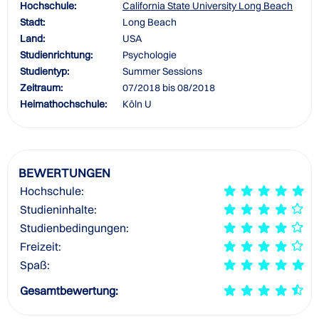
Hochschule:
California State University Long Beach
Stadt:
Long Beach
Land:
USA
Studienrichtung:
Psychologie
Studientyp:
Summer Sessions
Zeitraum:
07/2018 bis 08/2018
Heimathochschule:
Köln U
BEWERTUNGEN
Hochschule:
Studieninhalte:
Studienbedingungen:
Freizeit:
Spaß:
Gesamtbewertung: