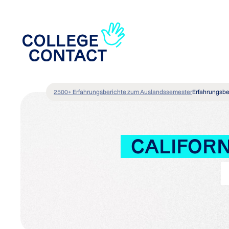
2500+ Erfahrungsberichte zum Auslandssemester
Erfahrungsbe
CALIFORN