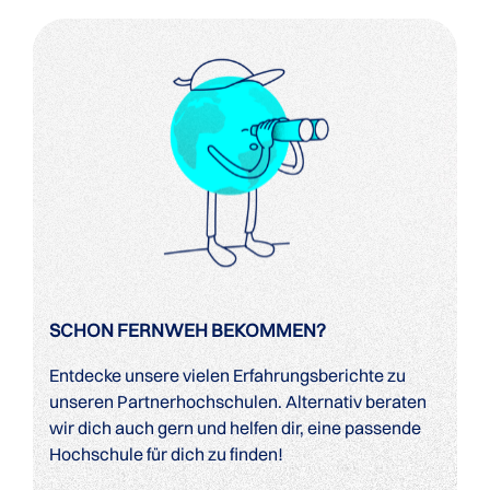
SCHON FERNWEH BEKOMMEN?
Entdecke unsere vielen Erfahrungsberichte zu
unseren Partnerhochschulen. Alternativ beraten
wir dich auch gern und helfen dir, eine passende
Hochschule für dich zu finden!