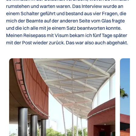
rumstehen und warten waren. Das Interview wurde an
einem Schalter geführt und bestand aus vier Fragen, die
mich der Beamte auf der anderen Seite vom Glas fragte
und die ich alle mit je einem Satz beantworten konnte.
Meinen Reisepass mit Visum bekam ich fünf Tage später
mit der Post wieder zurück. Das war also auch abgehakt.