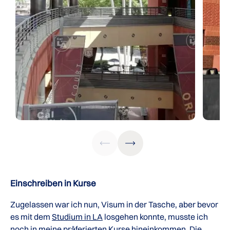
Einschreiben in Kurse
Zugelassen war ich nun, Visum in der Tasche, aber bevor
es mit dem
Studium in LA
losgehen konnte, musste ich
noch in meine präferierten Kurse hineinkommen. Die