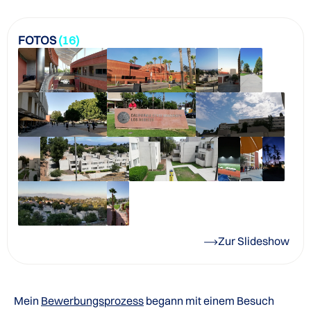
FOTOS
(16)
Zur Slideshow
Mein
Bewerbungsprozess
begann mit einem Besuch