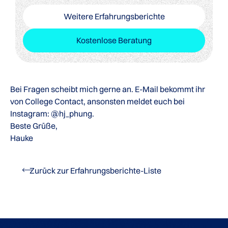
Weitere Erfahrungsberichte
Kostenlose Beratung
Bei Fragen scheibt mich gerne an. E-Mail bekommt ihr
von College Contact, ansonsten meldet euch bei
Instagram: @hj_phung.
Beste Grüße,
Hauke
Zurück zur Erfahrungsberichte-Liste