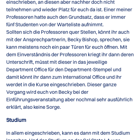
einschrieben, an diesen aber nachher doch nicht
teilnehmen und wieder Platz für euch da ist. Einer meiner
Professoren hatte auch den Grundsatz, dass er immer
fünf Studenten von der Warteliste aufnimmt.
Sollten sich die Professoren quer Stellen, könnt ihr auch
mit der Ansprechpartnerin, Becky Bishop, sprechen, sie
kann meistens noch ein paar Türen für euch öffnen. Mit
dem Einverständnis der Professoren kriegt ihr dann deren
Unterschrift, müsst mit dieser in das jeweilige
Department Office für den Department-Stempel und
damit könnt ihr dann zum International Office und ihr
werdet in die Kurse eingeschrieben. Dieser ganze
Vorgang wird euch von Becky bei der
Einführungsveranstaltung aber nochmal sehr ausführlich
erklärt, also keine Sorge.
Studium
In allem eingeschrieben, kann es dann mit dem Studium