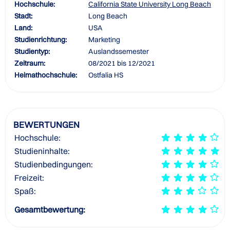
Hochschule:
California State University Long Beach
Stadt:
Long Beach
Land:
USA
Studienrichtung:
Marketing
Studientyp:
Auslandssemester
Zeitraum:
08/2021 bis 12/2021
Heimathochschule:
Ostfalia HS
BEWERTUNGEN
Hochschule:
Studieninhalte:
Studienbedingungen:
Freizeit:
Spaß:
Gesamtbewertung: