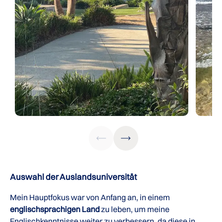
Auswahl der Auslandsuniversität
Mein Hauptfokus war von Anfang an, in einem
englischsprachigen Land
zu leben, um meine
Englischkenntnisse weiter zu verbessern, da diese in