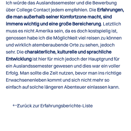
Ich würde das Auslandssemester und die Bewerbung
über College Contact jedem empfehlen. Die
Erfahrungen,
die man außerhalb seiner Komfortzone macht, sind
immens wichtig und eine große Bereicherung
. Letztlich
muss es nicht Amerika sein, da es doch kostspielig ist,
genossen habe ich die Möglichkeit viel reisen zu können
und wirklich atemberaubende Orte zu sehen, jedoch
sehr. Die
charakterliche, kulturelle und sprachliche
Entwicklung
ist hier für mich jedoch der Hauptgrund für
ein Auslandssemester gewesen und dies war ein voller
Erfolg. Man sollte die Zeit nutzen, bevor man ins richtige
Erwachsenenleben kommt und sich nicht mehr so
einfach auf solche längeren Abenteuer einlassen kann.
Zurück zur Erfahrungsberichte-Liste