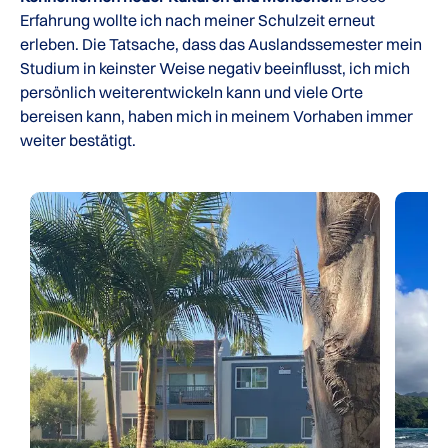
Erfahrung wollte ich nach meiner Schulzeit erneut
erleben. Die Tatsache, dass das Auslandssemester mein
Studium in keinster Weise negativ beeinflusst, ich mich
persönlich weiterentwickeln kann und viele Orte
bereisen kann, haben mich in meinem Vorhaben immer
weiter bestätigt.