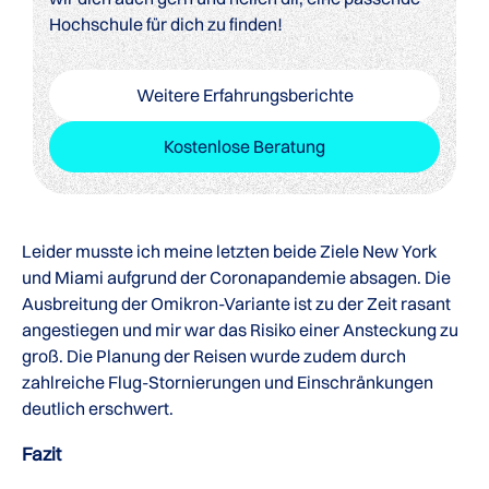
Hochschule für dich zu finden!
Weitere Erfahrungsberichte
Kostenlose Beratung
Leider musste ich meine letzten beide Ziele New York
und Miami aufgrund der Coronapandemie absagen. Die
Ausbreitung der Omikron-Variante ist zu der Zeit rasant
angestiegen und mir war das Risiko einer Ansteckung zu
groß. Die Planung der Reisen wurde zudem durch
zahlreiche Flug-Stornierungen und Einschränkungen
deutlich erschwert.
Fazit