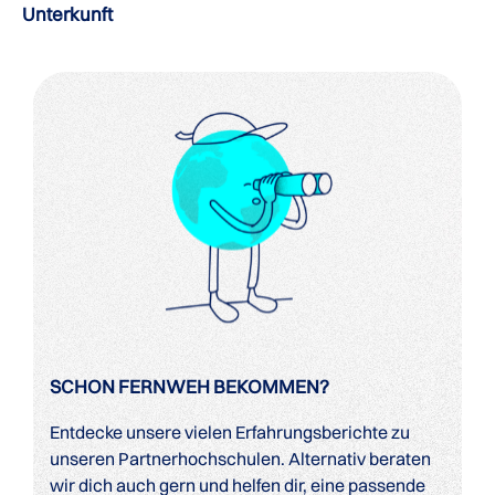
Unterkunft
SCHON FERNWEH BEKOMMEN?
Entdecke unsere vielen Erfahrungsberichte zu
unseren Partnerhochschulen. Alternativ beraten
wir dich auch gern und helfen dir, eine passende