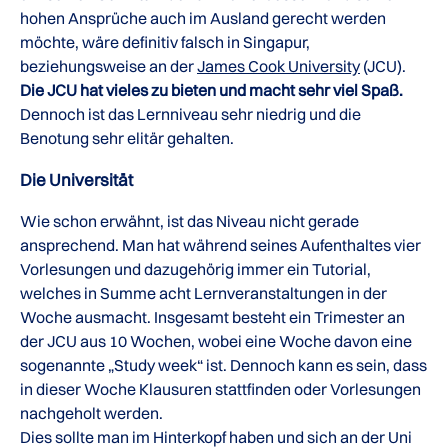
hohen Ansprüche auch im Ausland gerecht werden
möchte, wäre definitiv falsch in Singapur,
beziehungsweise an der
James Cook University
(JCU).
Die JCU hat vieles zu bieten und macht sehr viel Spaß.
Dennoch ist das Lernniveau sehr niedrig und die
Benotung sehr elitär gehalten.
Die Universität
Wie schon erwähnt, ist das Niveau nicht gerade
ansprechend. Man hat während seines Aufenthaltes vier
Vorlesungen und dazugehörig immer ein Tutorial,
welches in Summe acht Lernveranstaltungen in der
Woche ausmacht. Insgesamt besteht ein Trimester an
der JCU aus 10 Wochen, wobei eine Woche davon eine
sogenannte „Study week“ ist. Dennoch kann es sein, dass
in dieser Woche Klausuren stattfinden oder Vorlesungen
nachgeholt werden.
Dies sollte man im Hinterkopf haben und sich an der Uni