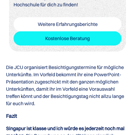
Hochschule für dich zu finden!
Weitere Erfahrungsberichte
Kostenlose Beratung
Die JCU organisiert Besichtigungstermine für mögliche
Unterkünfte. Im Vorfeld bekommt ihr eine PowerPoint-
Präsentation zugeschickt mit den ganzen möglichen
Unterkünften, damit ihr im Vorfeld eine Vorauswahl
treffen könnt und der Besichtigungstag nicht allzu lange
für euch wird.
Fazit
Singapur ist klasse und ich würde es jederzeit noch mal