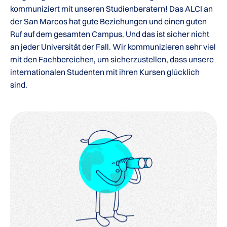
kommuniziert mit unseren Studienberatern! Das ALCI an
der San Marcos hat gute Beziehungen und einen guten
Ruf auf dem gesamten Campus. Und das ist sicher nicht
an jeder Universität der Fall. Wir kommunizieren sehr viel
mit den Fachbereichen, um sicherzustellen, dass unsere
internationalen Studenten mit ihren Kursen glücklich
sind.