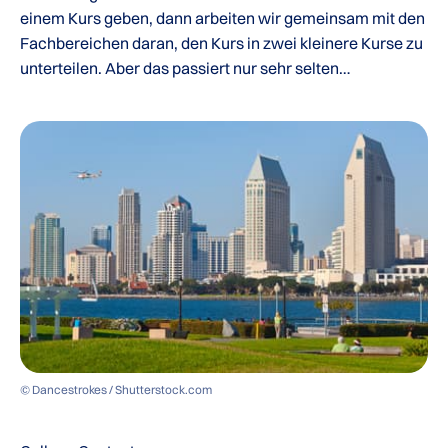
einem Kurs geben, dann arbeiten wir gemeinsam mit den
Fachbereichen daran, den Kurs in zwei kleinere Kurse zu
unterteilen. Aber das passiert nur sehr selten…
© Dancestrokes / Shutterstock.com