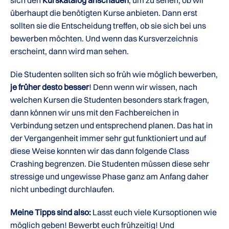
überhaupt die benötigten Kurse anbieten. Dann erst
sollten sie die Entscheidung treffen, ob sie sich bei uns
bewerben möchten. Und wenn das Kursverzeichnis
erscheint, dann wird man sehen.
Die Studenten sollten sich so früh wie möglich bewerben,
je früher desto besser
! Denn wenn wir wissen, nach
welchen Kursen die Studenten besonders stark fragen,
dann können wir uns mit den Fachbereichen in
Verbindung setzen und entsprechend planen. Das hat in
der Vergangenheit immer sehr gut funktioniert und auf
diese Weise konnten wir das dann folgende Class
Crashing begrenzen. Die Studenten müssen diese sehr
stressige und ungewisse Phase ganz am Anfang daher
nicht unbedingt durchlaufen.
Meine Tipps sind also:
Lasst euch viele Kursoptionen wie
möglich geben! Bewerbt euch frühzeitig! Und