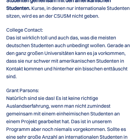
Studenten gemeinsam mit den amerikanischen
Studenten.
Kurse, in denen nur internationale Studenten
sitzen, wird es an der CSUSM nicht geben.
College Contact:
Das ist wirklich toll und auch das, was die meisten
deutschen Studenten auch unbedingt wollen. Gerade an
den ganz großen Universitäten kann es ja vorkommen,
dass sie nur schwer mit amerikanischen Studenten in
Kontakt kommen und hinterher ein bisschen enttäuscht
sind.
Grant Parsons:
Natürlich sind sie das! Es ist keine richtige
Auslandserfahrung, wenn man nicht zumindest
gemeinsam mit einem einheimischen Studenten an
einem Projekt gearbeitet hat. Das ist in unserem
Programm aber noch niemals vorgekommen. Sollte es
eine sehr große Anzahl an internationalen Studenten in