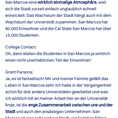
San Marcos eine
wirklich einmalige Atmosphäre
, weil
sich die Stadt zurzeit einfach unglaublich schnell
entwickelt. Das Wachstum der Stadt hängt auch mit dem
Wachstum der Universität zusammen. San Marcos hat
80.000 Einwohner und die Cal State San Marcos hat über
15.000 Studenten.
College Contact:
Oh, dann stellen die Studenten in San Marcos ja wirklich
einen nicht unerheblichen Teil der Einwohner!
Grant Parsons:
Ja, es ist fantastisch! Mir und meiner Familie gefällt das
Leben in San Marcos sehr. Ich habe in der Vergangenheit
schon für drei andere Universitäten gearbeitet und was
ich wirklich toll an meiner Arbeit hier an der Universität
finde, ist die
enge Zusammenarbeit zwischen uns und der
Stadt
und auch den ansässigen Unternehmen. San