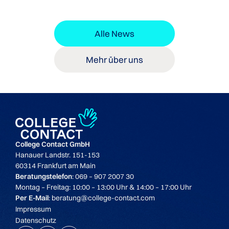
Alle News
Mehr über uns
College Contact GmbH
Hanauer Landstr. 151-153
60314 Frankfurt am Main
Beratungstelefon
: 069 – 907 2007 30
Montag – Freitag: 10:00 – 13:00 Uhr & 14:00 – 17:00 Uhr
Per E-Mail
: beratung@college-contact.com
Impressum
Datenschutz