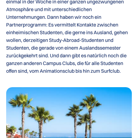
einmal in der Woche in einer ganzen ungezwungenen
Atmosphäre und mit unterschiedlichen
Unternehmungen. Dann haben wir noch ein
Partnerprogramm: Es vermittelt Kontakte zwischen
einheimischen Studenten, die gerne ins Ausland, gehen
wollen, derzeitigen Study-Abroad-Studenten und
Studenten, die gerade von einem Auslandssemester
zurückgekehrt sind. Und dann gibt es natürlich noch die
ganzen anderen Campus Clubs, die für alle Studenten
offen sind, vom Animationsclub bis hin zum Surfclub.