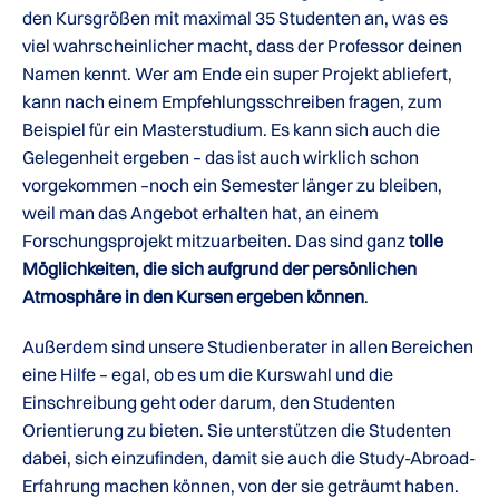
den Kursgrößen mit maximal 35 Studenten an, was es
viel wahrscheinlicher macht, dass der Professor deinen
Namen kennt. Wer am Ende ein super Projekt abliefert,
kann nach einem Empfehlungsschreiben fragen, zum
Beispiel für ein Masterstudium. Es kann sich auch die
Gelegenheit ergeben – das ist auch wirklich schon
vorgekommen –noch ein Semester länger zu bleiben,
weil man das Angebot erhalten hat, an einem
Forschungsprojekt mitzuarbeiten. Das sind ganz
tolle
Möglichkeiten, die sich aufgrund der persönlichen
Atmosphäre in den Kursen ergeben können
.
Außerdem sind unsere Studienberater in allen Bereichen
eine Hilfe – egal, ob es um die Kurswahl und die
Einschreibung geht oder darum, den Studenten
Orientierung zu bieten. Sie unterstützen die Studenten
dabei, sich einzufinden, damit sie auch die Study-Abroad-
Erfahrung machen können, von der sie geträumt haben.