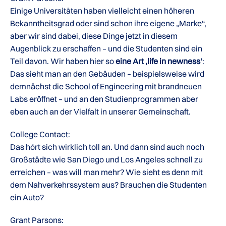
Einige Universitäten haben vielleicht einen höheren
Bekanntheitsgrad oder sind schon ihre eigene „Marke“,
aber wir sind dabei, diese Dinge jetzt in diesem
Augenblick zu erschaffen – und die Studenten sind ein
Teil davon. Wir haben hier so
eine Art ‚life in newness‘
:
Das sieht man an den Gebäuden – beispielsweise wird
demnächst die School of Engineering mit brandneuen
Labs eröffnet – und an den Studienprogrammen aber
eben auch an der Vielfalt in unserer Gemeinschaft.
College Contact:
Das hört sich wirklich toll an. Und dann sind auch noch
Großstädte wie San Diego und Los Angeles schnell zu
erreichen – was will man mehr? Wie sieht es denn mit
dem Nahverkehrssystem aus? Brauchen die Studenten
ein Auto?
Grant Parsons: