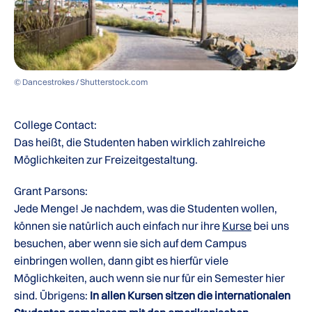
© Dancestrokes / Shutterstock.com
College Contact:
Das heißt, die Studenten haben wirklich zahlreiche
Möglichkeiten zur Freizeitgestaltung.
Grant Parsons:
Jede Menge! Je nachdem, was die Studenten wollen,
können sie natürlich auch einfach nur ihre
Kurse
bei uns
besuchen, aber wenn sie sich auf dem Campus
einbringen wollen, dann gibt es hierfür viele
Möglichkeiten, auch wenn sie nur für ein Semester hier
sind. Übrigens:
In allen Kursen sitzen die internationalen