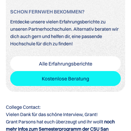
SCHON FERNWEH BEKOMMEN?
Entdecke unsere vielen Erfahrungsberichte zu
unseren Partnerhochschulen. Alternativ beraten wir
dich auch gern und helfen dir, eine passende
Hochschule für dich zu finden!
Alle Erfahrungsberichte
Kostenlose Beratung
College Contact:
Vielen Dank für das schöne Interview, Grant!
Grant Parsons hat euch überzeugt und ihr wollt
noch
mehr Infos zum Semesterprogramm der CSU San