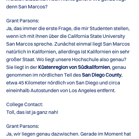
denn San Marcos?
Grant Parsons:
Ja, das immer die erste Frage, die mir Studenten stellen,
wenn ich mit ihnen über die California State University
San Marcos spreche. Zunächst einmal liegt San Marcos
natürlich in Kalifornien, allerdings ist Kalifornien ein sehr
großer Staat. Wo liegt unsere Hochschule also genau?
Sie liegt in der
Küstenregion von Südkalifornien
, genau
genommen im nördlichen Teil des
San Diego County
,
etwa 45 Kilometer nördlich von San Diego und circa
eineinhalb Autostunden von Los Angeles entfernt.
College Contact:
Toll, das ist ja ganz nah!
Grant Parsons:
Ja, wir liegen genau dazwischen. Gerade im Moment hat