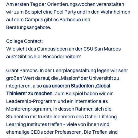
Am ersten Tag der Orientierungswochen veranstalten
wir zum Beispiel eine Pool Party und in den Wohnheimen
auf dem Campus gibt es Barbecue und
Beratungsangebote.
College Contact:
Wie sieht das
Campusleben
an der CSU San Marcos
aus? Gibt es hier Besonderheiten?
Grant Parsons: In der Lehrplangestaltung legen wir sehr
großen Wert darauf, die „Mission“ der Universität zu
integrieren, also
aus unseren Studenten „Global
Thinkers“ zu machen
. Zum Beispiel haben wir ein
Leadership-Programm und ein internationales
Mentorenprogramm, in dessen Rahmen sich die
Studenten mit Kursteilnehmern des Osher Lifelong
Learning Institutes treffen – viele von ihnen sind
ehemalige CEOs oder Professoren. Die Treffen sind