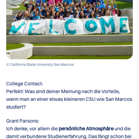
© California State University San Marcos
College Contact:
Perfekt! Was sind deiner Meinung nach die Vorteile,
wenn man an einer etwas kleineren CSU wie San Marcos
studiert?
Grant Parsons:
Ich denke, vor allem die
persönliche Atmosphäre
und die
damit verbundene Studienerfahrung. Das fängt schon bei