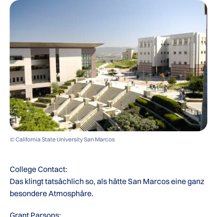
© California State University San Marcos
College Contact:
Das klingt tatsächlich so, als hätte San Marcos eine ganz
besondere Atmosphäre.
Grant Parsons: