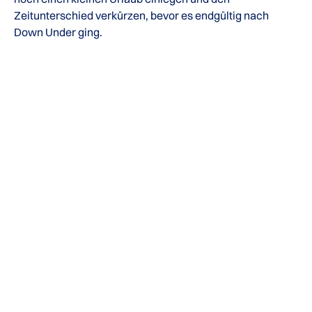
Zeitunterschied verkürzen, bevor es endgültig nach
Down Under ging.