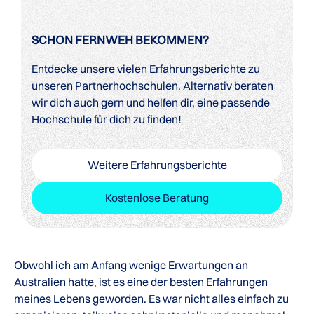
SCHON FERNWEH BEKOMMEN?
Entdecke unsere vielen Erfahrungsberichte zu
unseren Partnerhochschulen. Alternativ beraten
wir dich auch gern und helfen dir, eine passende
Hochschule für dich zu finden!
Weitere Erfahrungsberichte
Kostenlose Beratung
Obwohl ich am Anfang wenige Erwartungen an
Australien hatte, ist es eine der besten Erfahrungen
meines Lebens geworden. Es war nicht alles einfach zu