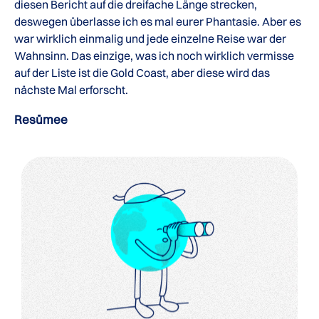
diesen Bericht auf die dreifache Länge strecken,
deswegen überlasse ich es mal eurer Phantasie. Aber es
war wirklich einmalig und jede einzelne Reise war der
Wahnsinn. Das einzige, was ich noch wirklich vermisse
auf der Liste ist die Gold Coast, aber diese wird das
nächste Mal erforscht.
Resümee