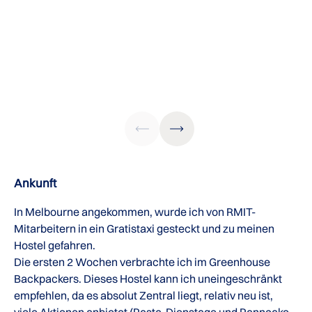
Ankunft
In Melbourne angekommen, wurde ich von RMIT-
Mitarbeitern in ein Gratistaxi gesteckt und zu meinen
Hostel gefahren.
Die ersten 2 Wochen verbrachte ich im Greenhouse
Backpackers. Dieses Hostel kann ich uneingeschränkt
empfehlen, da es absolut Zentral liegt, relativ neu ist,