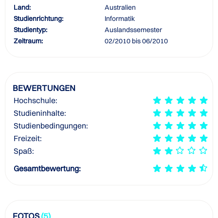
Land:
Australien
Studienrichtung:
Informatik
Studientyp:
Auslandssemester
Zeitraum:
02/2010 bis 06/2010
BEWERTUNGEN
Hochschule:
Studieninhalte:
Studienbedingungen:
Freizeit:
Spaß:
Gesamtbewertung:
FOTOS
(5)