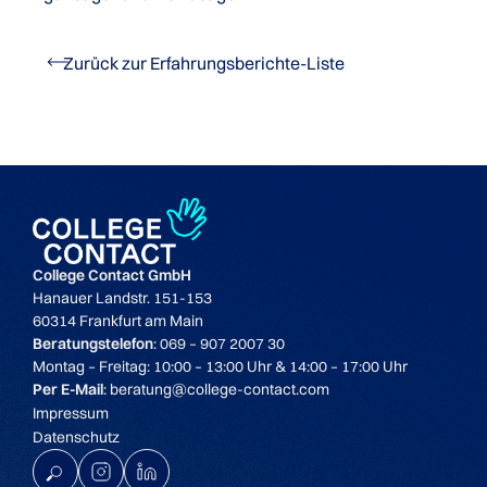
Zurück zur Erfahrungsberichte-Liste
College Contact GmbH
Hanauer Landstr. 151-153
60314 Frankfurt am Main
Beratungstelefon
: 069 – 907 2007 30
Montag – Freitag: 10:00 – 13:00 Uhr & 14:00 – 17:00 Uhr
Per E-Mail
: beratung@college-contact.com
Impressum
Datenschutz