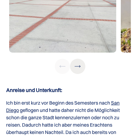
Anreise und Unterkunft:
Ich bin erst kurz vor Beginn des Semesters nach
San
Diego
geflogen und hatte daher nicht die Möglichkeit
schon die ganze Stadt kennenzulernen oder noch zu
reisen. Dadurch hatte ich aber meines Erachtens
überhaupt keinen Nachteil. Da ich auch bereits von