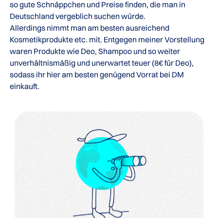
so gute Schnäppchen und Preise finden, die man in
Deutschland vergeblich suchen würde.
Allerdings nimmt man am besten ausreichend
Kosmetikprodukte etc. mit. Entgegen meiner Vorstellung
waren Produkte wie Deo, Shampoo und so weiter
unverhältnismäßig und unerwartet teuer (8€ für Deo),
sodass ihr hier am besten genügend Vorrat bei DM
einkauft.