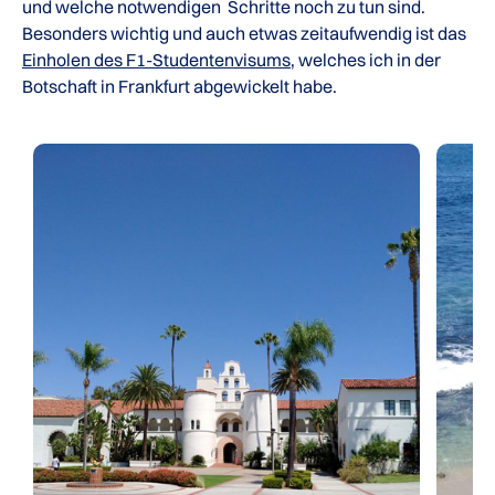
und welche notwendigen Schritte noch zu tun sind.
Besonders wichtig und auch etwas zeitaufwendig ist das
Einholen des F1-Studentenvisums
, welches ich in der
Botschaft in Frankfurt abgewickelt habe.