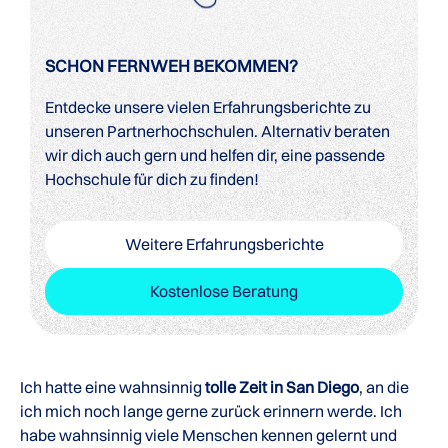
SCHON FERNWEH BEKOMMEN?
Entdecke unsere vielen Erfahrungsberichte zu
unseren Partnerhochschulen. Alternativ beraten
wir dich auch gern und helfen dir, eine passende
Hochschule für dich zu finden!
Weitere Erfahrungsberichte
Kostenlose Beratung
Ich hatte eine wahnsinnig
tolle Zeit in San Diego
, an die
ich mich noch lange gerne zurück erinnern werde. Ich
habe wahnsinnig viele Menschen kennen gelernt und