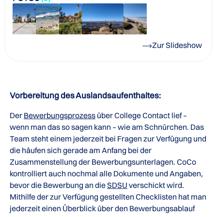
Zur Slideshow
Vorbereitung des Auslandsaufenthaltes:
Der
Bewerbungsprozess
über College Contact lief –
wenn man das so sagen kann – wie am Schnürchen. Das
Team steht einem jederzeit bei Fragen zur Verfügung und
die häufen sich gerade am Anfang bei der
Zusammenstellung der Bewerbungsunterlagen. CoCo
kontrolliert auch nochmal alle Dokumente und Angaben,
bevor die Bewerbung an die
SDSU
verschickt wird.
Mithilfe der zur Verfügung gestellten Checklisten hat man
jederzeit einen Überblick über den Bewerbungsablauf