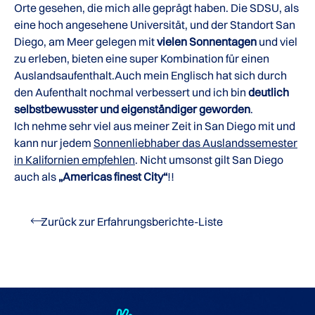
Orte gesehen, die mich alle geprägt haben. Die SDSU, als
eine hoch angesehene Universität, und der Standort San
Diego, am Meer gelegen mit
vielen Sonnentagen
und viel
zu erleben, bieten eine super Kombination für einen
Auslandsaufenthalt.Auch mein Englisch hat sich durch
den Aufenthalt nochmal verbessert und ich bin
deutlich
selbstbewusster und eigenständiger geworden
.
Ich nehme sehr viel aus meiner Zeit in San Diego mit und
kann nur jedem
Sonnenliebhaber das Auslandssemester
in Kalifornien empfehlen
. Nicht umsonst gilt San Diego
auch als
„Americas finest City“
!!
Zurück zur Erfahrungsberichte-Liste