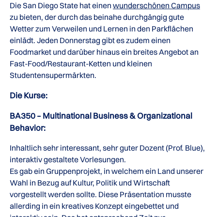
Die San Diego State hat einen
wunderschönen Campus
zu bieten, der durch das beinahe durchgängig gute
Wetter zum Verweilen und Lernen in den Parkflächen
einlädt. Jeden Donnerstag gibt es zudem einen
Foodmarket und darüber hinaus ein breites Angebot an
Fast-Food/Restaurant-Ketten und kleinen
Studentensupermärkten.
Die Kurse:
BA350 – Multinational Business & Organizational
Behavior:
Inhaltlich sehr interessant, sehr guter Dozent (Prof. Blue),
interaktiv gestaltete Vorlesungen.
Es gab ein Gruppenprojekt, in welchem ein Land unserer
Wahl in Bezug auf Kultur, Politik und Wirtschaft
vorgestellt werden sollte. Diese Präsentation musste
allerding in ein kreatives Konzept eingebettet und