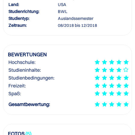
Land:
USA
Studienrichtung:
BWL
Studientyp:
Auslandssemester
Zeitraum:
08/2018 bis 12/2018
BEWERTUNGEN
Hochschule:
Studieninhalte:
Studienbedingungen:
Freizeit:
Spaß:
Gesamtbewertung:
FOTOS
(5)