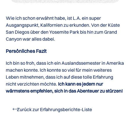
Wie ich schon erwähnt habe, ist L.A. ein super
Ausgangspunkt, Kalifornien zu erkunden. Von der Küste
San Diegos über den Yosemite Park bis hin zum Grand
Canyon war alles dabei.
Persönliches Fazit
Ich bin so froh, dass ich ein Auslandssemester in Amerika
machen konnte. Ich konnte so viel für mein weiteres
Leben mitnehmen, dass ich auf diese tolle Erfahrung
nicht verzichten möchte.
Ich kann es jedem nur
wärmstens empfehlen, sich in das Abenteuer zu stürzen!
Zurück zur Erfahrungsberichte-Liste