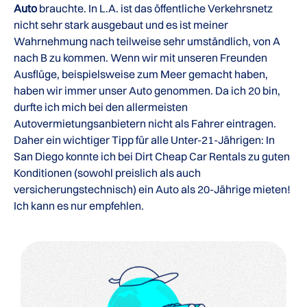
Auto
brauchte. In L.A. ist das öffentliche Verkehrsnetz
nicht sehr stark ausgebaut und es ist meiner
Wahrnehmung nach teilweise sehr umständlich, von A
nach B zu kommen. Wenn wir mit unseren Freunden
Ausflüge, beispielsweise zum Meer gemacht haben,
haben wir immer unser Auto genommen. Da ich 20 bin,
durfte ich mich bei den allermeisten
Autovermietungsanbietern nicht als Fahrer eintragen.
Daher ein wichtiger Tipp für alle Unter-21-Jährigen: In
San Diego konnte ich bei Dirt Cheap Car Rentals zu guten
Konditionen (sowohl preislich als auch
versicherungstechnisch) ein Auto als 20-Jährige mieten!
Ich kann es nur empfehlen.