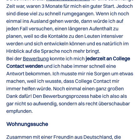
Zeit war, waren 3 Monate für mich ein guter Start. Jedoch
sind diese viel zu schnell rumgegangen. Wenn ich noch
einmal ins Ausland gehen werde, dann würde ich auf
jeden Fall versuchen, einen längeren Aufenthalt zu
planen, weil so die Kontakte zu den Leuten intensiver
werden und sich entwickeln können und es natürlich im
Hinblick auf die Sprache noch mehr bringt.
Bei der
Bewerbung
konnte ich mich
jederzeit an College
Contact wenden
und ich habe immer schnell eine
Antwort bekommen. Ich musste mir nie Sorgen um etwas
machen, weil ich wusste, dass College Contact mir
immer helfen würde. Noch einmal einen ganz großen
Dank dafür! Den Bewerbungsprozess habe ich also als
gar nicht so aufwendig, sondern als recht überschaubar
empfunden.
Wohnungssuche
Zusammen mit einer Freundin aus Deutschland, die