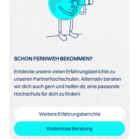
SCHON FERNWEH BEKOMMEN?
Entdecke unsere vielen Erfahrungsberichte zu
unseren Partnerhochschulen. Alternativ beraten
wir dich auch gern und helfen dir, eine passende
Hochschule für dich zu finden!
Weitere Erfahrungsberichte
Kostenlose Beratung