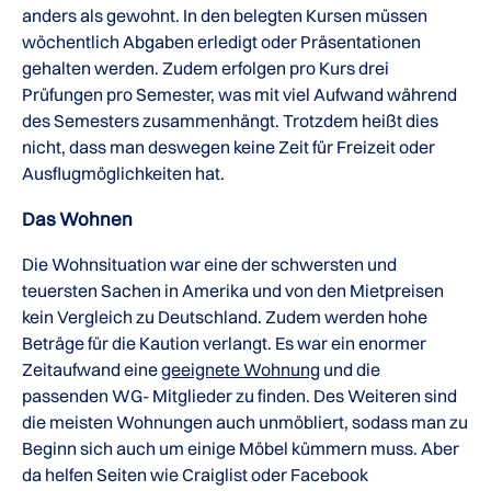
anders als gewohnt. In den belegten Kursen müssen
wöchentlich Abgaben erledigt oder Präsentationen
gehalten werden. Zudem erfolgen pro Kurs drei
Prüfungen pro Semester, was mit viel Aufwand während
des Semesters zusammenhängt. Trotzdem heißt dies
nicht, dass man deswegen keine Zeit für Freizeit oder
Ausflugmöglichkeiten hat.
Das Wohnen
Die Wohnsituation war eine der schwersten und
teuersten Sachen in Amerika und von den Mietpreisen
kein Vergleich zu Deutschland. Zudem werden hohe
Beträge für die Kaution verlangt. Es war ein enormer
Zeitaufwand eine
geeignete Wohnung
und die
passenden WG- Mitglieder zu finden. Des Weiteren sind
die meisten Wohnungen auch unmöbliert, sodass man zu
Beginn sich auch um einige Möbel kümmern muss. Aber
da helfen Seiten wie Craiglist oder Facebook