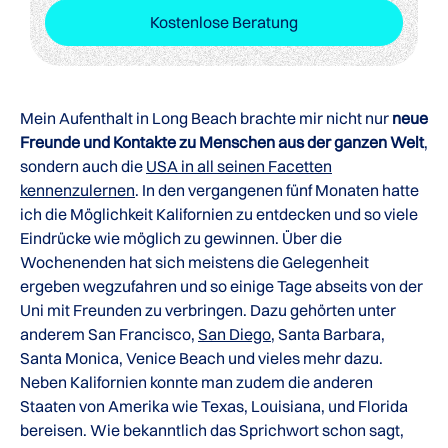
Kostenlose Beratung
Mein Aufenthalt in Long Beach brachte mir nicht nur
neue
Freunde und Kontakte zu Menschen aus der ganzen Welt
,
sondern auch die
USA in all seinen Facetten
kennenzulernen
. In den vergangenen fünf Monaten hatte
ich die Möglichkeit Kalifornien zu entdecken und so viele
Eindrücke wie möglich zu gewinnen. Über die
Wochenenden hat sich meistens die Gelegenheit
ergeben wegzufahren und so einige Tage abseits von der
Uni mit Freunden zu verbringen. Dazu gehörten unter
anderem San Francisco,
San Diego
, Santa Barbara,
Santa Monica, Venice Beach und vieles mehr dazu.
Neben Kalifornien konnte man zudem die anderen
Staaten von Amerika wie Texas, Louisiana, und Florida
bereisen. Wie bekanntlich das Sprichwort schon sagt,