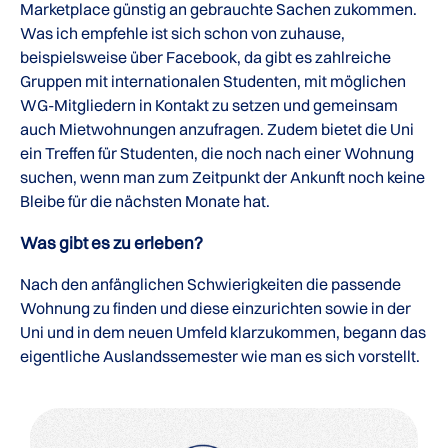
Marketplace günstig an gebrauchte Sachen zukommen.
Was ich empfehle ist sich schon von zuhause,
beispielsweise über Facebook, da gibt es zahlreiche
Gruppen mit internationalen Studenten, mit möglichen
WG-Mitgliedern in Kontakt zu setzen und gemeinsam
auch Mietwohnungen anzufragen. Zudem bietet die Uni
ein Treffen für Studenten, die noch nach einer Wohnung
suchen, wenn man zum Zeitpunkt der Ankunft noch keine
Bleibe für die nächsten Monate hat.
Was gibt es zu erleben?
Nach den anfänglichen Schwierigkeiten die passende
Wohnung zu finden und diese einzurichten sowie in der
Uni und in dem neuen Umfeld klarzukommen, begann das
eigentliche Auslandssemester wie man es sich vorstellt.