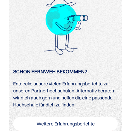
SCHON FERNWEH BEKOMMEN?
Entdecke unsere vielen Erfahrungsberichte zu
unseren Partnerhochschulen. Alternativ beraten
wir dich auch gern und helfen dir, eine passende
Hochschule für dich zu finden!
Weitere Erfahrungsberichte