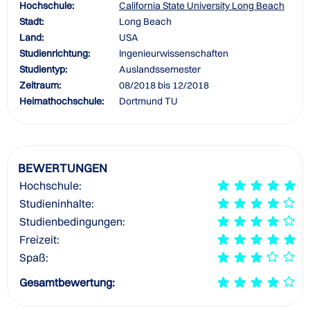
Hochschule:
California State University Long Beach
Stadt:
Long Beach
Land:
USA
Studienrichtung:
Ingenieurwissenschaften
Studientyp:
Auslandssemester
Zeitraum:
08/2018 bis 12/2018
Heimathochschule:
Dortmund TU
BEWERTUNGEN
Hochschule:
Studieninhalte:
Studienbedingungen:
Freizeit:
Spaß:
Gesamtbewertung: