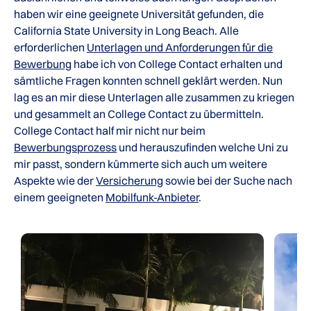
haben wir eine geeignete Universität gefunden, die
California State University in Long Beach. Alle
erforderlichen
Unterlagen und Anforderungen für die
Bewerbung
habe ich von College Contact erhalten und
sämtliche Fragen konnten schnell geklärt werden. Nun
lag es an mir diese Unterlagen alle zusammen zu kriegen
und gesammelt an College Contact zu übermitteln.
College Contact half mir nicht nur beim
Bewerbungsprozess
und herauszufinden welche Uni zu
mir passt, sondern kümmerte sich auch um weitere
Aspekte wie der
Versicherung
sowie bei der Suche nach
einem geeigneten
Mobilfunk-Anbieter
.