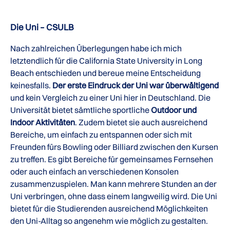
Die Uni – CSULB
Nach zahlreichen Überlegungen habe ich mich
letztendlich für die California State University in Long
Beach entschieden und bereue meine Entscheidung
keinesfalls.
Der erste Eindruck der Uni war überwältigend
und kein Vergleich zu einer Uni hier in Deutschland. Die
Universität bietet sämtliche sportliche
Outdoor und
Indoor Aktivitäten
. Zudem bietet sie auch ausreichend
Bereiche, um einfach zu entspannen oder sich mit
Freunden fürs Bowling oder Billiard zwischen den Kursen
zu treffen. Es gibt Bereiche für gemeinsames Fernsehen
oder auch einfach an verschiedenen Konsolen
zusammenzuspielen. Man kann mehrere Stunden an der
Uni verbringen, ohne dass einem langweilig wird. Die Uni
bietet für die Studierenden ausreichend Möglichkeiten
den Uni-Alltag so angenehm wie möglich zu gestalten.