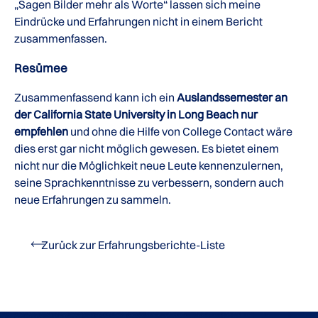
„Sagen Bilder mehr als Worte“ lassen sich meine
Eindrücke und Erfahrungen nicht in einem Bericht
zusammenfassen.
Resümee
Zusammenfassend kann ich ein
Auslandssemester an
der California State University in Long Beach nur
empfehlen
und ohne die Hilfe von College Contact wäre
dies erst gar nicht möglich gewesen. Es bietet einem
nicht nur die Möglichkeit neue Leute kennenzulernen,
seine Sprachkenntnisse zu verbessern, sondern auch
neue Erfahrungen zu sammeln.
Zurück zur Erfahrungsberichte-Liste