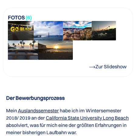
FOTOS
(6)
Zur Slideshow
Der Bewerbungsprozess
Mein
Auslandssemester
habe ich im Wintersemester
2018/ 2019 an der
California State University Long Beach
absolviert, was für mich eine der größten Erfahrungen in
meiner bisherigen Laufbahn war.