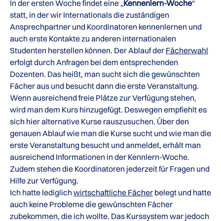
In der ersten Woche findet eine „
Kennenlern-Woche
“
statt, in der wir Internationals die zuständigen
Ansprechpartner und Koordinatoren kennenlernen und
auch erste Kontakte zu anderen internationalen
Studenten herstellen können. Der Ablauf der
Fächerwahl
erfolgt durch Anfragen bei dem entsprechenden
Dozenten. Das heißt, man sucht sich die gewünschten
Fächer aus und besucht dann die erste Veranstaltung.
Wenn ausreichend freie Plätze zur Verfügung stehen,
wird man dem Kurs hinzugefügt. Deswegen empfiehlt es
sich hier alternative Kurse rauszusuchen. Über den
genauen Ablauf wie man die Kurse sucht und wie man die
erste Veranstaltung besucht und anmeldet, erhält man
ausreichend Informationen in der Kennlern-Woche.
Zudem stehen die Koordinatoren jederzeit für Fragen und
Hilfe zur Verfügung.
Ich hatte lediglich
wirtschaftliche Fächer
belegt und hatte
auch keine Probleme die gewünschten Fächer
zubekommen, die ich wollte. Das Kurssystem war jedoch