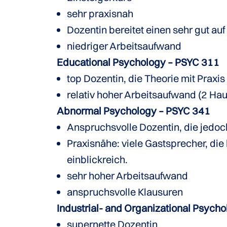
sehr praxisnah
Dozentin bereitet einen sehr gut auf
niedriger Arbeitsaufwand
Educational Psychology – PSYC 311
top Dozentin, die Theorie mit Praxis
relativ hoher Arbeitsaufwand (2 Ha
Abnormal Psychology – PSYC 341
Anspruchsvolle Dozentin, die jedoch
Praxisnähe: viele Gastsprecher, die
einblickreich.
sehr hoher Arbeitsaufwand
anspruchsvolle Klausuren
Industrial- and Organizational Psych
supernette Dozentin