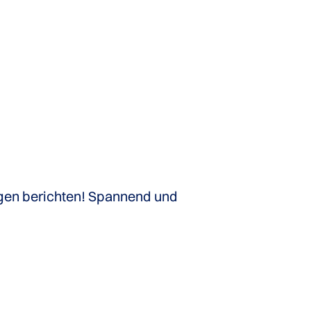
ungen berichten! Spannend und