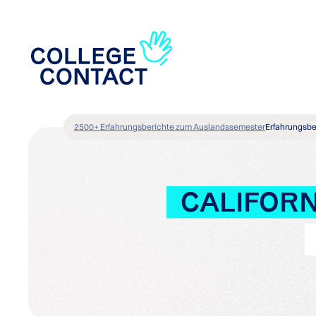
2500+ Erfahrungsberichte zum Auslandssemester
Erfahrungsbe
CALIFORN