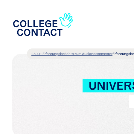
2500+ Erfahrungsberichte zum Auslandssemester
Erfahrungsbe
UNIVER