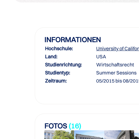
INFORMATIONEN
Hochschule:
University of Califo
Land:
USA
Studienrichtung:
Wirtschaftsrecht
Studientyp:
Summer Sessions
Zeitraum:
05/2015 bis 08/201
FOTOS
(16)