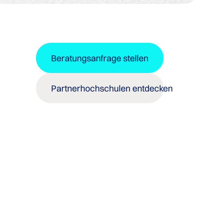
Beratungsanfrage stellen
Partnerhochschulen entdecken