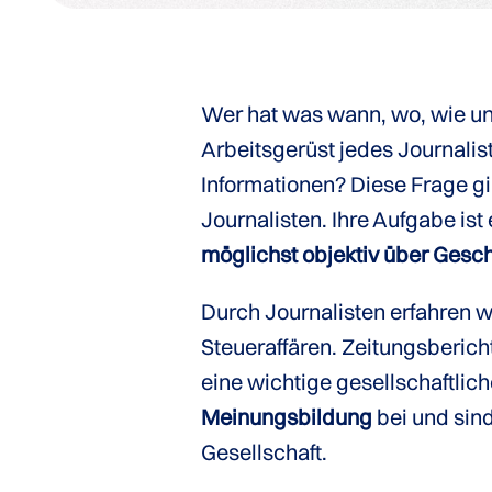
Wer hat was wann, wo, wie u
Arbeitsgerüst jedes Journalis
Informationen? Diese Frage gi
Journalisten. Ihre Aufgabe ist 
möglichst objektiv über Gesc
Durch Journalisten erfahren w
Steueraffären. Zeitungsberich
eine wichtige gesellschaftlich
Meinungsbildung
bei und sin
Gesellschaft.