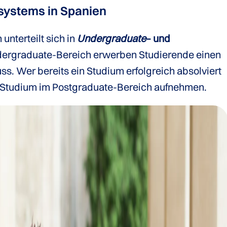
systems in Spanien
unterteilt sich in
Undergraduate
– und
dergraduate-Bereich erwerben Studierende einen
. Wer bereits ein Studium erfolgreich absolviert
s Studium im Postgraduate-Bereich aufnehmen.