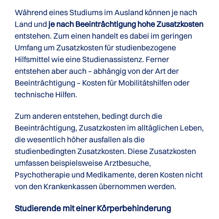
Während eines Studiums im Ausland können je nach
Land und
je nach Beeinträchtigung hohe Zusatzkosten
entstehen. Zum einen handelt es dabei im geringen
Umfang um Zusatzkosten für studienbezogene
Hilfsmittel wie eine Studienassistenz. Ferner
entstehen aber auch – abhängig von der Art der
Beeinträchtigung – Kosten für Mobilitätshilfen oder
technische Hilfen.
Zum anderen entstehen, bedingt durch die
Beeinträchtigung, Zusatzkosten im alltäglichen Leben,
die wesentlich höher ausfallen als die
studienbedingten Zusatzkosten. Diese Zusatzkosten
umfassen beispielsweise Arztbesuche,
Psychotherapie und Medikamente, deren Kosten nicht
von den Krankenkassen übernommen werden.
Studierende mit einer Körper­behinderung