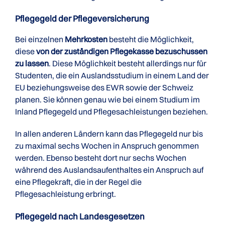
Pflegegeld der Pflege­versicherung
Bei einzelnen
Mehrkosten
besteht die Möglichkeit,
diese
von der zuständigen Pflegekasse bezuschussen
zu lassen
. Diese Möglichkeit besteht allerdings nur für
Studenten, die ein Auslandsstudium in einem Land der
EU beziehungsweise des EWR sowie der Schweiz
planen. Sie können genau wie bei einem Studium im
Inland Pflegegeld und Pflegesachleistungen beziehen.
In allen anderen Ländern kann das Pflegegeld nur bis
zu maximal sechs Wochen in Anspruch genommen
werden. Ebenso besteht dort nur sechs Wochen
während des Auslandsaufenthaltes ein Anspruch auf
eine Pflegekraft, die in der Regel die
Pflegesachleistung erbringt.
Pflegegeld nach Landesgesetzen