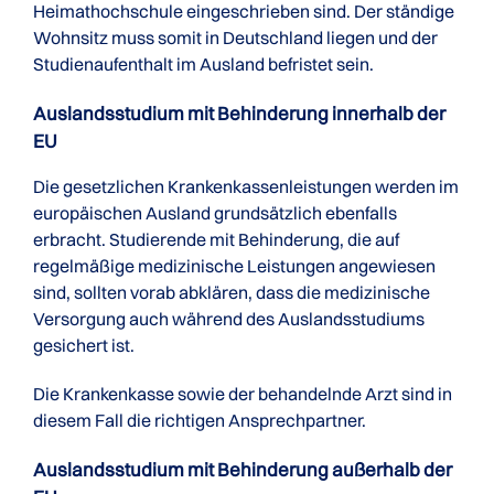
Heimathochschule eingeschrieben sind. Der ständige
Wohnsitz muss somit in Deutschland liegen und der
Studienaufenthalt im Ausland befristet sein.
Auslandsstudium mit Behinderung innerhalb der
EU
Die gesetzlichen Krankenkassenleistungen werden im
europäischen Ausland grundsätzlich ebenfalls
erbracht. Studierende mit Behinderung, die auf
regelmäßige medizinische Leistungen angewiesen
sind, sollten vorab abklären, dass die medizinische
Versorgung auch während des Auslandsstudiums
gesichert ist.
Die Krankenkasse sowie der behandelnde Arzt sind in
diesem Fall die richtigen Ansprechpartner.
Auslandsstudium mit Behinderung außerhalb der