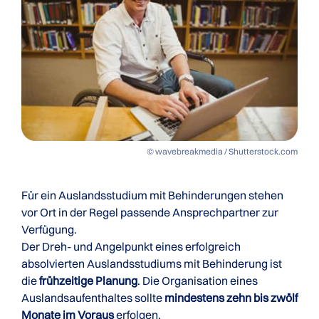
© wavebreakmedia / Shutterstock.com
Für ein Auslandsstudium mit Behinderungen stehen
vor Ort in der Regel passende Ansprechpartner zur
Verfügung.
Der Dreh- und Angelpunkt eines erfolgreich
absolvierten Auslandsstudiums mit Behinderung ist
die
frühzeitige Planung
. Die Organisation eines
Auslandsaufenthaltes sollte
mindestens zehn bis zwölf
Monate im Voraus
erfolgen.