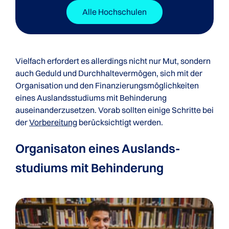
Alle Hochschulen
Vielfach erfordert es allerdings nicht nur Mut, sondern
auch Geduld und Durchhaltevermögen, sich mit der
Organisation und den Finanzierungsmöglichkeiten
eines Auslandsstudiums mit Behinderung
auseinanderzusetzen. Vorab sollten einige Schritte bei
der
Vorbereitung
berücksichtigt werden.
Organisaton eines Auslands­
studiums mit Behinderung