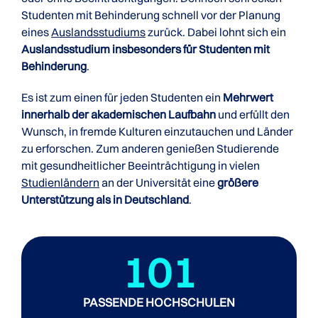
Studenten mit Behinderung schnell vor der Planung
eines
Auslandsstudiums
zurück. Dabei lohnt sich ein
Auslandsstudium insbesonders für Studenten mit
Behinderung
.
Es ist zum einen für jeden Studenten ein
Mehrwert
innerhalb der akademischen Laufbahn
und erfüllt den
Wunsch, in fremde Kulturen einzutauchen und Länder
zu erforschen. Zum anderen genießen Studierende
mit gesundheitlicher Beeinträchtigung in vielen
Studienländern
an der Universität eine
größere
Unterstützung als in Deutschland
.
101
PASSENDE HOCHSCHULEN