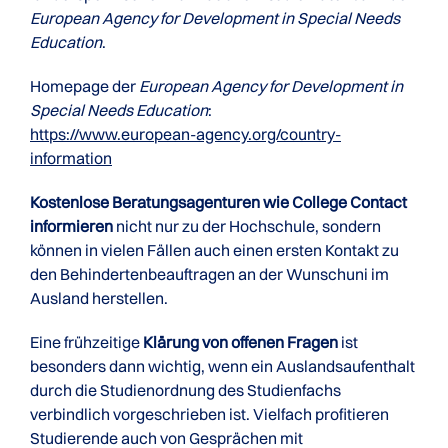
European Agency for Development in Special Needs
Education
.
Homepage der
European Agency for Development in
Special Needs Education
:
https://www.european-agency.org/country-
information
Kostenlose Beratungsagenturen wie College Contact
informieren
nicht nur zu der Hochschule, sondern
können in vielen Fällen auch einen ersten Kontakt zu
den Behindertenbeauftragen an der Wunschuni im
Ausland herstellen.
Eine frühzeitige
Klärung von offenen Fragen
ist
besonders dann wichtig, wenn ein Auslandsaufenthalt
durch die Studienordnung des Studienfachs
verbindlich vorgeschrieben ist. Vielfach profitieren
Studierende auch von Gesprächen mit