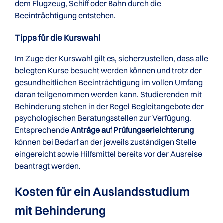
dem Flugzeug, Schiff oder Bahn durch die
Beeinträchtigung entstehen.
Tipps für die Kurswahl
Im Zuge der Kurswahl gilt es, sicherzustellen, dass alle
belegten Kurse besucht werden können und trotz der
gesundheitlichen Beeinträchtigung im vollen Umfang
daran teilgenommen werden kann. Studierenden mit
Behinderung stehen in der Regel Begleitangebote der
psychologischen Beratungsstellen zur Verfügung.
Entsprechende
Anträge auf Prüfungserleichterung
können bei Bedarf an der jeweils zuständigen Stelle
eingereicht sowie Hilfsmittel bereits vor der Ausreise
beantragt werden.
Kosten für ein Auslands­studium
mit Behinderung