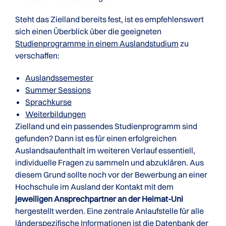
Steht das Zielland bereits fest, ist es empfehlenswert
sich einen Überblick über die geeigneten
Studienprogramme in einem Auslandstudium
zu
verschaffen:
Auslandssemester
Summer Sessions
Sprachkurse
Weiterbildungen
Zielland und ein passendes Studienprogramm sind
gefunden? Dann ist es für einen erfolgreichen
Auslandsaufenthalt im weiteren Verlauf essentiell,
individuelle Fragen zu sammeln und abzuklären. Aus
diesem Grund sollte noch vor der Bewerbung an einer
Hochschule im Ausland der Kontakt mit dem
jeweiligen Ansprechpartner an der Heimat-Uni
hergestellt werden. Eine zentrale Anlaufstelle für alle
länderspezifische Informationen ist die Datenbank der