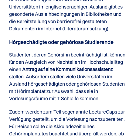
Universitäten im englischsprachigen Ausland gibt es
gesonderte Ausleihbedingungen in Bibliotheken und
die Bereitstellung von barrierefrei gestalteten
Dokumenten im Internet (Literaturumsetzung).
Hörgeschädigte oder gehörlose Studierende
Studenten, deren Gehörsinn beeinträchtigt ist, können
für den Ausgleich von Nachteilen im Hochschulalltag
einen
Antrag auf eine Kommunikationsassistenz
stellen. Außerdem stellen viele Universitäten im
Ausland hörgeschädigten oder gehörlosen Studenten
mit Hörimplantat zur Auswahl, dass sie in
Vorlesungsräume mit T-Schleife kommen.
Zudem werden zum Teil sogenannte LectureCaps zur
Verfügung gestellt, um die Vorlesung nachzubereiten.
Für Reisen sollte die Akkuladezeit eines
Gehörimplantates beachtet und überprüft werden, ob