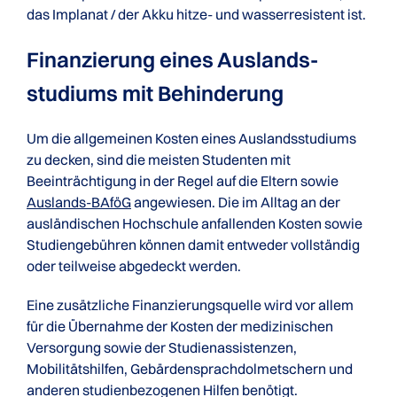
das Implanat / der Akku hitze- und wasserresistent ist.
Finanzierung eines Auslands­
studiums mit Behinderung
Um die allgemeinen Kosten eines Auslandsstudiums
zu decken, sind die meisten Studenten mit
Beeinträchtigung in der Regel auf die Eltern sowie
Auslands-BAföG
angewiesen. Die im Alltag an der
ausländischen Hochschule anfallenden Kosten sowie
Studiengebühren können damit entweder vollständig
oder teilweise abgedeckt werden.
Eine zusätzliche Finanzierungsquelle wird vor allem
für die Übernahme der Kosten der medizinischen
Versorgung sowie der Studienassistenzen,
Mobilitätshilfen, Gebärdensprachdolmetschern und
anderen studienbezogenen Hilfen benötigt.