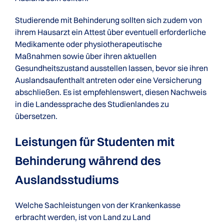
Studierende mit Behinderung sollten sich zudem von
ihrem Hausarzt ein Attest über eventuell erforderliche
Medikamente oder physiotherapeutische
Maßnahmen sowie über ihren aktuellen
Gesundheitszustand ausstellen lassen, bevor sie ihren
Auslandsaufenthalt antreten oder eine Versicherung
abschließen. Es ist empfehlenswert, diesen Nachweis
in die Landessprache des Studienlandes zu
übersetzen.
Leistungen für Studenten mit
Behinderung während des
Auslands­studiums
Welche Sachleistungen von der Krankenkasse
erbracht werden, ist von Land zu Land