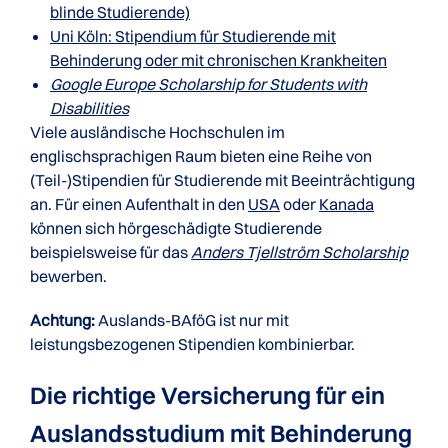
blinde Studierende)
Uni Köln: Stipendium für Studierende mit
Behinderung oder mit chronischen Krankheiten
Google Europe Scholarship for Students with
Disabilities
Viele ausländische Hochschulen im
englischsprachigen Raum bieten eine Reihe von
(Teil-)Stipendien für Studierende mit Beeinträchtigung
an. Für einen Aufenthalt in den
USA
oder
Kanada
können sich hörgeschädigte Studierende
beispielsweise für das
Anders Tjellström Scholarship
bewerben.
Achtung:
Auslands-BAföG ist nur mit
leistungsbezogenen Stipendien kombinierbar.
Die richtige Versicherung für ein
Auslands­studium mit Behinderung