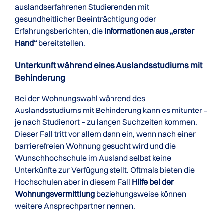
auslandserfahrenen Studierenden mit
gesundheitlicher Beeinträchtigung oder
Erfahrungsberichten, die
Informationen aus „erster
Hand“
bereitstellen.
Unterkunft während eines Auslands­studiums mit
Behinderung
Bei der Wohnungswahl während des
Auslandsstudiums mit Behinderung kann es mitunter –
je nach Studienort – zu langen Suchzeiten kommen.
Dieser Fall tritt vor allem dann ein, wenn nach einer
barrierefreien Wohnung gesucht wird und die
Wunschhochschule im Ausland selbst keine
Unterkünfte zur Verfügung stellt. Oftmals bieten die
Hochschulen aber in diesem Fall
Hilfe bei der
Wohnungsvermittlung
beziehungsweise können
weitere Ansprechpartner nennen.