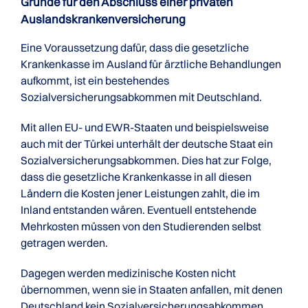
Gründe für den Abschluss einer privaten
Auslands­kranken­versicherung
Eine Voraussetzung dafür, dass die gesetzliche
Krankenkasse im Ausland für ärztliche Behandlungen
aufkommt, ist ein bestehendes
Sozialversicherungsabkommen mit Deutschland.
Mit allen EU- und EWR-Staaten und beispielsweise
auch mit der Türkei unterhält der deutsche Staat ein
Sozialversicherungsabkommen. Dies hat zur Folge,
dass die gesetzliche Krankenkasse in all diesen
Ländern die Kosten jener Leistungen zahlt, die im
Inland entstanden wären. Eventuell entstehende
Mehrkosten müssen von den Studierenden selbst
getragen werden.
Dagegen werden medizinische Kosten nicht
übernommen, wenn sie in Staaten anfallen, mit denen
Deutschland kein Sozialversicherungsabkommen