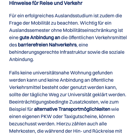
Hinweise für Reise und Verkehr
Für ein erfolgreiches Auslandsstudium ist zudem die
Frage der Mobilität zu beachten. Wichtig für ein
Auslandssemester ohne Mobilitätseinschränkung ist
eine
gute Anbindung an
die öffentlichen Verkehrsmittel
des
barrierefreien Nahverkehrs
, eine
behinderungsgerechte Infrastruktur sowie die soziale
Anbindung.
Falls keine universitätsnahe Wohnung gefunden
werden kann und keine Anbindung an öffentliche
Verkehrsmittel besteht oder genutzt werden kann,
sollte der tägliche Weg zur Universität geklärt werden.
Beeinträchtigungsbedingte Zusatzkosten, wie zum
Beispiel für
alternative Transportmöglichkeiten
wie
einen eigenen PKW oder Taxigutscheine, können
bezuschusst werden. Hierzu zählen auch alle
Mehrkosten, die während der Hin- und Rückreise mit