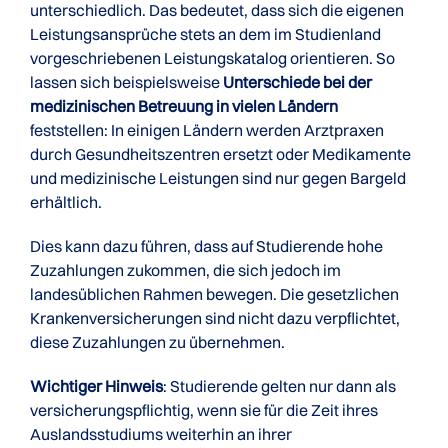
unterschiedlich. Das bedeutet, dass sich die eigenen
Leistungsansprüche stets an dem im Studienland
vorgeschriebenen Leistungskatalog orientieren. So
lassen sich beispielsweise
Unterschiede bei der
medizinischen Betreuung in vielen Ländern
feststellen: In einigen Ländern werden Arztpraxen
durch Gesundheitszentren ersetzt oder Medikamente
und medizinische Leistungen sind nur gegen Bargeld
erhältlich.
Dies kann dazu führen, dass auf Studierende hohe
Zuzahlungen zukommen, die sich jedoch im
landesüblichen Rahmen bewegen. Die gesetzlichen
Krankenversicherungen sind nicht dazu verpflichtet,
diese Zuzahlungen zu übernehmen.
Wichtiger Hinweis
: Studierende gelten nur dann als
versicherungspflichtig, wenn sie für die Zeit ihres
Auslandsstudiums weiterhin an ihrer