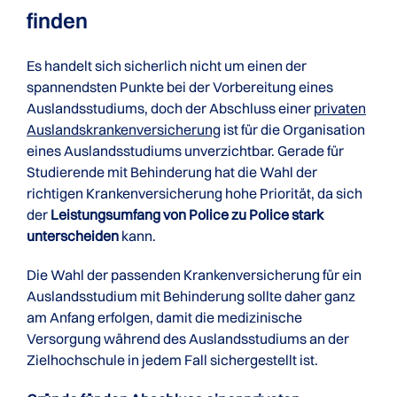
finden
Es handelt sich sicherlich nicht um einen der
spannendsten Punkte bei der Vorbereitung eines
Auslandsstudiums, doch der Abschluss einer
privaten
Auslandskrankenversicherung
ist für die Organisation
eines Auslandsstudiums unverzichtbar. Gerade für
Studierende mit Behinderung hat die Wahl der
richtigen Krankenversicherung hohe Priorität, da sich
der
Leistungsumfang von Police zu Police stark
unterscheiden
kann.
Die Wahl der passenden Krankenversicherung für ein
Auslandsstudium mit Behinderung sollte daher ganz
am Anfang erfolgen, damit die medizinische
Versorgung während des Auslandsstudiums an der
Zielhochschule in jedem Fall sichergestellt ist.