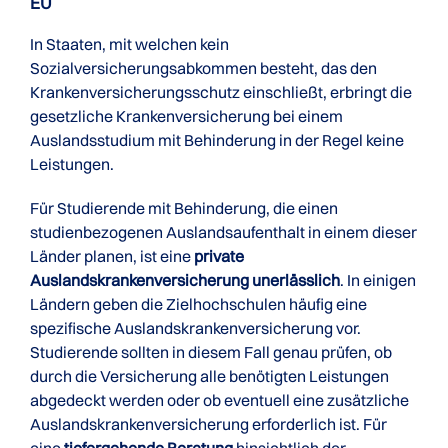
EU
In Staaten, mit welchen kein
Sozialversicherungsabkommen besteht, das den
Krankenversicherungsschutz einschließt, erbringt die
gesetzliche Krankenversicherung bei einem
Auslandsstudium mit Behinderung in der Regel keine
Leistungen.
Für Studierende mit Behinderung, die einen
studienbezogenen Auslandsaufenthalt in einem dieser
Länder planen, ist eine
private
Auslandskrankenversicherung unerlässlich
. In einigen
Ländern geben die Zielhochschulen häufig eine
spezifische Auslandskrankenversicherung vor.
Studierende sollten in diesem Fall genau prüfen, ob
durch die Versicherung alle benötigten Leistungen
abgedeckt werden oder ob eventuell eine zusätzliche
Auslandskrankenversicherung erforderlich ist. Für
eine
tiefergehende Beratung
hinsichtlich der