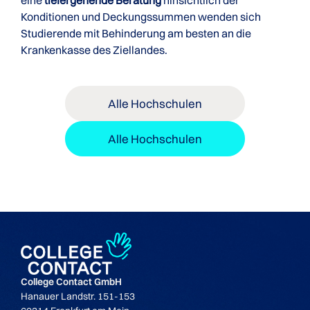
Konditionen und Deckungssummen wenden sich
Studierende mit Behinderung am besten an die
Krankenkasse des Ziellandes.
Alle Hochschulen
Alle Hochschulen
College Contact GmbH
Hanauer Landstr. 151-153