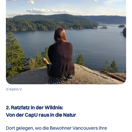
© Katrin V.
2. Ratzfatz in der Wildnis:
Von der CapU raus in die Natur
Dort gelegen, wo die Bewohner Vancouvers ihre