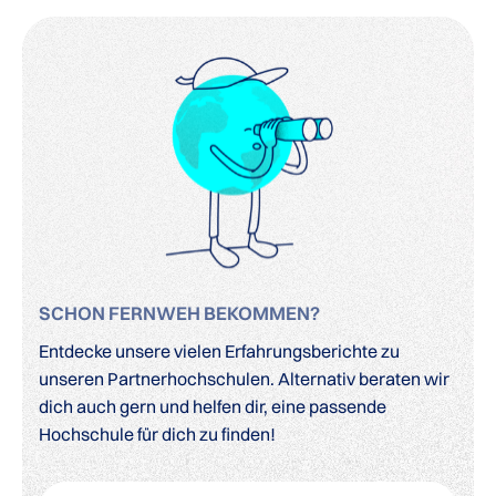
SCHON FERNWEH BEKOMMEN?
Entdecke unsere vielen Erfahrungsberichte zu
unseren Partnerhochschulen. Alternativ beraten wir
dich auch gern und helfen dir, eine passende
Hochschule für dich zu finden!