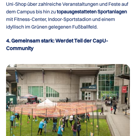
Uni-Shop über zahlreiche Veranstaltungen und Feste auf
dem Campus bis hin zu
topausgestatteten Sportanlagen
mit Fitness-Center, Indoor-Sportstadion und einem
idyllisch im Grünen gelegenen Fußballfeld.
4. Gemeinsam stark: Werdet Teil der CapU-
Community