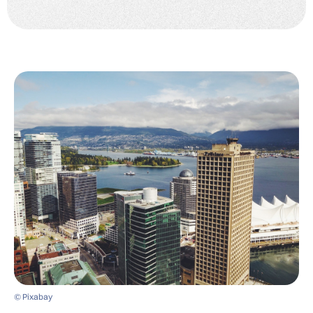
© Pixabay