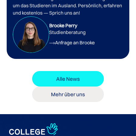
um das Studieren im Ausland. Persönlich, erfahren
und kostenlos — Sprich uns an!
Brooke Perry
Studienberatung
Anfrage an Brooke
Alle News
Mehr über uns