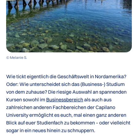
© Melanie S.
Wie tickt eigentlich die Geschäftswelt in Nordamerika?
Oder: Wie unterscheidet sich das (Business-) Studium
von dem zuhause? Die riesige Auswahl an spannenden
Kursen sowohl im
Businessbereich
als auch aus
zahlreichen anderen Fachbereichen der Capilano
University ermöglicht es euch, mal einen ganz anderen
Blick auf euer Studienfach zu bekommen – oder vielleicht
sogar in ein neues hinein zu schnuppern.