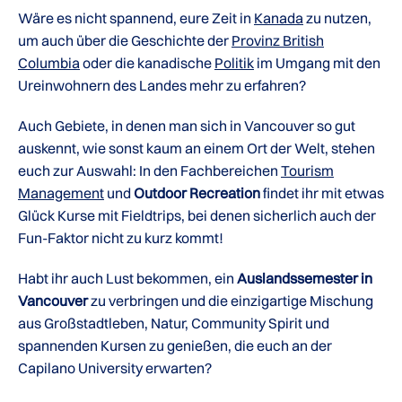
Wäre es nicht spannend, eure Zeit in
Kanada
zu nutzen,
um auch über die Geschichte der
Provinz British
Columbia
oder die kanadische
Politik
im Umgang mit den
Ureinwohnern des Landes mehr zu erfahren?
Auch Gebiete, in denen man sich in Vancouver so gut
auskennt, wie sonst kaum an einem Ort der Welt, stehen
euch zur Auswahl: In den Fachbereichen
Tourism
Management
und
Outdoor Recreation
findet ihr mit etwas
Glück Kurse mit Fieldtrips, bei denen sicherlich auch der
Fun-Faktor nicht zu kurz kommt!
Habt ihr auch Lust bekommen, ein
Auslandssemester in
Vancouver
zu verbringen und die einzigartige Mischung
aus Großstadtleben, Natur, Community Spirit und
spannenden Kursen zu genießen, die euch an der
Capilano University erwarten?