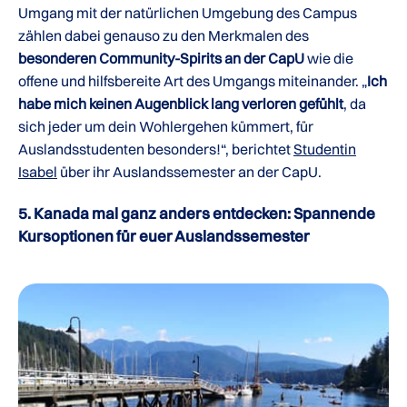
Umgang mit der natürlichen Umgebung des Campus
zählen dabei genauso zu den Merkmalen des
besonderen Community-Spirits an der CapU
wie die
offene und hilfsbereite Art des Umgangs miteinander. „
Ich
habe mich keinen Augenblick lang verloren gefühlt
, da
sich jeder um dein Wohlergehen kümmert, für
Auslandsstudenten besonders!“, berichtet
Studentin
Isabel
über ihr Auslandssemester an der CapU.
5. Kanada mal ganz anders entdecken: Spannende
Kursoptionen für euer Auslandssemester