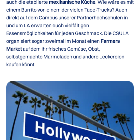
auch die etablierte
mexikanische Küche
. Wie wäre es mit
einem Burrito von einem der vielen Taco-Trucks? Auch
direkt auf dem Campus unserer Partnerhochschulen in
und um LA erwarten euch vielfältigen
Essensmöglichkeiten für jeden Geschmack. Die CSULA
organisiert sogar zweimal im Monat einen
Farmers
Market
auf dem ihr frisches Gemüse, Obst,
selbstgemachte Marmeladen und andere Leckereien
kaufen könnt.