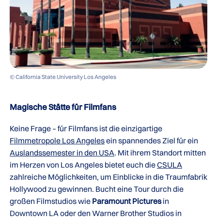
© California State University Los Angeles
Magische Stätte für Filmfans
Keine Frage – für Filmfans ist die einzigartige
Filmmetropole Los Angeles
ein spannendes Ziel für ein
Auslandssemester in den USA
. Mit ihrem Standort mitten
im Herzen von Los Angeles bietet euch die
CSULA
zahlreiche Möglichkeiten, um Einblicke in die Traumfabrik
Hollywood zu gewinnen. Bucht eine Tour durch die
großen Filmstudios wie
Paramount Pictures
in
Downtown LA oder den Warner Brother Studios in