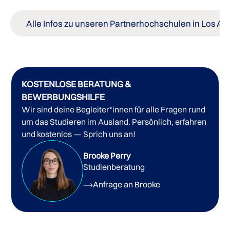
Alle Infos zu unseren Partnerhochschulen in Los An
KOSTENLOSE BERATUNG &
BEWERBUNGSHILFE
Wir sind deine Begleiter*innen für alle Fragen rund
um das Studieren im Ausland. Persönlich, erfahren
und kostenlos — Sprich uns an!
Brooke Perry
Studienberatung
Anfrage an Brooke