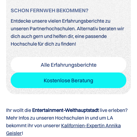
SCHON FERNWEH BEKOMMEN?
Entdecke unsere vielen Erfahrungsberichte zu
unseren Partnerhochschulen. Alternativ beraten wir
dich auch gern und helfen dir, eine passende
Hochschule für dich zu finden!
Alle Erfahrungsberichte
Kostenlose Beratung
Ihr wollt die
Entertainment-Welthauptstadt
live erleben?
Mehr Infos zu unseren Hochschulen in und um LA
bekommt ihr von unserer
Kalifornien-Expertin Annika
Geisler
!