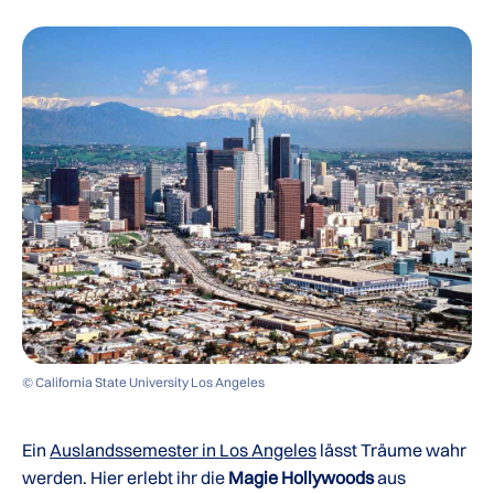
© California State University Los Angeles
Ein
Auslandssemester in Los Angeles
lässt Träume wahr
werden. Hier erlebt ihr die
Magie Hollywoods
aus