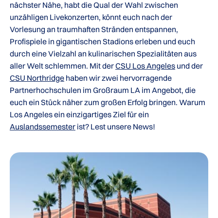
nächster Nähe, habt die Qual der Wahl zwischen
unzähligen Livekonzerten, könnt euch nach der
Vorlesung an traumhaften Stränden entspannen,
Profispiele in gigantischen Stadions erleben und euch
durch eine Vielzahl an kulinarischen Spezialitäten aus
aller Welt schlemmen. Mit der
CSU Los Angeles
und der
CSU Northridge
haben wir zwei hervorragende
Partnerhochschulen im Großraum LA im Angebot, die
euch ein Stück näher zum großen Erfolg bringen. Warum
Los Angeles ein einzigartiges Ziel für ein
Auslandssemester
ist? Lest unsere News!