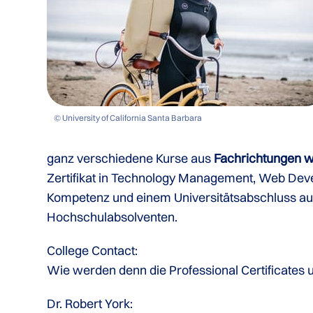
© University of California Santa Barbara
ganz verschiedene Kurse aus
Fachrichtungen w
Zertifikat in Technology Management, Web Deve
Kompetenz und einem Universitätsabschluss aus
Hochschulabsolventen.
College Contact:
Wie werden denn die Professional Certificates u
Dr. Robert York: