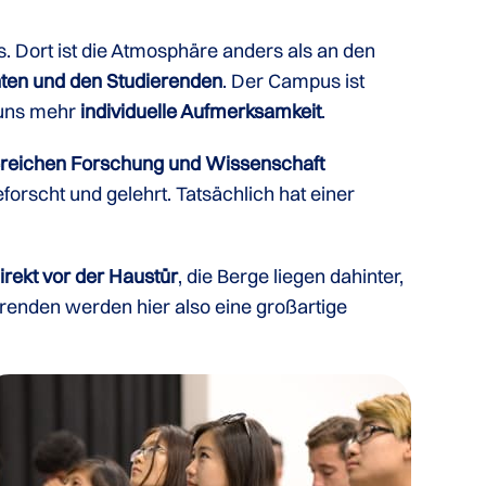
. Dort ist die Atmosphäre anders als an den
ten und den Studierenden
. Der Campus ist
i uns mehr
individuelle Aufmerksamkeit
.
reichen Forschung und Wissenschaft
forscht und gelehrt. Tatsächlich hat einer
irekt vor der Haustür
, die Berge liegen dahinter,
erenden werden hier also eine großartige