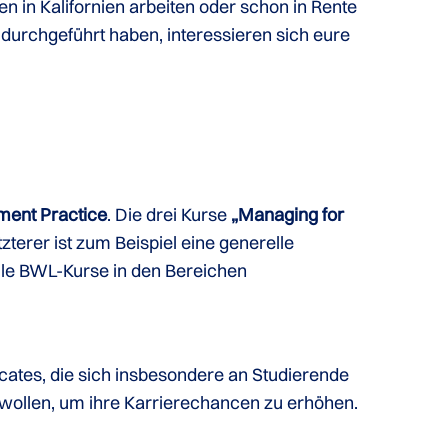
en in Kalifornien arbeiten oder schon in Rente
 durchgeführt haben, interessieren sich eure
ent Practice
. Die drei Kurse
„Managing for
zterer ist zum Beispiel eine generelle
elle BWL-Kurse in den Bereichen
icates, die sich insbesondere an Studierende
n wollen, um ihre Karrierechancen zu erhöhen.