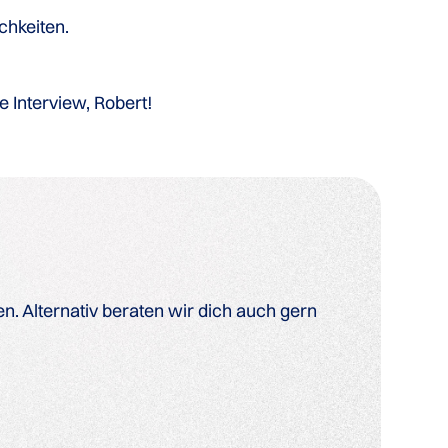
chkeiten.
e Interview, Robert!
. Alternativ beraten wir dich auch gern