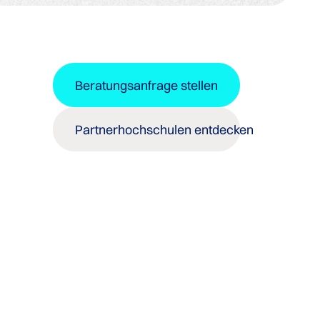
Beratungsanfrage stellen
Partnerhochschulen entdecken