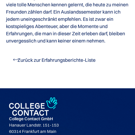
viele tolle Menschen kennen gelernt, die heute zu meinen
Freunden zählen darf. Ein Auslandssemester kann ich
jedem uneingeschränkt empfehlen. Es ist zwar ein
kostspieliges Abenteuer, aber die Momente und
Erfahrungen, die man in dieser Zeit erleben darf, bleiben
unvergesslich und kann keiner einem nehmen.
Zurück zur Erfahrungsberichte-Liste
College Contact GmbH
Hanauer Landstr. 151-153
60314 Frankfurt am Main