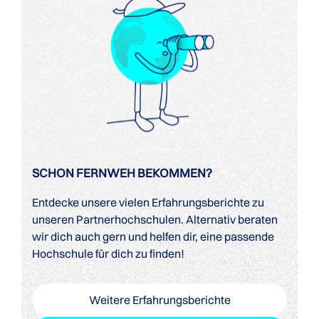
SCHON FERNWEH BEKOMMEN?
Entdecke unsere vielen Erfahrungsberichte zu
unseren Partnerhochschulen. Alternativ beraten
wir dich auch gern und helfen dir, eine passende
Hochschule für dich zu finden!
Weitere Erfahrungsberichte