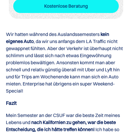
Kostenlose Beratung
Wir hatten während des Auslandssemesters
kein
eigenes Auto
, da wir uns anfangs dem LA Traffic nicht
gewappnet fühlten. Aber der Verkehr ist überhaupt nicht
schlimm und lässt sich nach etwas Eingewöhnung
problemlos bewältigen. Ansonsten kommt man aber
schnell und relativ günstig überall mit Uber und Lyft hin
und für Trips am Wochenende kann man sich ein Auto
mieten. Enterprise hat übrigens ein super Weekend-
Special!
Fazit
Mein Semester an der CSUF war die beste Zeit meines
Lebens und
nach Kalifornien zu gehen, war die beste
Entscheidung, die ich hätte treffen können!
Ich habe so