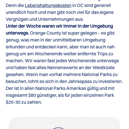
Denn die
Lebenshaltungskosten
in OC sind generell
unendlich hoch und man gibt noch viel für das eigene
Vergnügen und Unternehmungen aus.
Unter der Woche waren wir immer in der Umgebung
unterwegs.
Orange County ist super gelegen – es gibt
genug, was man in der unmittelbaren Umgebung
erkunden und entdecken kann, aber man ist auch nah
genug um am Wochenende weiter entfernte Trips zu
machen. Wir waren fast jedes Wochenende unterwegs
und haben fast alles Nennenswerte an der Westküste
gesehen. Wenn man vorhat mehrere National Parks zu
besuchen, lohnt es sich in den Jahrespass zu investieren.
Der ist in allen National Parks Amerikas gültig und mit
insgesamt $80 günstiger, als für jeden einzelnen Park
$20-30 zu zahlen.