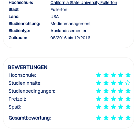
Hochschule:
California State University Fullerton
Stadt:
Fullerton
Land:
USA
Studienrichtung:
Medienmanagement
Studientyp:
Auslandssemester
Zeitraum:
08/2016 bis 12/2016
BEWERTUNGEN
Hochschule:
Studieninhalte:
Studienbedingungen:
Freizeit:
Spaß:
Gesamtbewertung: