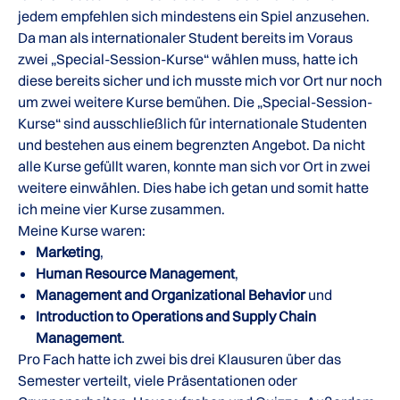
jedem empfehlen sich mindestens ein Spiel anzusehen.
Da man als internationaler Student bereits im Voraus
zwei „Special-Session-Kurse“ wählen muss, hatte ich
diese bereits sicher und ich musste mich vor Ort nur noch
um zwei weitere Kurse bemühen. Die „Special-Session-
Kurse“ sind ausschließlich für internationale Studenten
und bestehen aus einem begrenzten Angebot. Da nicht
alle Kurse gefüllt waren, konnte man sich vor Ort in zwei
weitere einwählen. Dies habe ich getan und somit hatte
ich meine vier Kurse zusammen.
Meine Kurse waren:
Marketing
,
Human Resource Management
,
Management and Organizational Behavior
und
Introduction to Operations and Supply Chain
Management
.
Pro Fach hatte ich zwei bis drei Klausuren über das
Semester verteilt, viele Präsentationen oder