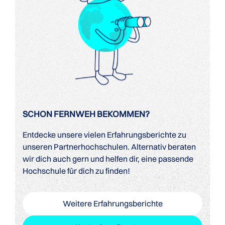
SCHON FERNWEH BEKOMMEN?
Entdecke unsere vielen Erfahrungsberichte zu
unseren Partnerhochschulen. Alternativ beraten
wir dich auch gern und helfen dir, eine passende
Hochschule für dich zu finden!
Weitere Erfahrungsberichte