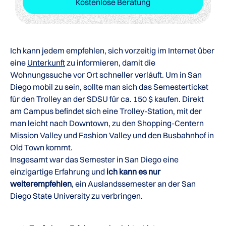
Kostenlose Beratung
Ich kann jedem empfehlen, sich vorzeitig im Internet über
eine
Unterkunft
zu informieren, damit die
Wohnungssuche vor Ort schneller verläuft. Um in San
Diego mobil zu sein, sollte man sich das Semesterticket
für den Trolley an der SDSU für ca. 150 $ kaufen. Direkt
am Campus befindet sich eine Trolley-Station, mit der
man leicht nach Downtown, zu den Shopping-Centern
Mission Valley und Fashion Valley und den Busbahnhof in
Old Town kommt.
Insgesamt war das Semester in San Diego eine
einzigartige Erfahrung und
ich kann es nur
weiterempfehlen
, ein Auslandssemester an der San
Diego State University zu verbringen.