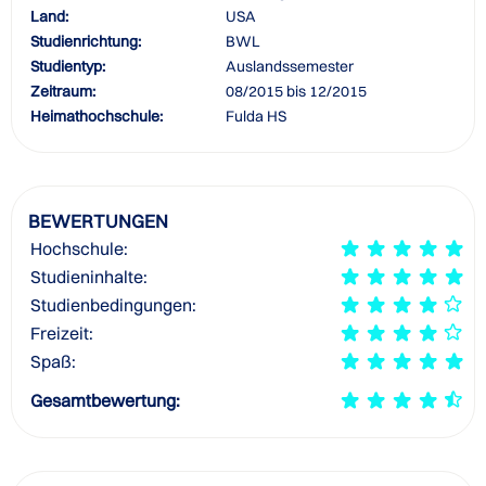
Land:
USA
Studienrichtung:
BWL
Studientyp:
Auslandssemester
Zeitraum:
08/2015 bis 12/2015
Heimathochschule:
Fulda HS
BEWERTUNGEN
Hochschule:
Studieninhalte:
Studienbedingungen:
Freizeit:
Spaß:
Gesamtbewertung: