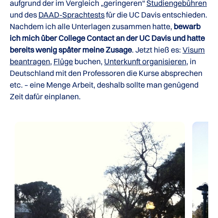
aufgrund der im Vergleich „geringeren“
Studiengebühren
und des
DAAD-Sprachtests
für die UC Davis entschieden.
Nachdem ich alle Unterlagen zusammen hatte,
bewarb
ich mich über College Contact an der UC Davis und hatte
bereits wenig später meine Zusage
. Jetzt hieß es:
Visum
beantragen
,
Flüge
buchen,
Unterkunft organisieren
, in
Deutschland mit den Professoren die Kurse absprechen
etc. – eine Menge Arbeit, deshalb sollte man genügend
Zeit dafür einplanen.