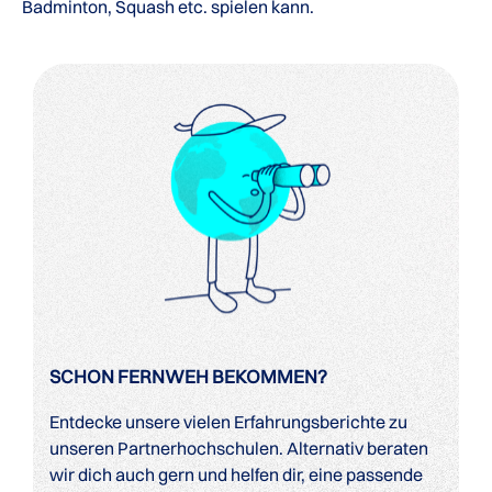
Badminton, Squash etc. spielen kann.
SCHON FERNWEH BEKOMMEN?
Entdecke unsere vielen Erfahrungsberichte zu
unseren Partnerhochschulen. Alternativ beraten
wir dich auch gern und helfen dir, eine passende