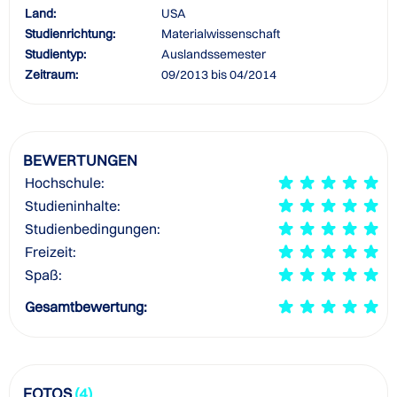
Land:
USA
Studienrichtung:
Materialwissenschaft
Studientyp:
Auslandssemester
Zeitraum:
09/2013 bis 04/2014
BEWERTUNGEN
Hochschule:
Studieninhalte:
Studienbedingungen:
Freizeit:
Spaß:
Gesamtbewertung:
FOTOS
(4)