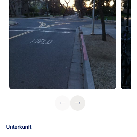
Unterkunft