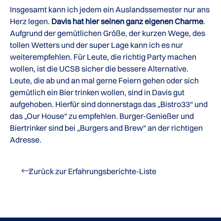
Insgesamt kann ich jedem ein Auslandssemester nur ans
Herz legen.
Davis hat hier seinen ganz eigenen Charme
.
Aufgrund der gemütlichen Größe, der kurzen Wege, des
tollen Wetters und der super Lage kann ich es nur
weiterempfehlen. Für Leute, die richtig Party machen
wollen, ist die UCSB sicher die bessere Alternative.
Leute, die ab und an mal gerne Feiern gehen oder sich
gemütlich ein Bier trinken wollen, sind in Davis gut
aufgehoben. Hierfür sind donnerstags das „Bistro33“ und
das „Our House“ zu empfehlen. Burger-Genießer und
Biertrinker sind bei „Burgers and Brew“ an der richtigen
Adresse.
Zurück zur Erfahrungsberichte-Liste