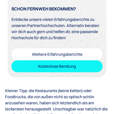
SCHON FERNWEH BEKOMMEN?
Entdecke unsere vielen Erfahrungsberichte zu
unseren Partnerhochschulen. Alternativ beraten
wir dich auch gern und helfen dir, eine passende
Hochschule für dich zu finden!
Weitere Erfahrungsberichte
Kostenlose Beratung
Kleiner Tipp: die Restaurants (keine Ketten) oder
Foodtrucks, die von außen nicht so optisch schön
anzusehen waren, haben sich letztendlich als am
leckersten herausgestellt. Unschlagbar war natürlich die