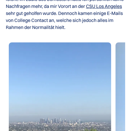
Nachfragen mehr, da mir Vorort an der
CSU Los Angeles
sehr gut geholfen wurde. Dennoch kamen einige E-Mails
von College Contact an, welche sich jedoch alles im
Rahmen der Normalität hielt.