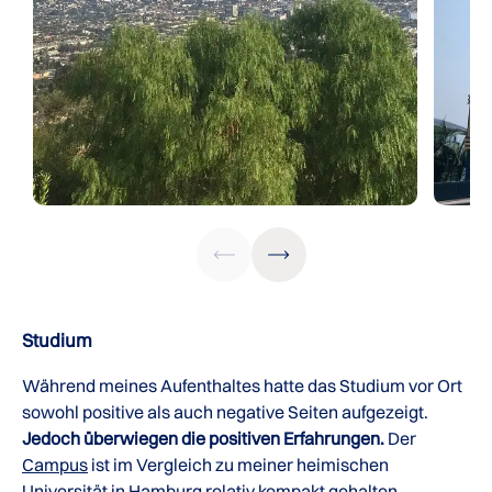
Studium
Während meines Aufenthaltes hatte das Studium vor Ort
sowohl positive als auch negative Seiten aufgezeigt.
Jedoch überwiegen die positiven Erfahrungen.
Der
Campus
ist im Vergleich zu meiner heimischen
Universität in Hamburg relativ kompakt gehalten.