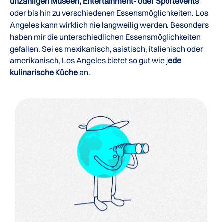
unzähligen Museen, Entertainment- oder Sportevents
oder bis hin zu verschiedenen Essensmöglichkeiten. Los
Angeles kann wirklich nie langweilig werden. Besonders
haben mir die unterschiedlichen Essensmöglichkeiten
gefallen. Sei es mexikanisch, asiatisch, italienisch oder
amerikanisch, Los Angeles bietet so gut wie
jede
kulinarische Küche
an.