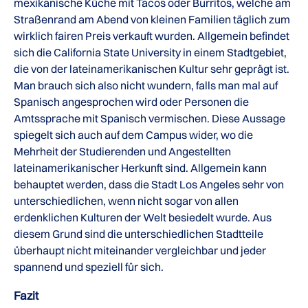
mexikanische Küche mit Tacos oder Burritos, welche am
Straßenrand am Abend von kleinen Familien täglich zum
wirklich fairen Preis verkauft wurden. Allgemein befindet
sich die California State University in einem Stadtgebiet,
die von der lateinamerikanischen Kultur sehr geprägt ist.
Man brauch sich also nicht wundern, falls man mal auf
Spanisch angesprochen wird oder Personen die
Amtssprache mit Spanisch vermischen. Diese Aussage
spiegelt sich auch auf dem Campus wider, wo die
Mehrheit der Studierenden und Angestellten
lateinamerikanischer Herkunft sind. Allgemein kann
behauptet werden, dass die Stadt Los Angeles sehr von
unterschiedlichen, wenn nicht sogar von allen
erdenklichen Kulturen der Welt besiedelt wurde. Aus
diesem Grund sind die unterschiedlichen Stadtteile
überhaupt nicht miteinander vergleichbar und jeder
spannend und speziell für sich.
Fazit