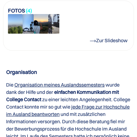
FOTOS
(4)
Zur Slideshow
Organisation
Die
Organisation meines Auslandssemesters
wurde
dank der Hilfe und der
einfachen Kommunikation mit
College Contact
zu einer leichten Angelegenheit. College
Contact konnte mir so gut wie
jede Frage zur Hochschule
im Ausland beantworten
und mit zusätzlichen
Informationen versorgen. Durch diese Beratung fiel mir
der Bewerbungsprozess für die Hochschule im Ausland
leicht. Im Laufe des Semesters hatte ich persönlich keine