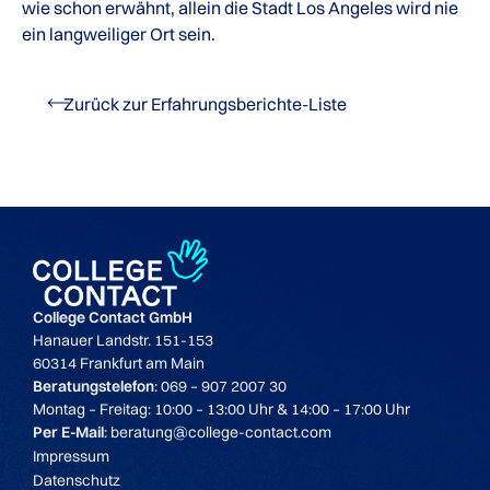
wie schon erwähnt, allein die Stadt Los Angeles wird nie
ein langweiliger Ort sein.
Zurück zur Erfahrungsberichte-Liste
College Contact GmbH
Hanauer Landstr. 151-153
60314 Frankfurt am Main
Beratungstelefon
: 069 – 907 2007 30
Montag – Freitag: 10:00 – 13:00 Uhr & 14:00 – 17:00 Uhr
Per E-Mail
: beratung@college-contact.com
Impressum
Datenschutz