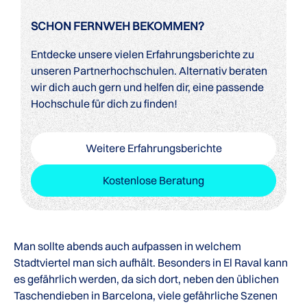
SCHON FERNWEH BEKOMMEN?
Entdecke unsere vielen Erfahrungsberichte zu
unseren Partnerhochschulen. Alternativ beraten
wir dich auch gern und helfen dir, eine passende
Hochschule für dich zu finden!
Weitere Erfahrungsberichte
Kostenlose Beratung
Man sollte abends auch aufpassen in welchem
Stadtviertel man sich aufhält. Besonders in El Raval kann
es gefährlich werden, da sich dort, neben den üblichen
Taschendieben in Barcelona, viele gefährliche Szenen