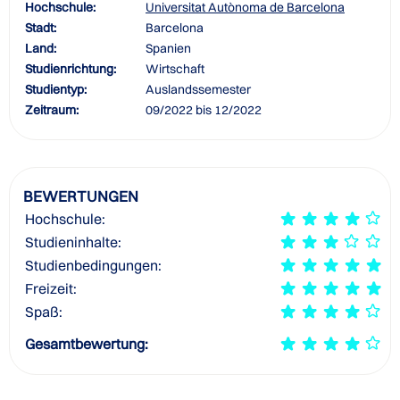
Hochschule:
Universitat Autònoma de Barcelona
Stadt:
Barcelona
Land:
Spanien
Studienrichtung:
Wirtschaft
Studientyp:
Auslandssemester
Zeitraum:
09/2022 bis 12/2022
BEWERTUNGEN
Hochschule:
Studieninhalte:
Studienbedingungen:
Freizeit:
Spaß:
Gesamtbewertung: