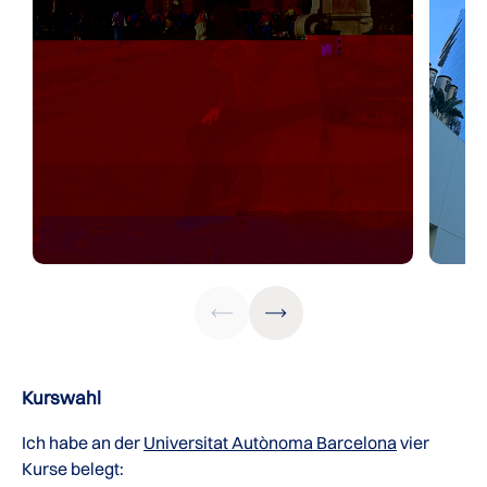
Kurswahl
Ich habe an der
Universitat Autònoma Barcelona
vier
Kurse belegt: