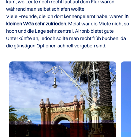
kam, wo Leute noch recht laut auf dem Flur waren,
während man selbst schlafen wollte.
Viele Freunde, die ich dort kennengelernt habe, waren
in
kleinen WGs sehr zufrieden
. Meist war die Miete nicht so
hoch und die Lage sehr zentral. Airbnb bietet gute
Unterkünfte an, jedoch sollte man recht früh buchen, da
die
günstigen
Optionen schnell vergeben sind.