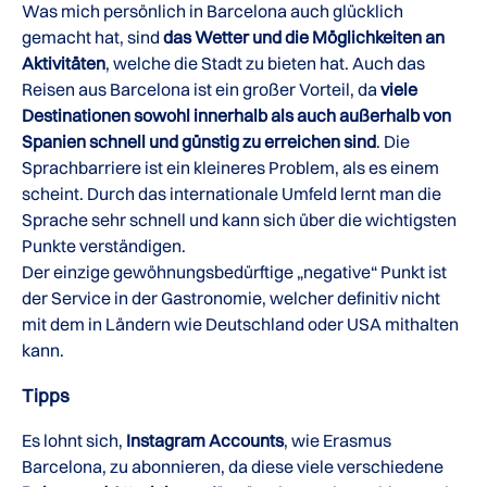
Was mich persönlich in Barcelona auch glücklich
gemacht hat, sind
das Wetter und die Möglichkeiten an
Aktivitäten
, welche die Stadt zu bieten hat. Auch das
Reisen aus Barcelona ist ein großer Vorteil, da
viele
Destinationen sowohl innerhalb als auch außerhalb von
Spanien schnell und günstig zu erreichen sind
. Die
Sprachbarriere ist ein kleineres Problem, als es einem
scheint. Durch das internationale Umfeld lernt man die
Sprache sehr schnell und kann sich über die wichtigsten
Punkte verständigen.
Der einzige gewöhnungsbedürftige „negative“ Punkt ist
der Service in der Gastronomie, welcher definitiv nicht
mit dem in Ländern wie Deutschland oder USA mithalten
kann.
Tipps
Es lohnt sich,
Instagram Accounts
, wie Erasmus
Barcelona, zu abonnieren, da diese viele verschiedene