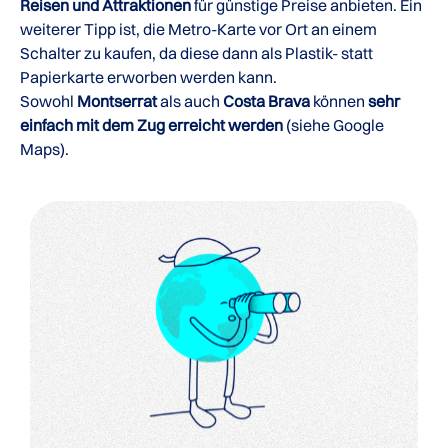
Reisen und Attraktionen
für günstige Preise anbieten. Ein
weiterer Tipp ist, die Metro-Karte vor Ort an einem
Schalter zu kaufen, da diese dann als Plastik- statt
Papierkarte erworben werden kann.
Sowohl
Montserrat
als auch
Costa Brava
können
sehr
einfach mit dem Zug erreicht werden
(siehe Google
Maps).