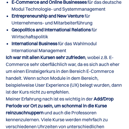
E-Commerce and Online Businesses
für das deutsche
Modul Technologie- und Systemmanagement
Entrepreneurship and New Venture
für
Unternehmens- und Mitarbeiterführung
Geopolitics and International Relations
für
Wirtschaftspolitik
International Business
für das Wahlmodul
International Management
Ich war mit allen Kursen sehr zufrieden
, wobei z.B. E-
Commerce sehr oberflächlich war, da es sich auch eher
um einen Einsteigerkurs in den Bereich E-Commerce
handelt. Wenn schon Module in dem Bereich,
beispielweise User Experience (UX) belegt wurden, dann
ist der Kurs nicht zu empfehlen.
Meiner Erfahrung nach ist es wichtig in der
Add/Drop
Periode vor Ort zu sein, um schonmal in die Kurse
reinzuschnuppern
und auch die Professoren
kennenzulernen. Viele Kurse werden mehrfach zu
verschiedenen Uhrzeiten von unterschiedlichen