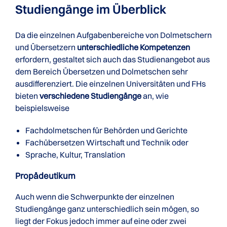
Studiengänge im Überblick
Da die einzelnen Aufgabenbereiche von Dolmetschern
und Übersetzern
unterschiedliche Kompetenzen
erfordern, gestaltet sich auch das Studienangebot aus
dem Bereich Übersetzen und Dolmetschen sehr
ausdifferenziert. Die einzelnen Universitäten und FHs
bieten
verschiedene Studiengänge
an, wie
beispielsweise
Fachdolmetschen für Behörden und Gerichte
Fachübersetzen Wirtschaft und Technik oder
Sprache, Kultur, Translation
Propädeutikum
Auch wenn die Schwerpunkte der einzelnen
Studiengänge ganz unterschiedlich sein mögen, so
liegt der Fokus jedoch immer auf eine oder zwei