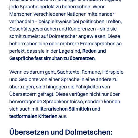
jede Sprache perfekt zu beherrschen. Wenn
Menschen verschiedener Nationen miteinander
verhandeln – beispielsweise bei politischen Treffen,
Geschäftsgesprächen und Konferenzen – sind sie
somit zumeist auf Dolmetscher angewiesen. Diese
beherrschen eine oder mehrere Fremdsprachen so
perfekt, dass sie in der Lage sind,
Reden und
Gespräche fast simultan zu übersetzen
.
Wenn es darum geht, Sachtexte, Romane, Hörspiele
und Gedichte von einer Sprache in eine andere zu
übertragen, sind hingegen die Fähigkeiten von
Übersetzern gefragt. Diese verfügen nicht nur über
hervorragende Sprachkenntnisse, sondern kennen
sich auch mit
literarischen Stilmitteln und
textformalen Kriterien
aus.
Übersetzen und Dolmetschen: