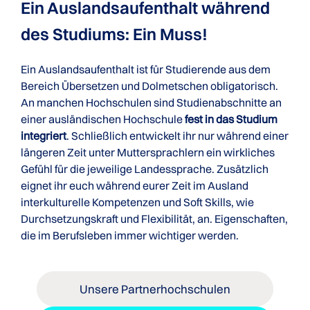
Ein Auslandsaufenthalt während
des Studiums: Ein Muss!
Ein Auslandsaufenthalt ist für Studierende aus dem
Bereich Übersetzen und Dolmetschen obligatorisch.
An manchen Hochschulen sind Studienabschnitte an
einer ausländischen Hochschule
fest in das Studium
integriert
. Schließlich entwickelt ihr nur während einer
längeren Zeit unter Muttersprachlern ein wirkliches
Gefühl für die jeweilige Landessprache. Zusätzlich
eignet ihr euch während eurer Zeit im Ausland
interkulturelle Kompetenzen und Soft Skills, wie
Durchsetzungskraft und Flexibilität, an. Eigenschaften,
die im Berufsleben immer wichtiger werden.
Unsere Partnerhochschulen