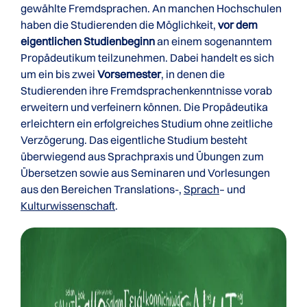
gewählte Fremdsprachen. An manchen Hochschulen
haben die Studierenden die Möglichkeit,
vor dem
eigentlichen Studienbeginn
an einem sogenanntem
Propädeutikum teilzunehmen. Dabei handelt es sich
um ein bis zwei
Vorsemester
, in denen die
Studierenden ihre Fremdsprachenkenntnisse vorab
erweitern und verfeinern können. Die Propädeutika
erleichtern ein erfolgreiches Studium ohne zeitliche
Verzögerung. Das eigentliche Studium besteht
überwiegend aus Sprachpraxis und Übungen zum
Übersetzen sowie aus Seminaren und Vorlesungen
aus den Bereichen Translations-,
Sprach
– und
Kulturwissenschaft
.