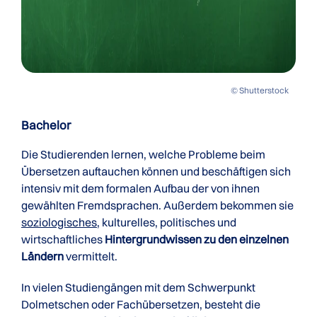
© Shutterstock
Bachelor
Die Studierenden lernen, welche Probleme beim
Übersetzen auftauchen können und beschäftigen sich
intensiv mit dem formalen Aufbau der von ihnen
gewählten Fremdsprachen. Außerdem bekommen sie
soziologisches
, kulturelles, politisches und
wirtschaftliches
Hintergrundwissen zu den einzelnen
Ländern
vermittelt.
In vielen Studiengängen mit dem Schwerpunkt
Dolmetschen oder Fachübersetzen, besteht die