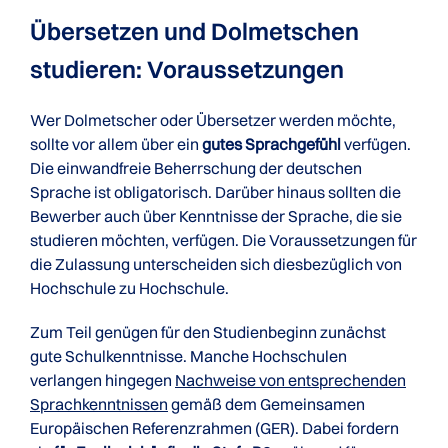
Übersetzen und Dolmetschen
studieren: Voraussetzungen
Wer Dolmetscher oder Übersetzer werden möchte,
sollte vor allem über ein
gutes Sprachgefühl
verfügen.
Die einwandfreie Beherrschung der deutschen
Sprache ist obligatorisch. Darüber hinaus sollten die
Bewerber auch über Kenntnisse der Sprache, die sie
studieren möchten, verfügen. Die Voraussetzungen für
die Zulassung unterscheiden sich diesbezüglich von
Hochschule zu Hochschule.
Zum Teil genügen für den Studienbeginn zunächst
gute Schulkenntnisse. Manche Hochschulen
verlangen hingegen
Nachweise von entsprechenden
Sprachkenntnissen
gemäß dem Gemeinsamen
Europäischen Referenzrahmen (GER). Dabei fordern