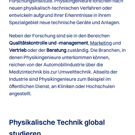
Forschungsinstitute. Physikingenieure forschen nach
neuen physikalisch-technischen Verfahren oder
entwickeln aufgrund ihrer Erkenntnisse in ihrem
Spezialgebiet neue technische Geräte und Anlagen.
Neben der Forschung sind sie in den Bereichen
Qualitätskontrolle und -management
,
Marketing
und
Vertrieb
oder der
Beratung
zuständig. Die Branchen, in
denen Physikingenieure unterkommen können,
reichen von der Automobilindustrie über die
Medizintechnik bis zur Umwelttechnik. Abseits der
Industrie sind Physikingenieure zum Beispiel im
öffentlichen Dienst, an Kliniken oder Hochschulen
angestellt.
Physikalische Technik global
studieren