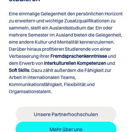
Eine einmalige Gelegenheit den persönlichen Horizont
zu erweitern und wichtige Zusatzqualifikationen zu
sammeln, stellt ein Auslandsstudium dar. Ein oder
mehrere Semester im Ausland bieten die Gelegenheit,
eine andere Kultur und Mentalität kennenzulernen.
Darüber hinaus profitieren Studierende von einer
Verbesserung ihrer
Fremdsprachenkenntnisse
und
dem Erwerb von
interkulturellen Kompetenzen
und
Soft Skills
. Dazu zählt außerdem die Fähigkeit zur
Arbeit in internationalen Teams,
Kommunikationsfähigkeit, Flexibilität und
Organisationstalent.
Unsere Partnerhochschulen
Mehr über uns