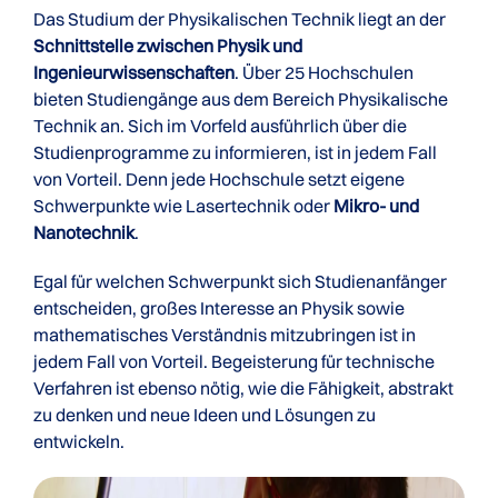
Das Studium der Physikalischen Technik liegt an der
Schnittstelle zwischen Physik und
Ingenieurwissenschaften
. Über 25 Hochschulen
bieten Studiengänge aus dem Bereich Physikalische
Technik an. Sich im Vorfeld ausführlich über die
Studienprogramme zu informieren, ist in jedem Fall
von Vorteil. Denn jede Hochschule setzt eigene
Schwerpunkte wie Lasertechnik oder
Mikro- und
Nanotechnik
.
Egal für welchen Schwerpunkt sich Studienanfänger
entscheiden, großes Interesse an Physik sowie
mathematisches Verständnis mitzubringen ist in
jedem Fall von Vorteil. Begeisterung für technische
Verfahren ist ebenso nötig, wie die Fähigkeit, abstrakt
zu denken und neue Ideen und Lösungen zu
entwickeln.