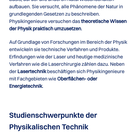
aufbauen. Sie versucht, alle Phänomene der Natur in
grundlegenden Gesetzen zu beschreiben.
Physikingenieure versuchen das
theoretische Wissen
der Physik praktisch umzusetzen
.
Auf Grundlage von Forschungen im Bereich der Physik
entwickeln sie technische Verfahren und Produkte.
Erfindungen wie der Laser und heutige medizinische
Verfahren wie die Laserchirurgie zählen dazu. Neben
der
Lasertechnik
beschäftigen sich Physikingenieure
mit Fachgebieten wie
Oberflächen- oder
Energietechnik
.
Studienschwerpunkte der
Physikalischen Technik