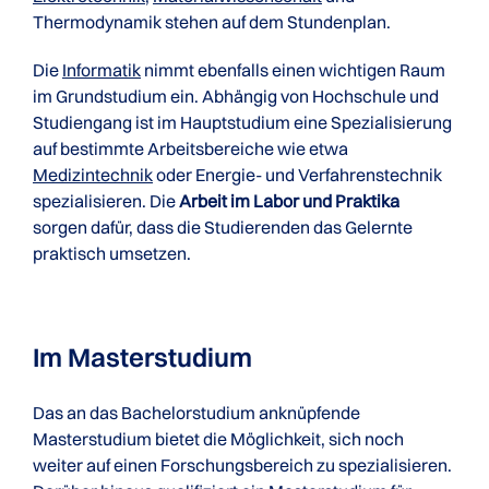
Thermodynamik stehen auf dem Stundenplan.
Die
Informatik
nimmt ebenfalls einen wichtigen Raum
im Grundstudium ein. Abhängig von Hochschule und
Studiengang ist im Hauptstudium eine Spezialisierung
auf bestimmte Arbeitsbereiche wie etwa
Medizintechnik
oder Energie- und Verfahrenstechnik
spezialisieren. Die
Arbeit im Labor und Praktika
sorgen dafür, dass die Studierenden das Gelernte
praktisch umsetzen.
Im Masterstudium
Das an das Bachelorstudium anknüpfende
Masterstudium bietet die Möglichkeit, sich noch
weiter auf einen Forschungsbereich zu spezialisieren.