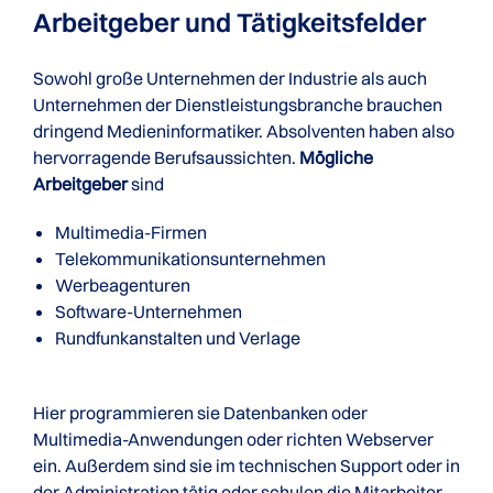
Arbeitgeber und Tätigkeitsfelder
Sowohl große Unternehmen der Industrie als auch
Unternehmen der Dienstleistungsbranche brauchen
dringend Medieninformatiker. Absolventen haben also
hervorragende Berufsaussichten.
Mögliche
Arbeitgeber
sind
Multimedia-Firmen
Telekommunikationsunternehmen
Werbeagenturen
Software-Unternehmen
Rundfunkanstalten und Verlage
Hier programmieren sie Datenbanken oder
Multimedia-Anwendungen oder richten Webserver
ein. Außerdem sind sie im technischen Support oder in
der Administration tätig oder schulen die Mitarbeiter