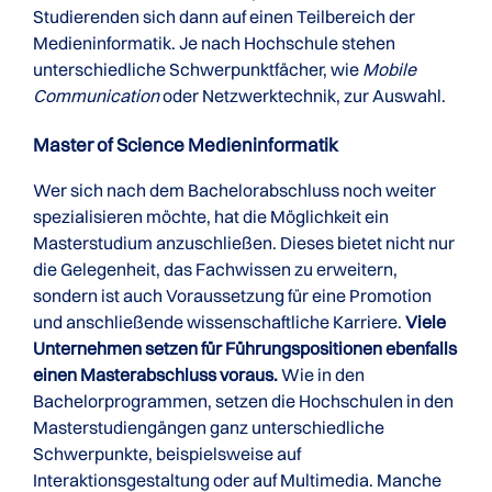
Studierenden sich dann auf einen Teilbereich der
Medieninformatik. Je nach Hochschule stehen
unterschiedliche Schwerpunktfächer, wie
Mobile
Communication
oder Netzwerktechnik, zur Auswahl.
Master of Science Medieninformatik
Wer sich nach dem Bachelorabschluss noch weiter
spezialisieren möchte, hat die Möglichkeit ein
Masterstudium anzuschließen. Dieses bietet nicht nur
die Gelegenheit, das Fachwissen zu erweitern,
sondern ist auch Voraussetzung für eine Promotion
und anschließende wissenschaftliche Karriere.
Viele
Unternehmen setzen für Führungspositionen ebenfalls
einen Masterabschluss voraus.
Wie in den
Bachelorprogrammen, setzen die Hochschulen in den
Masterstudiengängen ganz unterschiedliche
Schwerpunkte, beispielsweise auf
Interaktionsgestaltung oder auf Multimedia. Manche