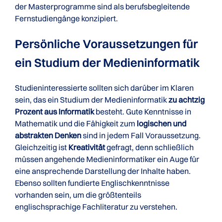
der Masterprogramme sind als berufsbegleitende
Fernstudiengänge konzipiert.
Persönliche Voraussetzungen für
ein Studium der Medieninformatik
Studieninteressierte sollten sich darüber im Klaren
sein, das ein Studium der Medieninformatik
zu achtzig
Prozent aus Informatik
besteht. Gute Kenntnisse in
Mathematik und die Fähigkeit zum
logischen und
abstrakten Denken
sind in jedem Fall Voraussetzung.
Gleichzeitig ist
Kreativität
gefragt, denn schließlich
müssen angehende Medieninformatiker ein Auge für
eine ansprechende Darstellung der Inhalte haben.
Ebenso sollten fundierte Englischkenntnisse
vorhanden sein, um die größtenteils
englischsprachige Fachliteratur zu verstehen.