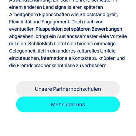
einem anderen Land signalisieren späteren
Arbeitgebern Eigenschaften wie Selbstständigkeit,
Flexibilität und Engagement. Doch auch von
eventuellen
Pluspunkten bei späteren Bewerbungen
abgesehen, bringt ein Auslandssemester viele Vorteile
mit sich. Schließlich bietet sich hier die einmalige
Gelegenheit, tief in ein anderes kulturelles Umfeld
einzutauchen, internationale Kontakte zu knüpfen und
die Fremdsprachenkenntnisse zu verbessern.
Unsere Partnerhochschulen
Mehr über uns