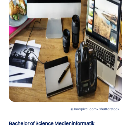
© Rawpixel.com / Shutterstock
Bachelor of Science Medieninformatik