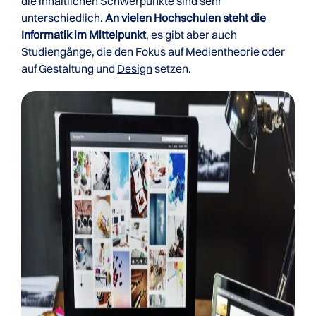
die inhaltlichen Schwerpunkte sind sehr
unterschiedlich.
An vielen Hochschulen steht die
Informatik im Mittelpunkt
, es gibt aber auch
Studiengänge, die den Fokus auf Medientheorie oder
auf Gestaltung und
Design
setzen.