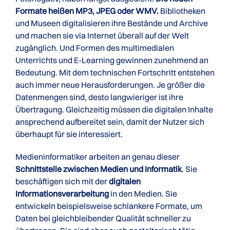
Formate heißen MP3, JPEG oder WMV.
Bibliotheken
und Museen digitalisieren ihre Bestände und Archive
und machen sie via Internet überall auf der Welt
zugänglich. Und Formen des multimedialen
Unterrichts und E-Learning gewinnen zunehmend an
Bedeutung. Mit dem technischen Fortschritt entstehen
auch immer neue Herausforderungen. Je größer die
Datenmengen sind, desto langwieriger ist ihre
Übertragung. Gleichzeitig müssen die digitalen Inhalte
ansprechend aufbereitet sein, damit der Nutzer sich
überhaupt für sie interessiert.
Medieninformatiker arbeiten an genau dieser
Schnittstelle zwischen Medien und Informatik
. Sie
beschäftigen sich mit der
digitalen
Informationsverarbeitung
in den Medien. Sie
entwickeln beispielsweise schlankere Formate, um
Daten bei gleichbleibender Qualität schneller zu