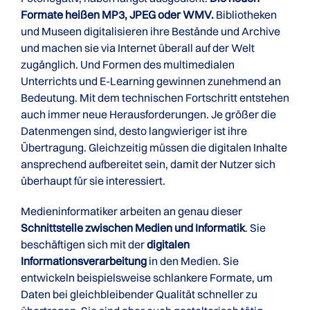
Formate heißen MP3, JPEG oder WMV.
Bibliotheken
und Museen digitalisieren ihre Bestände und Archive
und machen sie via Internet überall auf der Welt
zugänglich. Und Formen des multimedialen
Unterrichts und E-Learning gewinnen zunehmend an
Bedeutung. Mit dem technischen Fortschritt entstehen
auch immer neue Herausforderungen. Je größer die
Datenmengen sind, desto langwieriger ist ihre
Übertragung. Gleichzeitig müssen die digitalen Inhalte
ansprechend aufbereitet sein, damit der Nutzer sich
überhaupt für sie interessiert.
Medieninformatiker arbeiten an genau dieser
Schnittstelle zwischen Medien und Informatik
. Sie
beschäftigen sich mit der
digitalen
Informationsverarbeitung
in den Medien. Sie
entwickeln beispielsweise schlankere Formate, um
Daten bei gleichbleibender Qualität schneller zu