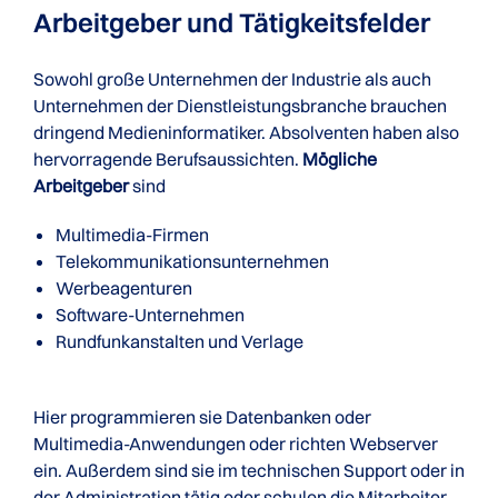
Arbeitgeber und Tätigkeitsfelder
Sowohl große Unternehmen der Industrie als auch
Unternehmen der Dienstleistungsbranche brauchen
dringend Medieninformatiker. Absolventen haben also
hervorragende Berufsaussichten.
Mögliche
Arbeitgeber
sind
Multimedia-Firmen
Telekommunikationsunternehmen
Werbeagenturen
Software-Unternehmen
Rundfunkanstalten und Verlage
Hier programmieren sie Datenbanken oder
Multimedia-Anwendungen oder richten Webserver
ein. Außerdem sind sie im technischen Support oder in
der Administration tätig oder schulen die Mitarbeiter