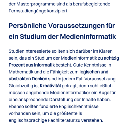
der Masterprogramme sind als berufsbegleitende
Fernstudiengänge konzipiert.
Persönliche Voraussetzungen für
ein Studium der Medieninformatik
Studieninteressierte sollten sich darüber im Klaren
sein, das ein Studium der Medieninformatik
zu achtzig
Prozent aus Informatik
besteht. Gute Kenntnisse in
Mathematik und die Fähigkeit zum
logischen und
abstrakten Denken
sind in jedem Fall Voraussetzung.
Gleichzeitig ist
Kreativität
gefragt, denn schließlich
müssen angehende Medieninformatiker ein Auge für
eine ansprechende Darstellung der Inhalte haben.
Ebenso sollten fundierte Englischkenntnisse
vorhanden sein, um die größtenteils
englischsprachige Fachliteratur zu verstehen.