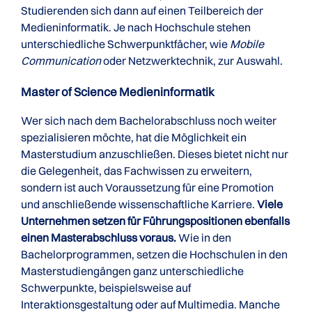
Studierenden sich dann auf einen Teilbereich der
Medieninformatik. Je nach Hochschule stehen
unterschiedliche Schwerpunktfächer, wie
Mobile
Communication
oder Netzwerktechnik, zur Auswahl.
Master of Science Medieninformatik
Wer sich nach dem Bachelorabschluss noch weiter
spezialisieren möchte, hat die Möglichkeit ein
Masterstudium anzuschließen. Dieses bietet nicht nur
die Gelegenheit, das Fachwissen zu erweitern,
sondern ist auch Voraussetzung für eine Promotion
und anschließende wissenschaftliche Karriere.
Viele
Unternehmen setzen für Führungspositionen ebenfalls
einen Masterabschluss voraus.
Wie in den
Bachelorprogrammen, setzen die Hochschulen in den
Masterstudiengängen ganz unterschiedliche
Schwerpunkte, beispielsweise auf
Interaktionsgestaltung oder auf Multimedia. Manche