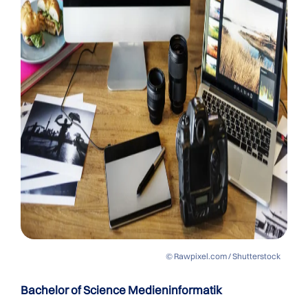
© Rawpixel.com / Shutterstock
Bachelor of Science Medieninformatik