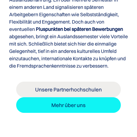
einem anderen Land signalisieren späteren
Arbeitgebern Eigenschaften wie Selbstständigkeit,
Flexibilität und Engagement. Doch auch von
eventuellen
Pluspunkten bei späteren Bewerbungen
abgesehen, bringt ein Auslandssemester viele Vorteile
mit sich. Schließlich bietet sich hier die einmalige
Gelegenheit, tief in ein anderes kulturelles Umfeld
einzutauchen, internationale Kontakte zu knüpfen und
die Fremdsprachenkenntnisse zu verbessern.
Unsere Partnerhochschulen
Mehr über uns