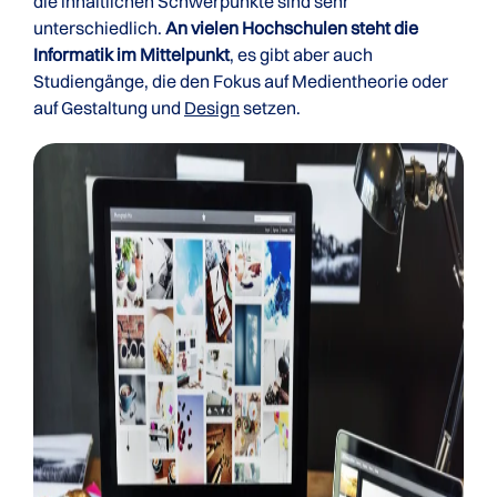
die inhaltlichen Schwerpunkte sind sehr
unterschiedlich.
An vielen Hochschulen steht die
Informatik im Mittelpunkt
, es gibt aber auch
Studiengänge, die den Fokus auf Medientheorie oder
auf Gestaltung und
Design
setzen.