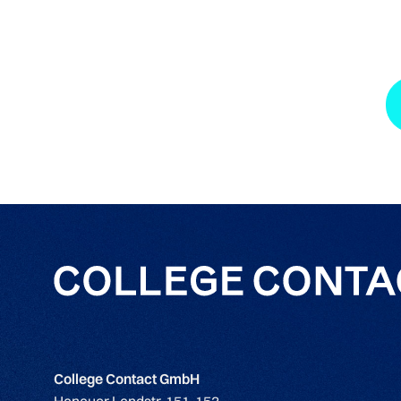
College Contact GmbH