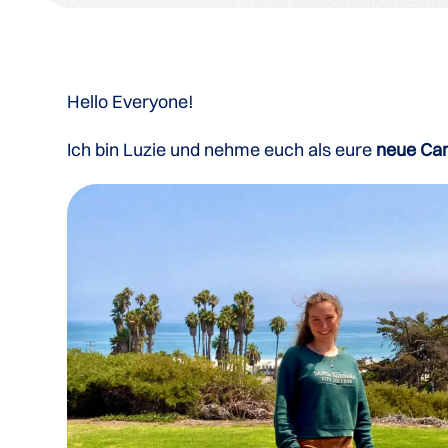
Hello Everyone!
Ich bin Luzie und nehme euch als eure
neue Cam