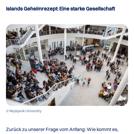
Islands Geheimrezept: Eine starke Gesellschaft
© Reykjavík University
Zurück zu unserer Frage vom Anfang: Wie kommt es,