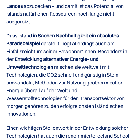
Landes
abzudecken – und damit ist das Potenzial von
Islands natürlichen Ressourcen noch lange nicht
ausgereizt.
Dass Island
in Sachen Nachhaltigkeit ein absolutes
Paradebeispiel
darstellt, liegt allerdings auch am
Einfallsreichtum seiner Bewohner*innen. Besonders in
der
Entwicklung alternativer Energie- und
Umwelttechnologien
mischen sie weltweit mit:
Technologien, die CO2 schnell und günstig in Stein
umwandeln, Methoden zur Nutzung geothermischer
Energie überall auf der Welt und
Wasserstofftechnologien für den Transportsektor von
morgen gehören zu den erfolgreichsten isländischen
Innovationen.
Einen wichtigen Stellenwert in der Entwicklung solcher
Technologien hat auch die renommierte
Iceland School