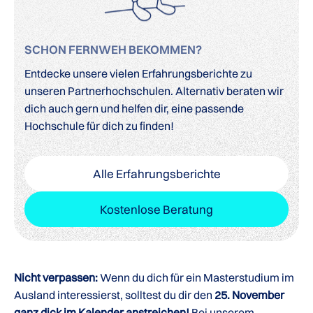
SCHON FERNWEH BEKOMMEN?
Entdecke unsere vielen Erfahrungsberichte zu
unseren Partnerhochschulen. Alternativ beraten wir
dich auch gern und helfen dir, eine passende
Hochschule für dich zu finden!
Alle Erfahrungsberichte
Kostenlose Beratung
Nicht verpassen:
Wenn du dich für ein Masterstudium im
Ausland interessierst, solltest du dir den
25. November
ganz dick im Kalender anstreichen!
Bei unserem