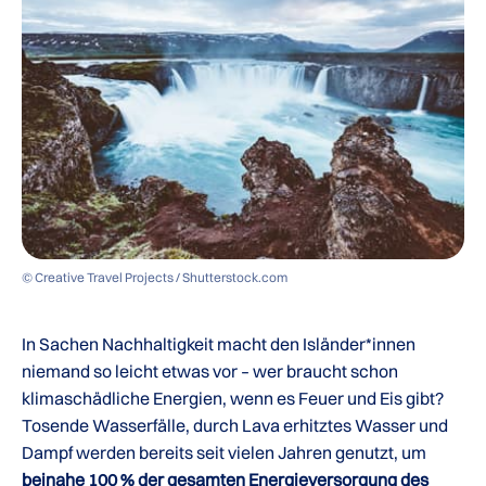
© Creative Travel Projects / Shutterstock.com
In Sachen Nachhaltigkeit macht den Isländer*innen
niemand so leicht etwas vor – wer braucht schon
klimaschädliche Energien, wenn es Feuer und Eis gibt?
Tosende Wasserfälle, durch Lava erhitztes Wasser und
Dampf werden bereits seit vielen Jahren genutzt, um
beinahe 100 % der gesamten Energieversorgung des