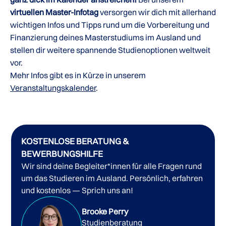
virtuellen Master-Infotag
versorgen wir dich mit allerhand
wichtigen Infos und Tipps rund um die Vorbereitung und
Finanzierung deines Masterstudiums im Ausland und
stellen dir weitere spannende Studienoptionen weltweit
vor.
Mehr Infos gibt es in Kürze in unserem
Veranstaltungskalender
.
KOSTENLOSE BERATUNG &
BEWERBUNGSHILFE
Wir sind deine Begleiter*innen für alle Fragen rund
um das Studieren im Ausland. Persönlich, erfahren
und kostenlos — Sprich uns an!
Brooke Perry
Studienberatung