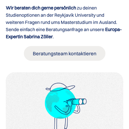
Wir beraten dich gerne persönlich
zu deinen
Studienoptionen an der Reykjavík University und
weiteren Fragen rund ums Masterstudium im Ausland.
Sende einfach eine Beratungsanfrage an unsere
Europa-
Expertin Sabrina Zöller
.
Beratungsteam kontaktieren