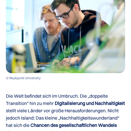
© Reykjavík University
Die Welt befindet sich im Umbruch. Die „doppelte
Transition“ hin zu mehr
Digitalisierung und Nachhaltigkeit
stellt viele Länder vor große Herausforderungen. Nicht
jedoch Island: Das kleine „Nachhaltigkeitswunderland“
hat sich die
Chancen des gesellschaftlichen Wandels