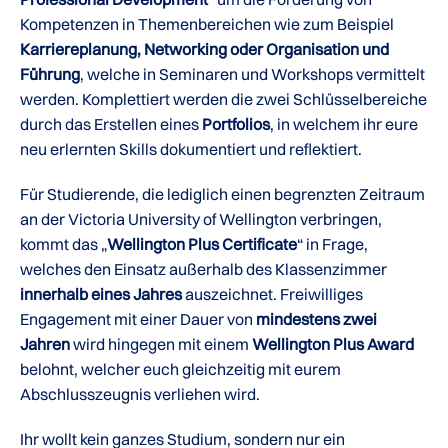
Kompetenzen in Themenbereichen wie zum Beispiel
Karriereplanung, Networking oder Organisation und
Führung
, welche in Seminaren und Workshops vermittelt
werden. Komplettiert werden die zwei Schlüsselbereiche
durch das Erstellen eines
Portfolios
, in welchem ihr eure
neu erlernten Skills dokumentiert und reflektiert.
Für Studierende, die lediglich einen begrenzten Zeitraum
an der Victoria University of Wellington verbringen,
kommt das „
Wellington Plus Certificate
“ in Frage,
welches den Einsatz außerhalb des Klassenzimmer
innerhalb eines Jahres
auszeichnet. Freiwilliges
Engagement mit einer Dauer von
mindestens zwei
Jahren
wird hingegen mit einem
Wellington Plus Award
belohnt, welcher euch gleichzeitig mit eurem
Abschlusszeugnis verliehen wird.
Ihr wollt kein ganzes Studium, sondern nur ein