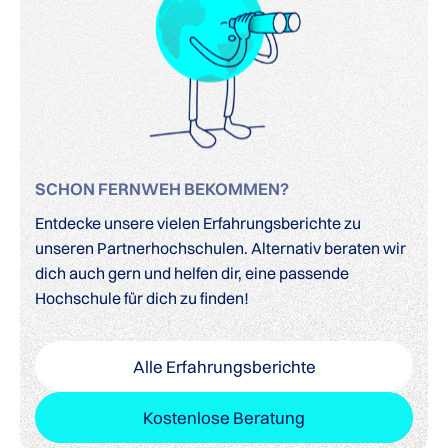
SCHON FERNWEH BEKOMMEN?
Entdecke unsere vielen Erfahrungsberichte zu
unseren Partnerhochschulen. Alternativ beraten wir
dich auch gern und helfen dir, eine passende
Hochschule für dich zu finden!
Alle Erfahrungsberichte
Kostenlose Beratung