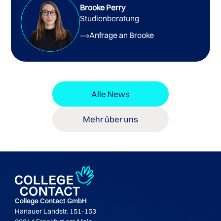
Brooke Perry
Studienberatung
Anfrage an Brooke
Alle News
Mehr über uns
College Contact GmbH
Hanauer Landstr. 151-153