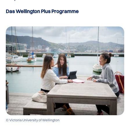
Das Wellington Plus Programme
© Victoria University of Wellington