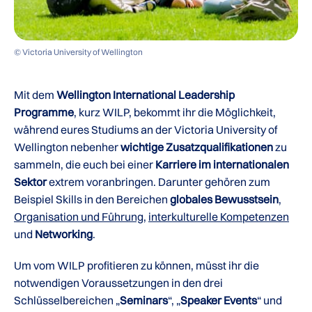
© Victoria University of Wellington
Mit dem
Wellington International Leadership
Programme
, kurz WILP, bekommt ihr die Möglichkeit,
während eures Studiums an der Victoria University of
Wellington nebenher
wichtige Zusatzqualifikationen
zu
sammeln, die euch bei einer
Karriere im internationalen
Sektor
extrem voranbringen. Darunter gehören zum
Beispiel Skills in den Bereichen
globales Bewusstsein
,
Organisation und Führung
,
interkulturelle Kompetenzen
und
Networking
.
Um vom WILP profitieren zu können, müsst ihr die
notwendigen Voraussetzungen in den drei
Schlüsselbereichen „
Seminars
“, „
Speaker Events
“ und