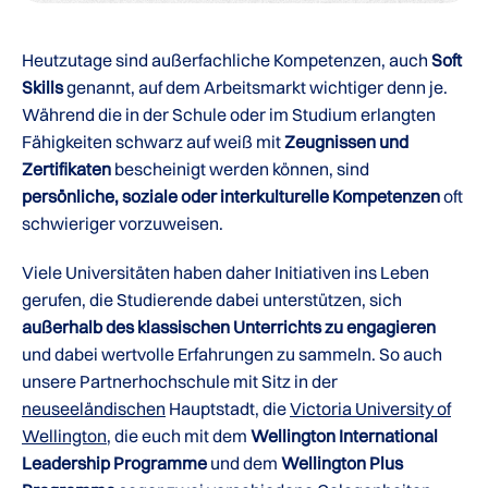
Heutzutage sind außerfachliche Kompetenzen, auch
Soft
Skills
genannt, auf dem Arbeitsmarkt wichtiger denn je.
Während die in der Schule oder im Studium erlangten
Fähigkeiten schwarz auf weiß mit
Zeugnissen und
Zertifikaten
bescheinigt werden können, sind
persönliche, soziale oder interkulturelle Kompetenzen
oft
schwieriger vorzuweisen.
Viele Universitäten haben daher Initiativen ins Leben
gerufen, die Studierende dabei unterstützen, sich
außerhalb des klassischen Unterrichts zu engagieren
und dabei wertvolle Erfahrungen zu sammeln. So auch
unsere Partnerhochschule mit Sitz in der
neuseeländischen
Hauptstadt, die
Victoria University of
Wellington
, die euch mit dem
Wellington International
Leadership Programme
und dem
Wellington Plus