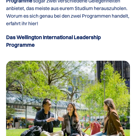
Programme
sogar zwei verschiedene Gelegenheiten
anbietet, das meiste aus eurem Studium herauszuholen.
Worum es sich genau bei den zwei Programmen handelt,
erfahrt ihr hier!
Das Wellington International Leadership
Programme