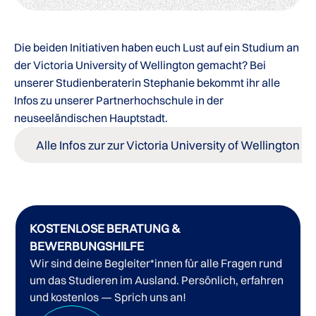
Die beiden Initiativen haben euch Lust auf ein Studium an
der Victoria University of Wellington gemacht? Bei
unserer Studienberaterin Stephanie bekommt ihr alle
Infos zu unserer Partnerhochschule in der
neuseeländischen Hauptstadt.
Alle Infos zur zur Victoria University of Wellington
KOSTENLOSE BERATUNG &
BEWERBUNGSHILFE
Wir sind deine Begleiter*innen für alle Fragen rund
um das Studieren im Ausland. Persönlich, erfahren
und kostenlos — Sprich uns an!